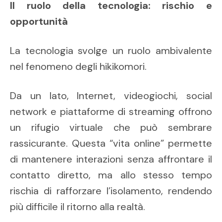
Il ruolo della tecnologia: rischio e
opportunità
La tecnologia svolge un ruolo ambivalente
nel fenomeno degli hikikomori.
Da un lato, Internet, videogiochi, social
network e piattaforme di streaming offrono
un rifugio virtuale che può sembrare
rassicurante. Questa “vita online” permette
di mantenere interazioni senza affrontare il
contatto diretto, ma allo stesso tempo
rischia di rafforzare l’isolamento, rendendo
più difficile il ritorno alla realtà.