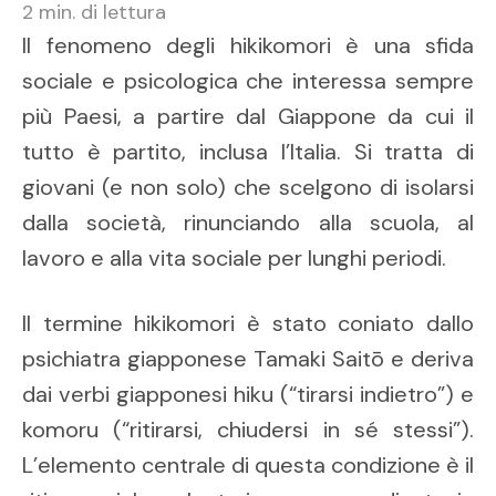
2
min. di lettura
Il fenomeno degli hikikomori è una sfida
sociale e psicologica che interessa sempre
più Paesi, a partire dal Giappone da cui il
tutto è partito, inclusa l’Italia. Si tratta di
giovani (e non solo) che scelgono di isolarsi
dalla società, rinunciando alla scuola, al
lavoro e alla vita sociale per lunghi periodi.
Il termine hikikomori è stato coniato dallo
psichiatra giapponese Tamaki Saitō e deriva
dai verbi giapponesi hiku (“tirarsi indietro”) e
komoru (“ritirarsi, chiudersi in sé stessi”).
L’elemento centrale di questa condizione è il