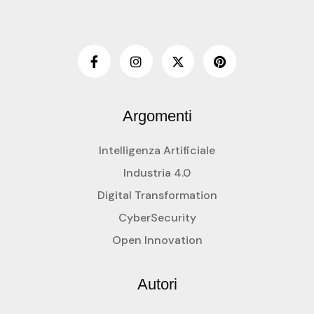
Argomenti
Intelligenza Artificiale
Industria 4.0
Digital Transformation
CyberSecurity
Open Innovation
Autori