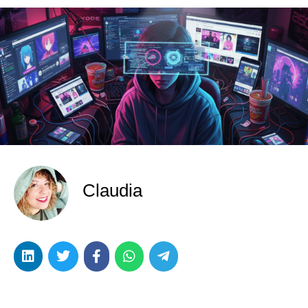
Claudia