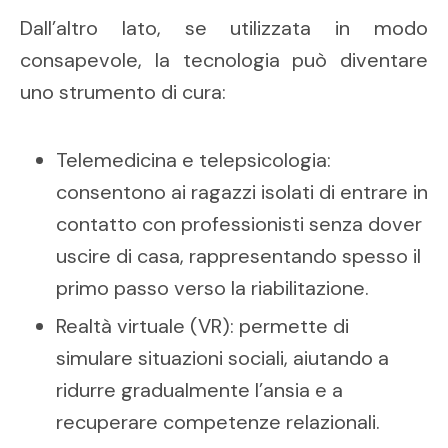
Dall’altro lato, se utilizzata in modo
consapevole, la tecnologia può diventare
uno strumento di cura:
Telemedicina e telepsicologia:
consentono ai ragazzi isolati di entrare in
contatto con professionisti senza dover
uscire di casa, rappresentando spesso il
primo passo verso la riabilitazione.
Realtà virtuale (VR): permette di
simulare situazioni sociali, aiutando a
ridurre gradualmente l’ansia e a
recuperare competenze relazionali.