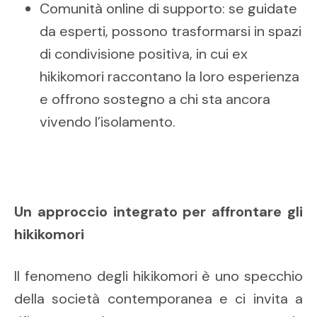
Comunità online di supporto: se guidate
da esperti, possono trasformarsi in spazi
di condivisione positiva, in cui ex
hikikomori raccontano la loro esperienza
e offrono sostegno a chi sta ancora
vivendo l’isolamento.
Un approccio integrato per affrontare gli
hikikomori
Il fenomeno degli hikikomori è uno specchio
della società contemporanea e ci invita a