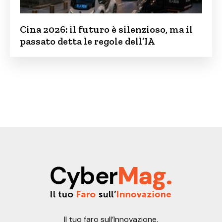
Cina 2026: il futuro è silenzioso, ma il
passato detta le regole dell’IA
Il tuo faro sull’Innovazione.