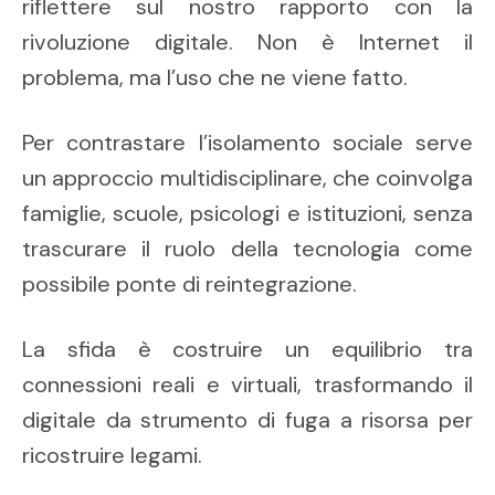
riflettere sul nostro rapporto con la
rivoluzione digitale. Non è Internet il
problema, ma l’uso che ne viene fatto.
Per contrastare l’isolamento sociale serve
un approccio multidisciplinare, che coinvolga
famiglie, scuole, psicologi e istituzioni, senza
trascurare il ruolo della tecnologia come
possibile ponte di reintegrazione.
La sfida è costruire un equilibrio tra
connessioni reali e virtuali, trasformando il
digitale da strumento di fuga a risorsa per
ricostruire legami.