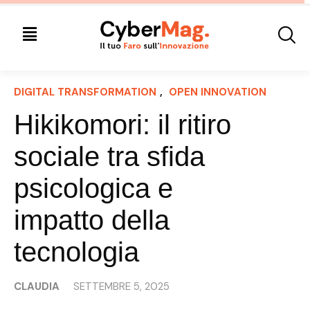
DIGITAL TRANSFORMATION
, 
OPEN INNOVATION
Hikikomori: il ritiro
sociale tra sfida
psicologica e
impatto della
tecnologia
CLAUDIA
SETTEMBRE 5, 2025