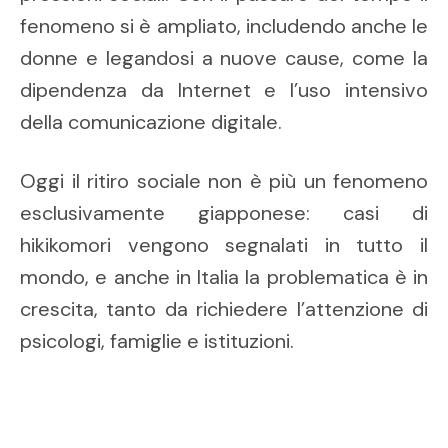
fenomeno si è ampliato, includendo anche le
donne e legandosi a nuove cause, come la
dipendenza da Internet e l’uso intensivo
della comunicazione digitale.
Oggi il ritiro sociale non è più un fenomeno
esclusivamente giapponese: casi di
hikikomori vengono segnalati in tutto il
mondo, e anche in Italia la problematica è in
crescita, tanto da richiedere l’attenzione di
psicologi, famiglie e istituzioni.