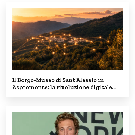
Il Borgo-Museo di Sant’Alessio in
Aspromonte: la rivoluzione digitale
contro lo spopolamento