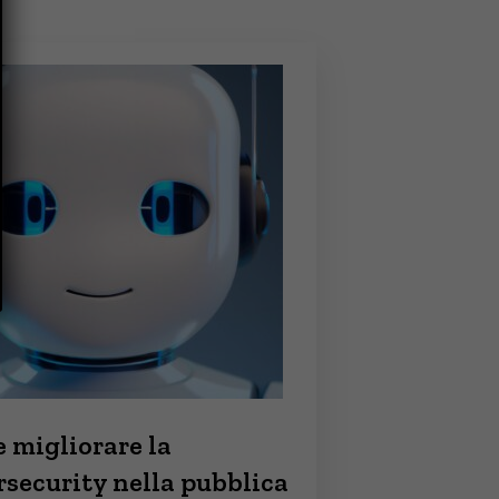
 migliorare la
rsecurity nella pubblica