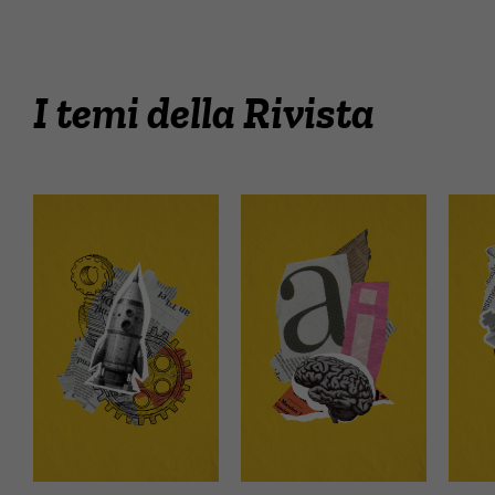
I temi della Rivista