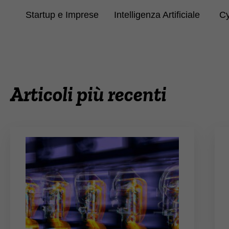
Startup e Imprese
Intelligenza Artificiale
Cy
Articoli più recenti