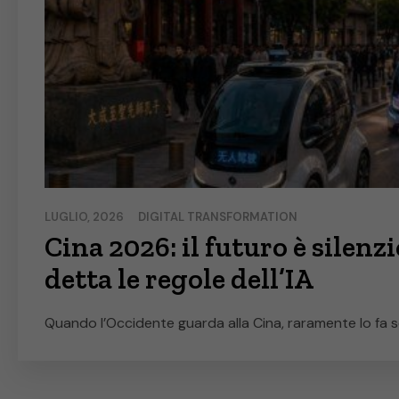
LUGLIO, 2026
DIGITAL TRANSFORMATION
Cina 2026: il futuro è silenz
detta le regole dell’IA
Quando l’Occidente guarda alla Cina, raramente lo fa se