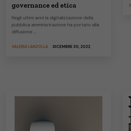
governance ed etica
G
Negli ultimi anni la digitalizzazione della
pubblica amministrazione ha portato alla
diffusione …
VALERIA LANZOLLA
DICEMBRE 30, 2022