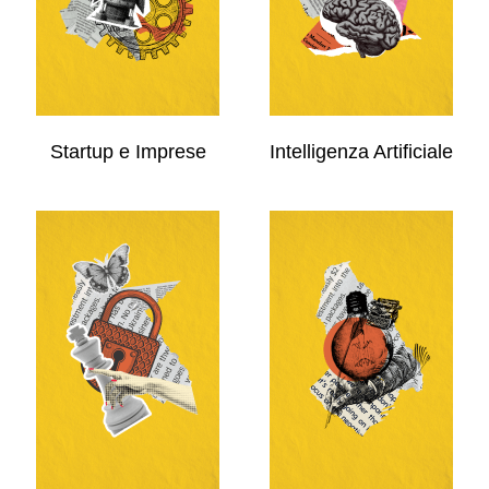
Startup e Imprese
Intelligenza Artificiale