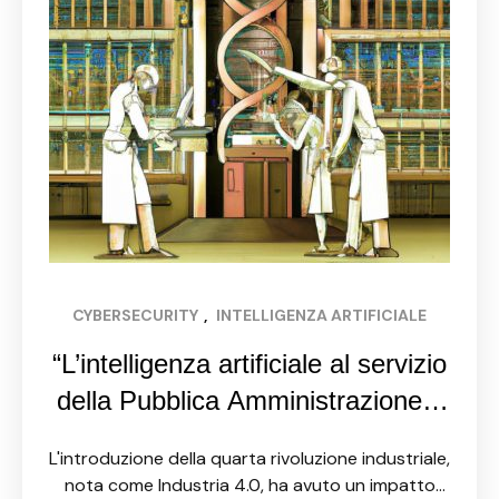
CYBERSECURITY
, 
INTELLIGENZA ARTIFICIALE
“L’intelligenza artificiale al servizio
della Pubblica Amministrazione: i
vantaggi della rivoluzione industria
L'introduzione della quarta rivoluzione industriale,
4.0
nota come Industria 4.0, ha avuto un impatto