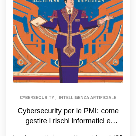
CYBERSECURITY
, 
INTELLIGENZA ARTIFICIALE
Cybersecurity per le PMI: come
gestire i rischi informatici e
proteggere la tua attività