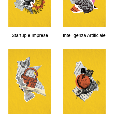
Startup e Imprese
Intelligenza Artificiale