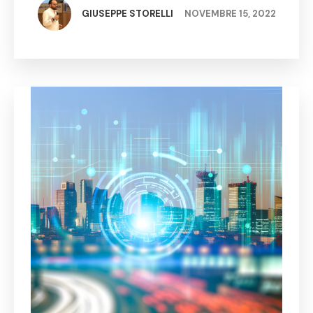
un'epoca …
GIUSEPPE STORELLI
NOVEMBRE 15, 2022