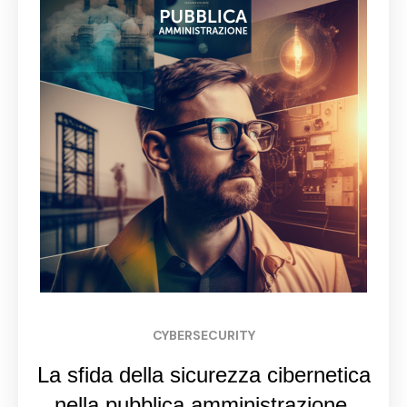
CYBERSECURITY
La sfida della sicurezza cibernetica
nella pubblica amministrazione: