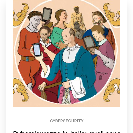
CYBERSECURITY