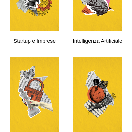
Startup e Imprese
Intelligenza Artificiale