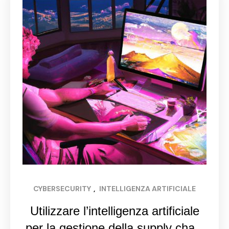
CYBERSECURITY
, 
INTELLIGENZA ARTIFICIALE
Utilizzare l’intelligenza artificiale
per la gestione della supply chain