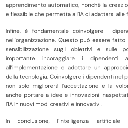
apprendimento automatico, nonché la creazione
e flessibile che permetta all’IA di adattarsi alle
Infine, è fondamentale coinvolgere i dipende
nell’organizzazione. Questo può essere fatto 
sensibilizzazione sugli obiettivi e sulle pot
importante incoraggiare i dipendenti 
all’implementazione e adottare un approccio
della tecnologia. Coinvolgere i dipendenti nel p
non solo migliorerà l’accettazione e la volo
anche portare a idee e innovazioni inaspettate 
l’IA in nuovi modi creativi e innovativi.
In conclusione, l’intelligenza artificiale