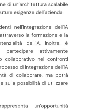
 di un’architettura scalabile
 future esigenze dell’azienda.
nti nell’integrazione dell’IA
attraverso la formazione e la
enzialità dell’IA. Inoltre, è
a partecipare attivamente
 collaborativo nei confronti
rocesso di integrazione dell’IA
ntà di collaborare, ma potrà
sulla possibilità di utilizzare
 rappresenta un’opportunità