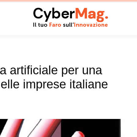
a artificiale per una
elle imprese italiane