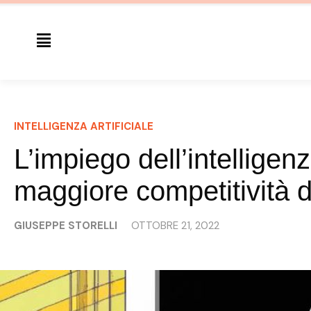
INTELLIGENZA ARTIFICIALE
L’impiego dell’intelligenz
maggiore competitività d
GIUSEPPE STORELLI
OTTOBRE 21, 2022