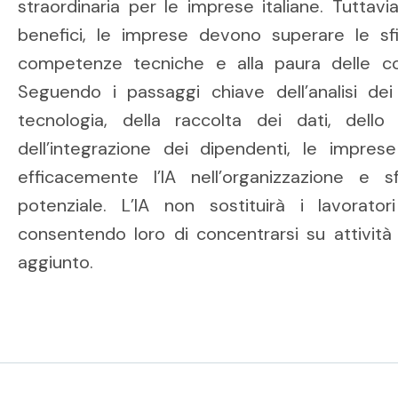
straordinaria per le imprese italiane. Tuttavi
benefici, le imprese devono superare le sf
competenze tecniche e alla paura delle co
Seguendo i passaggi chiave dell’analisi dei 
tecnologia, della raccolta dei dati, dello 
dell’integrazione dei dipendenti, le imprese
efficacemente l’IA nell’organizzazione e 
potenziale. L’IA non sostituirà i lavorato
consentendo loro di concentrarsi su attività 
aggiunto.