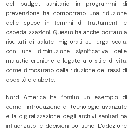
del budget sanitario in programmi di
prevenzione ha comportato una riduzione
delle spese in termini di trattamenti e
ospedalizzazioni. Questo ha anche portato a
risultati di salute migliorati su larga scala,
con una diminuzione significativa delle
malattie croniche e legate allo stile di vita,
come dimostrato dalla riduzione dei tassi di
obesità e diabete.
Nord America ha fornito un esempio di
come l’introduzione di tecnologie avanzate
e la digitalizzazione degli archivi sanitari ha
influenzato le decisioni politiche. L’adozione