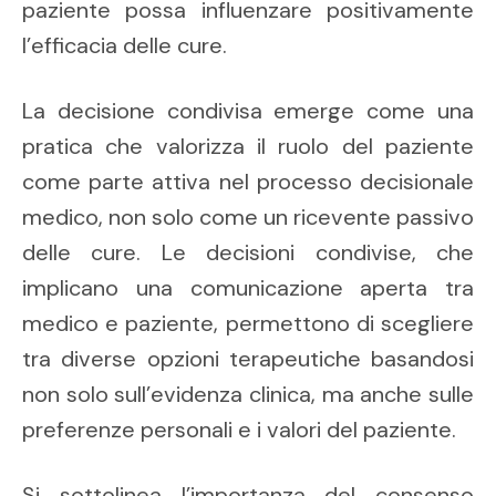
paziente possa influenzare positivamente
l’efficacia delle cure.
La decisione condivisa emerge come una
pratica che valorizza il ruolo del paziente
come parte attiva nel processo decisionale
medico, non solo come un ricevente passivo
delle cure. Le decisioni condivise, che
implicano una comunicazione aperta tra
medico e paziente, permettono di scegliere
tra diverse opzioni terapeutiche basandosi
non solo sull’evidenza clinica, ma anche sulle
preferenze personali e i valori del paziente.
Si sottolinea l’importanza del consenso