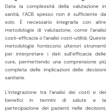
Data la complessità della valutazione in
sanità, l’ACB spesso non è sufficiente da
solo. È necessario integrarla con altre
metodologie di valutazione, come l’analisi
costi-efficacia o l’analisi costi-utilità. Queste
metodologie forniscono ulteriori strumenti
per interpretare i dati sull’efficacia delle
cure, permettendo una comprensione più
completa delle implicazioni delle decisioni
sanitarie.
L’integrazione tra l’analisi dei costi e dei
benefici in termini di salute e la
partecipazione dei pazienti nelle decisioni,