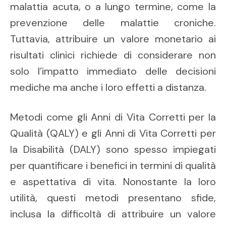
malattia acuta, o a lungo termine, come la
prevenzione delle malattie croniche.
Tuttavia, attribuire un valore monetario ai
risultati clinici richiede di considerare non
solo l’impatto immediato delle decisioni
mediche ma anche i loro effetti a distanza.
Metodi come gli Anni di Vita Corretti per la
Qualità (QALY) e gli Anni di Vita Corretti per
la Disabilità (DALY) sono spesso impiegati
per quantificare i benefici in termini di qualità
e aspettativa di vita. Nonostante la loro
utilità, questi metodi presentano sfide,
inclusa la difficoltà di attribuire un valore