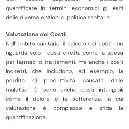
quantificare in termini economici gli esiti
delle diverse opzioni di politica sanitaria.
Valutazione dei Costi:
Nell’ambito sanitario, il calcolo dei costi non
riguarda solo i costi diretti, come la spesa
per farmaci o trattamenti, ma anche i costi
indiretti, che includono, ad esempio, la
perdita di produttività causata dalle
malattie. Ci sono anche costi intangibili
come il dolore e la sofferenza, la cui
valutazione è complessa e sfida la
quantificazione.