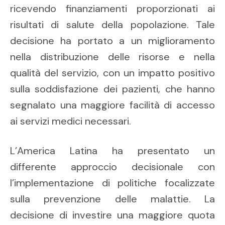
ricevendo finanziamenti proporzionati ai
risultati di salute della popolazione. Tale
decisione ha portato a un miglioramento
nella distribuzione delle risorse e nella
qualità del servizio, con un impatto positivo
sulla soddisfazione dei pazienti, che hanno
segnalato una maggiore facilità di accesso
ai servizi medici necessari.
L’America Latina ha presentato un
differente approccio decisionale con
l’implementazione di politiche focalizzate
sulla prevenzione delle malattie. La
decisione di investire una maggiore quota