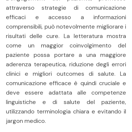
attraverso strategie di comunicazione
efficaci e accesso a informazioni
comprensibili, può notevolmente migliorare i
risultati delle cure. La letteratura mostra
come un maggior coinvolgimento del
paziente possa portare a una maggiore
aderenza terapeutica, riduzione degli errori
clinici e migliori outcomes di salute. La
comunicazione efficace è quindi cruciale e
deve essere adattata alle competenze
linguistiche e di salute del paziente,
utilizzando terminologia chiara e evitando il
jargon medico.