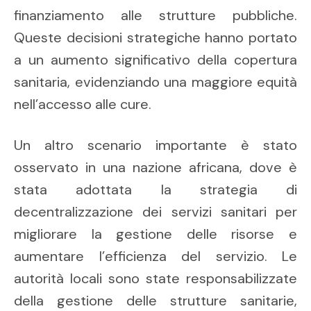
finanziamento alle strutture pubbliche.
Queste decisioni strategiche hanno portato
a un aumento significativo della copertura
sanitaria, evidenziando una maggiore equità
nell’accesso alle cure.
Un altro scenario importante è stato
osservato in una nazione africana, dove è
stata adottata la strategia di
decentralizzazione dei servizi sanitari per
migliorare la gestione delle risorse e
aumentare l’efficienza del servizio. Le
autorità locali sono state responsabilizzate
della gestione delle strutture sanitarie,