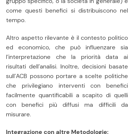
gruppo specifico, o la società in generale) e
come questi benefici si distribuiscono nel
tempo.
Altro aspetto rilevante è il contesto politico
ed economico, che può influenzare sia
l’interpretazione che la priorità data ai
risultati dell’analisi. Inoltre, decisioni basate
sull’ACB possono portare a scelte politiche
che privilegiano interventi con benefici
facilmente quantificabili a scapito di quelli
con benefici più diffusi ma difficili da
misurare.
Integrazione con altre Metodologie: