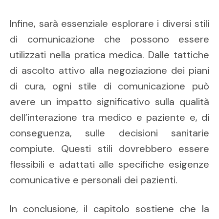
Infine, sarà essenziale esplorare i diversi stili
di comunicazione che possono essere
utilizzati nella pratica medica. Dalle tattiche
di ascolto attivo alla negoziazione dei piani
di cura, ogni stile di comunicazione può
avere un impatto significativo sulla qualità
dell’interazione tra medico e paziente e, di
conseguenza, sulle decisioni sanitarie
compiute. Questi stili dovrebbero essere
flessibili e adattati alle specifiche esigenze
comunicative e personali dei pazienti.
In conclusione, il capitolo sostiene che la