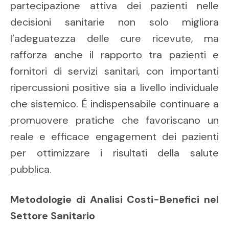
partecipazione attiva dei pazienti nelle
decisioni sanitarie non solo migliora
l’adeguatezza delle cure ricevute, ma
rafforza anche il rapporto tra pazienti e
fornitori di servizi sanitari, con importanti
ripercussioni positive sia a livello individuale
che sistemico. É indispensabile continuare a
promuovere pratiche che favoriscano un
reale e efficace engagement dei pazienti
per ottimizzare i risultati della salute
pubblica.
Metodologie di Analisi Costi-Benefici nel
Settore Sanitario