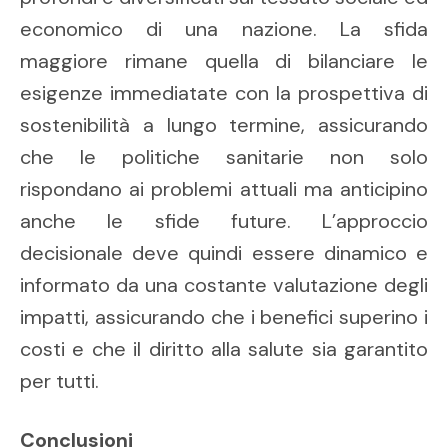
economico di una nazione. La sfida
maggiore rimane quella di bilanciare le
esigenze immediatate con la prospettiva di
sostenibilità a lungo termine, assicurando
che le politiche sanitarie non solo
rispondano ai problemi attuali ma anticipino
anche le sfide future. L’approccio
decisionale deve quindi essere dinamico e
informato da una costante valutazione degli
impatti, assicurando che i benefici superino i
costi e che il diritto alla salute sia garantito
per tutti.
Conclusioni