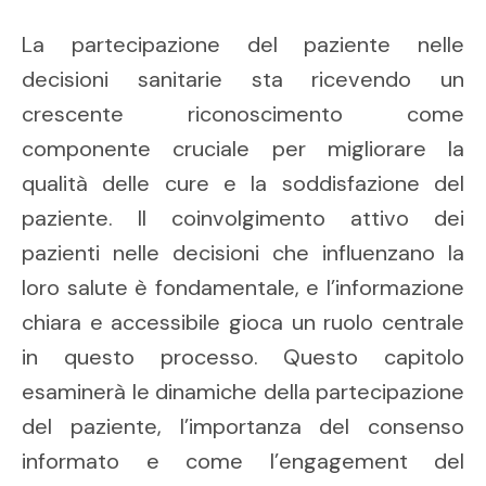
La partecipazione del paziente nelle
decisioni sanitarie sta ricevendo un
crescente riconoscimento come
componente cruciale per migliorare la
qualità delle cure e la soddisfazione del
paziente. Il coinvolgimento attivo dei
pazienti nelle decisioni che influenzano la
loro salute è fondamentale, e l’informazione
chiara e accessibile gioca un ruolo centrale
in questo processo. Questo capitolo
esaminerà le dinamiche della partecipazione
del paziente, l’importanza del consenso
informato e come l’engagement del