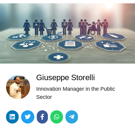
Giuseppe Storelli
Innovation Manager in the Public
Sector