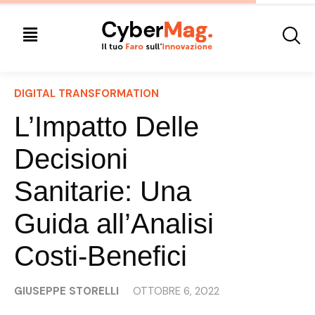
DIGITAL TRANSFORMATION
L’Impatto Delle
Decisioni
Sanitarie: Una
Guida all’Analisi
Costi-Benefici
GIUSEPPE STORELLI
OTTOBRE 6, 2022