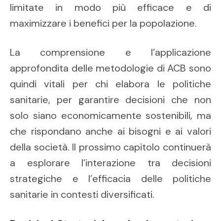
limitate in modo più efficace e di
maximizzare i benefici per la popolazione.
La comprensione e l’applicazione
approfondita delle metodologie di ACB sono
quindi vitali per chi elabora le politiche
sanitarie, per garantire decisioni che non
solo siano economicamente sostenibili, ma
che rispondano anche ai bisogni e ai valori
della società. Il prossimo capitolo continuerà
a esplorare l’interazione tra decisioni
strategiche e l’efficacia delle politiche
sanitarie in contesti diversificati.