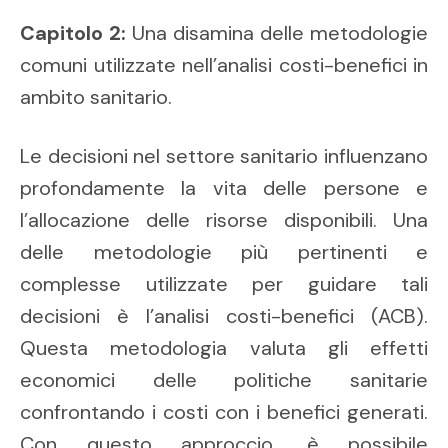
Capitolo 2:
Una disamina delle metodologie
comuni utilizzate nell’analisi costi-benefici in
ambito sanitario.
Le decisioni nel settore sanitario influenzano
profondamente la vita delle persone e
l’allocazione delle risorse disponibili. Una
delle metodologie più pertinenti e
complesse utilizzate per guidare tali
decisioni è l’analisi costi-benefici (ACB).
Questa metodologia valuta gli effetti
economici delle politiche sanitarie
confrontando i costi con i benefici generati.
Con questo approccio, è possibile