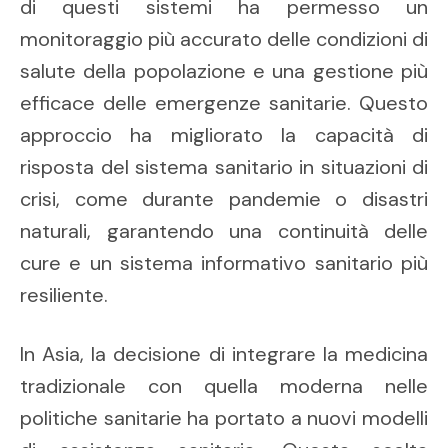
di questi sistemi ha permesso un
monitoraggio più accurato delle condizioni di
salute della popolazione e una gestione più
efficace delle emergenze sanitarie. Questo
approccio ha migliorato la capacità di
risposta del sistema sanitario in situazioni di
crisi, come durante pandemie o disastri
naturali, garantendo una continuità delle
cure e un sistema informativo sanitario più
resiliente.
In Asia, la decisione di integrare la medicina
tradizionale con quella moderna nelle
politiche sanitarie ha portato a nuovi modelli