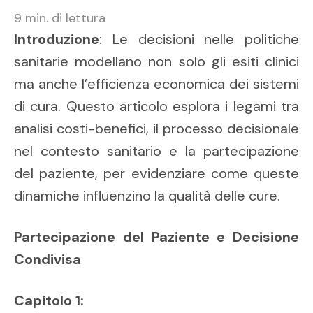
9
min. di lettura
Introduzione
: Le decisioni nelle politiche
sanitarie modellano non solo gli esiti clinici
ma anche l’efficienza economica dei sistemi
di cura. Questo articolo esplora i legami tra
analisi costi-benefici, il processo decisionale
nel contesto sanitario e la partecipazione
del paziente, per evidenziare come queste
dinamiche influenzino la qualità delle cure.
Partecipazione del Paziente e Decisione
Condivisa
Capitolo 1: