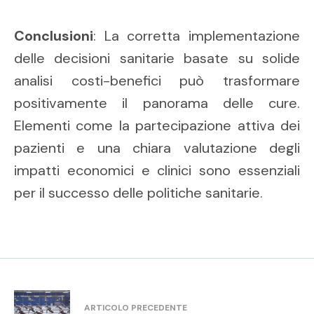
Conclusioni
: La corretta implementazione
delle decisioni sanitarie basate su solide
analisi costi-benefici può trasformare
positivamente il panorama delle cure.
Elementi come la partecipazione attiva dei
pazienti e una chiara valutazione degli
impatti economici e clinici sono essenziali
per il successo delle politiche sanitarie.
ARTICOLO PRECEDENTE