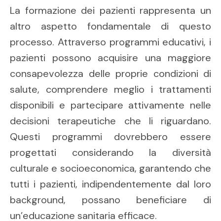
La formazione dei pazienti rappresenta un
altro aspetto fondamentale di questo
processo. Attraverso programmi educativi, i
pazienti possono acquisire una maggiore
consapevolezza delle proprie condizioni di
salute, comprendere meglio i trattamenti
disponibili e partecipare attivamente nelle
decisioni terapeutiche che li riguardano.
Questi programmi dovrebbero essere
progettati considerando la diversità
culturale e socioeconomica, garantendo che
tutti i pazienti, indipendentemente dal loro
background, possano beneficiare di
un’educazione sanitaria efficace.