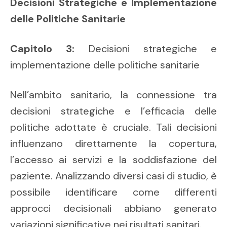
Decisioni Strategiche e Implementazione
delle Politiche Sanitarie
Capitolo 3:
Decisioni strategiche e
implementazione delle politiche sanitarie
Nell’ambito sanitario, la connessione tra
decisioni strategiche e l’efficacia delle
politiche adottate è cruciale. Tali decisioni
influenzano direttamente la copertura,
l’accesso ai servizi e la soddisfazione del
paziente. Analizzando diversi casi di studio, è
possibile identificare come differenti
approcci decisionali abbiano generato
variazioni significative nei risultati sanitari.