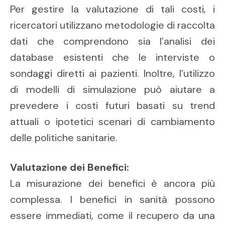
Per gestire la valutazione di tali costi, i
ricercatori utilizzano metodologie di raccolta
dati che comprendono sia l’analisi dei
database esistenti che le interviste o
sondaggi diretti ai pazienti. Inoltre, l’utilizzo
di modelli di simulazione può aiutare a
prevedere i costi futuri basati su trend
attuali o ipotetici scenari di cambiamento
delle politiche sanitarie.
Valutazione dei Benefici:
La misurazione dei benefici è ancora più
complessa. I benefici in sanità possono
essere immediati, come il recupero da una