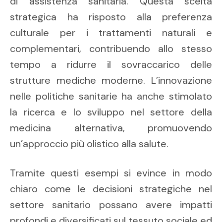
di assistenza sanitaria. Questa scelta
strategica ha risposto alla preferenza
culturale per i trattamenti naturali e
complementari, contribuendo allo stesso
tempo a ridurre il sovraccarico delle
strutture mediche moderne. L’innovazione
nelle politiche sanitarie ha anche stimolato
la ricerca e lo sviluppo nel settore della
medicina alternativa, promuovendo
un’approccio più olistico alla salute.
Tramite questi esempi si evince in modo
chiaro come le decisioni strategiche nel
settore sanitario possano avere impatti
profondi e diversificati sul tessuto sociale ed