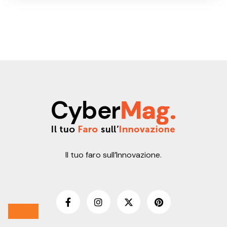
Il tuo faro sull’Innovazione.