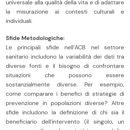
universale alla qualità della vita e di adattare
la misurazione ai contesti culturali e
individuali.
Sfide Metodologiche:
Le principali sfide nell’ACB nel settore
sanitario includono la variabilità dei dati tra
diverse fonti e il bisogno di confrontare
situazioni che possono essere
sostanzialmente diverse. Per esempio,
come comparare i benefici di strategie di
prevenzione in popolazioni diverse? Altre
sfide includono la definizione di chi sia il
beneficiario dell’intervento (il singolo, un