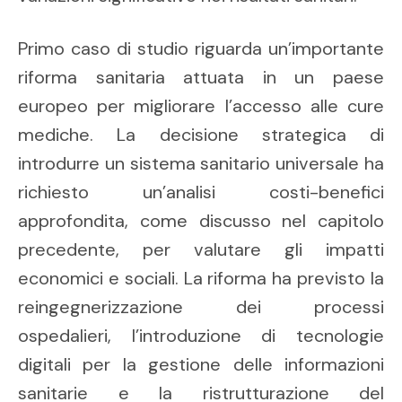
Primo caso di studio riguarda un’importante
riforma sanitaria attuata in un paese
europeo per migliorare l’accesso alle cure
mediche. La decisione strategica di
introdurre un sistema sanitario universale ha
richiesto un’analisi costi-benefici
approfondita, come discusso nel capitolo
precedente, per valutare gli impatti
economici e sociali. La riforma ha previsto la
reingegnerizzazione dei processi
ospedalieri, l’introduzione di tecnologie
digitali per la gestione delle informazioni
sanitarie e la ristrutturazione del