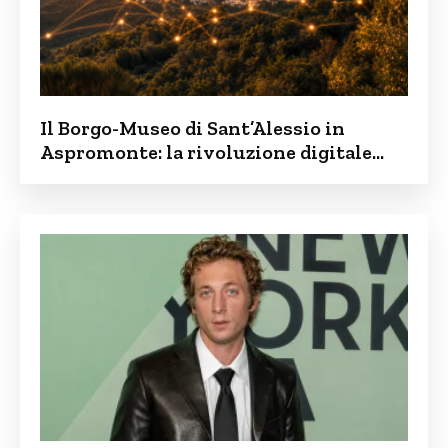
Il Borgo-Museo di Sant’Alessio in
Aspromonte: la rivoluzione digitale
contro lo spopolamento