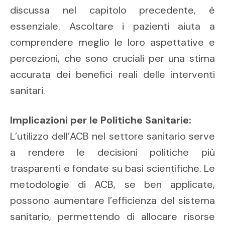
discussa nel capitolo precedente, è
essenziale. Ascoltare i pazienti aiuta a
comprendere meglio le loro aspettative e
percezioni, che sono cruciali per una stima
accurata dei benefici reali delle interventi
sanitari.
Implicazioni per le Politiche Sanitarie:
L’utilizzo dell’ACB nel settore sanitario serve
a rendere le decisioni politiche più
trasparenti e fondate su basi scientifiche. Le
metodologie di ACB, se ben applicate,
possono aumentare l’efficienza del sistema
sanitario, permettendo di allocare risorse