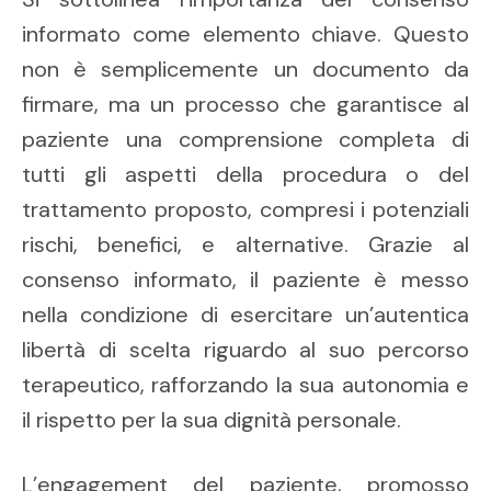
informato come elemento chiave. Questo
non è semplicemente un documento da
firmare, ma un processo che garantisce al
paziente una comprensione completa di
tutti gli aspetti della procedura o del
trattamento proposto, compresi i potenziali
rischi, benefici, e alternative. Grazie al
consenso informato, il paziente è messo
nella condizione di esercitare un’autentica
libertà di scelta riguardo al suo percorso
terapeutico, rafforzando la sua autonomia e
il rispetto per la sua dignità personale.
L’engagement del paziente, promosso