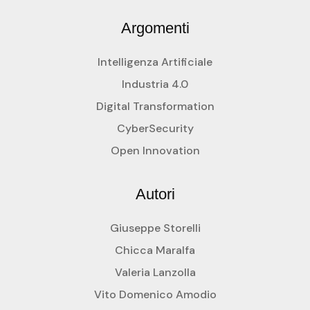
Argomenti
Intelligenza Artificiale
Industria 4.0
Digital Transformation
CyberSecurity
Open Innovation
Autori
Giuseppe Storelli
Chicca Maralfa
Valeria Lanzolla
Vito Domenico Amodio