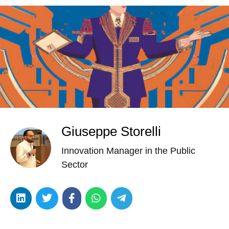
Giuseppe Storelli
Innovation Manager in the Public
Sector