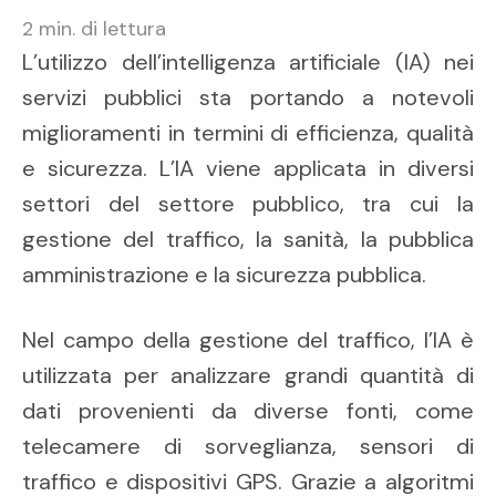
2
min. di lettura
L’utilizzo dell’intelligenza artificiale (IA) nei
servizi pubblici sta portando a notevoli
miglioramenti in termini di efficienza, qualità
e sicurezza. L’IA viene applicata in diversi
settori del settore pubblico, tra cui la
gestione del traffico, la sanità, la pubblica
amministrazione e la sicurezza pubblica.
Nel campo della gestione del traffico, l’IA è
utilizzata per analizzare grandi quantità di
dati provenienti da diverse fonti, come
telecamere di sorveglianza, sensori di
traffico e dispositivi GPS. Grazie a algoritmi