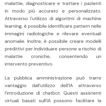
malattie, diagnosticare e trattare i pazienti
in modo più accurato e personalizzato.
Attraverso l’utilizzo di algoritmi di machine
learning, è possibile identificare pattern nelle
immagini radiologiche e rilevare eventuali
anomalie. Inoltre, è possibile creare modelli
predittivi per individuare persone a rischio di
malattie croniche, consentendo un
intervento preventivo.
La pubblica amministrazione può trarre
vantaggio dall’utilizzo dell’IA attraverso
l’introduzione di chatbot. Questi assistenti
virtuali basati sull’IA possono facilitare la