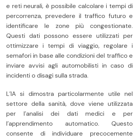
e reti neurali, è possibile calcolare i tempi di
percorrenza, prevedere il traffico futuro e
identificare le zone più congestionate.
Questi dati possono essere utilizzati per
ottimizzare i tempi di viaggio, regolare i
semafori in base alle condizioni del traffico e
inviare avvisi agli automobilisti in caso di
incidenti o disagi sulla strada.
L’IA si dimostra particolarmente utile nel
settore della sanità, dove viene utilizzata
per l’analisi dei dati medici e per
l’apprendimento automatico. Questo
consente di individuare precocemente