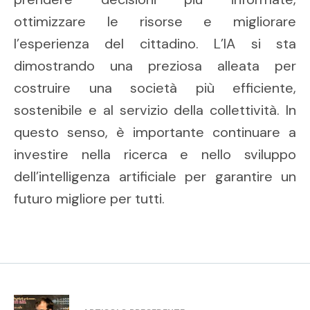
ottimizzare le risorse e migliorare
l’esperienza del cittadino. L’IA si sta
dimostrando una preziosa alleata per
costruire una società più efficiente,
sostenibile e al servizio della collettività. In
questo senso, è importante continuare a
investire nella ricerca e nello sviluppo
dell’intelligenza artificiale per garantire un
futuro migliore per tutti.