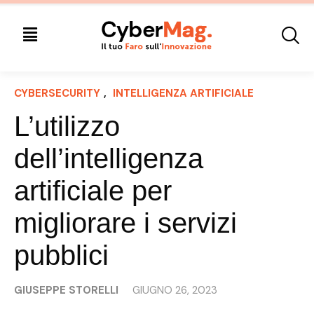
CYBERSECURITY
, 
INTELLIGENZA ARTIFICIALE
L’utilizzo
dell’intelligenza
artificiale per
migliorare i servizi
pubblici
GIUSEPPE STORELLI
GIUGNO 26, 2023