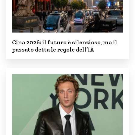
Cina 2026: il futuro è silenzioso, ma il
passato detta le regole dell’IA