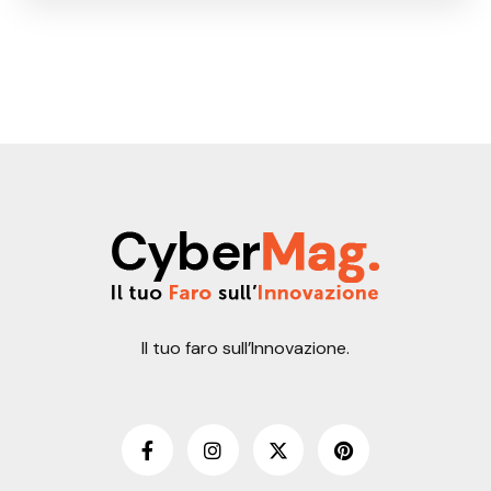
Il tuo faro sull’Innovazione.