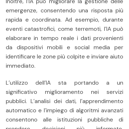
Inoltre, l’IA può migliorare la gestione delle
emergenze, consentendo una risposta più
rapida e coordinata. Ad esempio, durante
eventi catastrofici, come terremoti, l’IA può
elaborare in tempo reale i dati provenienti
da dispositivi mobili e social media per
identificare le zone più colpite e inviare aiuto
immediato.
L’utilizzo dell’IA sta portando a un
significativo miglioramento nei servizi
pubblici. L’analisi dei dati, l’apprendimento
automatico e l’impiego di algoritmi avanzati
consentono alle istituzioni pubbliche di
prendere decisioni più informate,