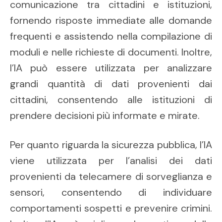
comunicazione tra cittadini e istituzioni,
fornendo risposte immediate alle domande
frequenti e assistendo nella compilazione di
moduli e nelle richieste di documenti. Inoltre,
l’IA può essere utilizzata per analizzare
grandi quantità di dati provenienti dai
cittadini, consentendo alle istituzioni di
prendere decisioni più informate e mirate.
Per quanto riguarda la sicurezza pubblica, l’IA
viene utilizzata per l’analisi dei dati
provenienti da telecamere di sorveglianza e
sensori, consentendo di individuare
comportamenti sospetti e prevenire crimini.