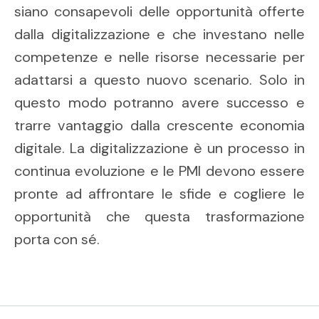
siano consapevoli delle opportunità offerte
dalla digitalizzazione e che investano nelle
competenze e nelle risorse necessarie per
adattarsi a questo nuovo scenario. Solo in
questo modo potranno avere successo e
trarre vantaggio dalla crescente economia
digitale. La digitalizzazione è un processo in
continua evoluzione e le PMI devono essere
pronte ad affrontare le sfide e cogliere le
opportunità che questa trasformazione
porta con sé.