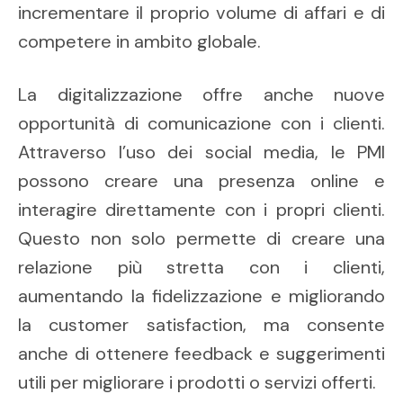
incrementare il proprio volume di affari e di
competere in ambito globale.
La digitalizzazione offre anche nuove
opportunità di comunicazione con i clienti.
Attraverso l’uso dei social media, le PMI
possono creare una presenza online e
interagire direttamente con i propri clienti.
Questo non solo permette di creare una
relazione più stretta con i clienti,
aumentando la fidelizzazione e migliorando
la customer satisfaction, ma consente
anche di ottenere feedback e suggerimenti
utili per migliorare i prodotti o servizi offerti.