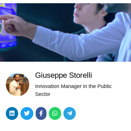
Giuseppe Storelli
Innovation Manager in the Public
Sector