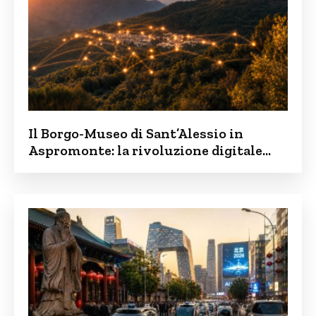
Il Borgo-Museo di Sant’Alessio in
Aspromonte: la rivoluzione digitale
contro lo spopolamento