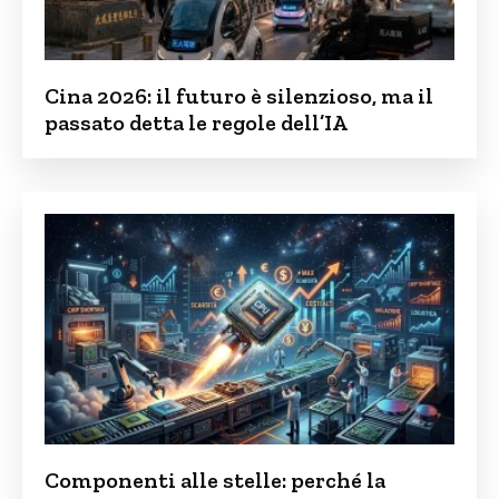
Cina 2026: il futuro è silenzioso, ma il
passato detta le regole dell’IA
Componenti alle stelle: perché la