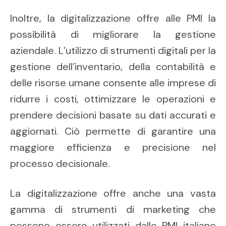
Inoltre, la digitalizzazione offre alle PMI la
possibilità di migliorare la gestione
aziendale. L’utilizzo di strumenti digitali per la
gestione dell’inventario, della contabilità e
delle risorse umane consente alle imprese di
ridurre i costi, ottimizzare le operazioni e
prendere decisioni basate su dati accurati e
aggiornati. Ciò permette di garantire una
maggiore efficienza e precisione nel
processo decisionale.
La digitalizzazione offre anche una vasta
gamma di strumenti di marketing che
possono essere utilizzati dalle PMI italiane