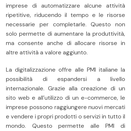
imprese di automatizzare alcune attività
ripetitive, riducendo il tempo e le risorse
necessarie per completarle. Questo non
solo permette di aumentare la produttività,
ma consente anche di allocare risorse in
altre attività a valore aggiunto.
La digitalizzazione offre alle PMI italiane la
possibilità di espandersi a livello
internazionale. Grazie alla creazione di un
sito web e all’utilizzo di un e-commerce, le
imprese possono raggiungere nuovi mercati
e vendere i propri prodotti o servizi in tutto il
mondo. Questo permette alle PMI di