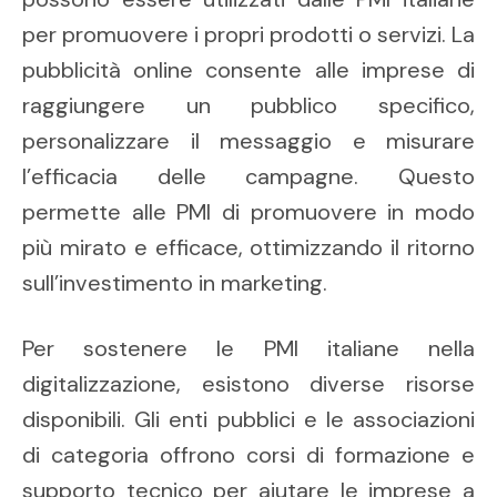
per promuovere i propri prodotti o servizi. La
pubblicità online consente alle imprese di
raggiungere un pubblico specifico,
personalizzare il messaggio e misurare
l’efficacia delle campagne. Questo
permette alle PMI di promuovere in modo
più mirato e efficace, ottimizzando il ritorno
sull’investimento in marketing.
Per sostenere le PMI italiane nella
digitalizzazione, esistono diverse risorse
disponibili. Gli enti pubblici e le associazioni
di categoria offrono corsi di formazione e
supporto tecnico per aiutare le imprese a