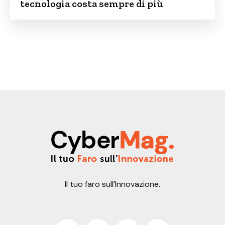
tecnologia costa sempre di più
Il tuo faro sull’Innovazione.