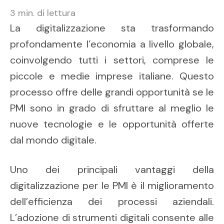
3
min. di lettura
La digitalizzazione sta trasformando
profondamente l’economia a livello globale,
coinvolgendo tutti i settori, comprese le
piccole e medie imprese italiane. Questo
processo offre delle grandi opportunità se le
PMI sono in grado di sfruttare al meglio le
nuove tecnologie e le opportunità offerte
dal mondo digitale.
Uno dei principali vantaggi della
digitalizzazione per le PMI è il miglioramento
dell’efficienza dei processi aziendali.
L’adozione di strumenti digitali consente alle