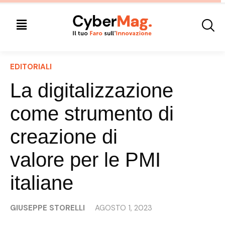
EDITORIALI
La digitalizzazione
come strumento di
creazione di
valore per le PMI
italiane
GIUSEPPE STORELLI
AGOSTO 1, 2023