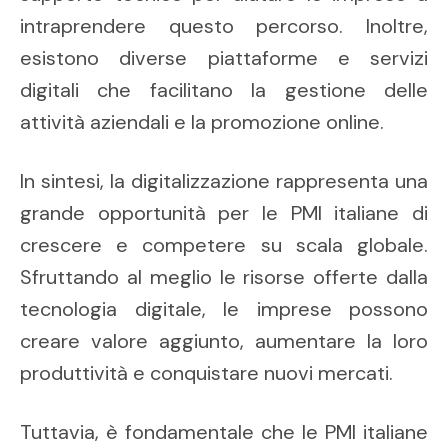
intraprendere questo percorso. Inoltre,
esistono diverse piattaforme e servizi
digitali che facilitano la gestione delle
attività aziendali e la promozione online.
In sintesi, la digitalizzazione rappresenta una
grande opportunità per le PMI italiane di
crescere e competere su scala globale.
Sfruttando al meglio le risorse offerte dalla
tecnologia digitale, le imprese possono
creare valore aggiunto, aumentare la loro
produttività e conquistare nuovi mercati.
Tuttavia, è fondamentale che le PMI italiane