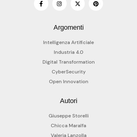
Argomenti
Intelligenza Artificiale
Industria 4.0
Digital Transformation
CyberSecurity
Open Innovation
Autori
Giuseppe Storelli
Chicca Maralfa
Valeria Lanzolla