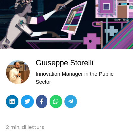
Giuseppe Storelli
Innovation Manager in the Public
Sector
2
min. di lettura