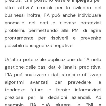
preziosi, che possono essere impiegati per
altre attività cruciali per lo sviluppo del
business. Inoltre, l’IA può anche individuare
anomalie nei dati e rilevare potenziali
problemi, permettendo alle PMI di agire
prontamente per risolverli e prevenire
possibili conseguenze negative.
Un’altra potenziale applicazione dell’IA nella
gestione delle basi dati è l’analisi predittiva.
L’IA può analizzare i dati storici e utilizzare
algoritmi avanzati per prevedere le
tendenze future e fornire informazioni
preziose per le decisioni aziendali. Ad
esempio, l’IA può aiutare le PMI a