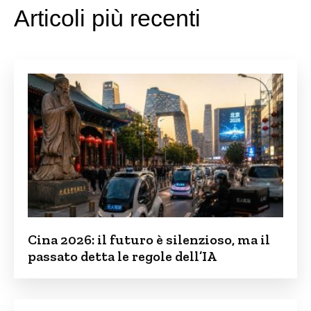
Articoli più recenti
Cina 2026: il futuro è silenzioso, ma il
passato detta le regole dell’IA