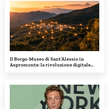
Il Borgo-Museo di Sant’Alessio in
Aspromonte: la rivoluzione digitale
contro lo spopolamento