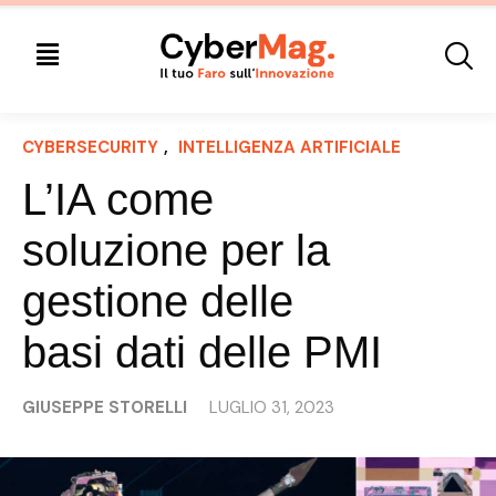
CYBERSECURITY
, 
INTELLIGENZA ARTIFICIALE
L’IA come
soluzione per la
gestione delle
basi dati delle PMI
GIUSEPPE STORELLI
LUGLIO 31, 2023