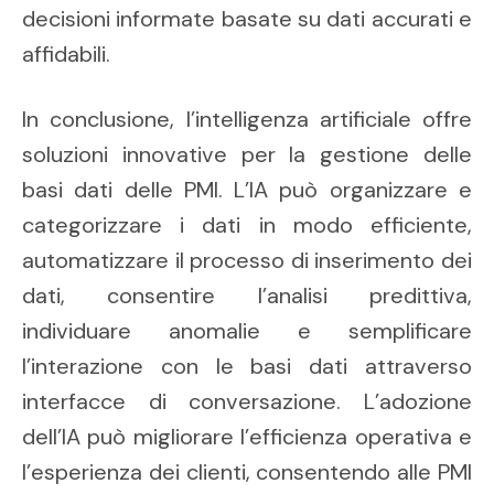
decisioni informate basate su dati accurati e
affidabili.
In conclusione, l’intelligenza artificiale offre
soluzioni innovative per la gestione delle
basi dati delle PMI. L’IA può organizzare e
categorizzare i dati in modo efficiente,
automatizzare il processo di inserimento dei
dati, consentire l’analisi predittiva,
individuare anomalie e semplificare
l’interazione con le basi dati attraverso
interfacce di conversazione. L’adozione
dell’IA può migliorare l’efficienza operativa e
l’esperienza dei clienti, consentendo alle PMI