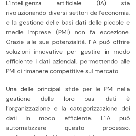
L’intelligenza artificiale (IA) sta
rivoluzionando diversi settori dell’economia,
e la gestione delle basi dati delle piccole e
medie imprese (PMI) non fa eccezione.
Grazie alle sue potenzialità, l’IA può offrire
soluzioni innovative per gestire in modo
efficiente i dati aziendali, permettendo alle
PMI di rimanere competitive sul mercato.
Una delle principali sfide per le PMI nella
gestione delle loro basi dati è
l’organizzazione e la categorizzazione dei
dati in modo efficiente. L’IA può
automatizzare questo processo,