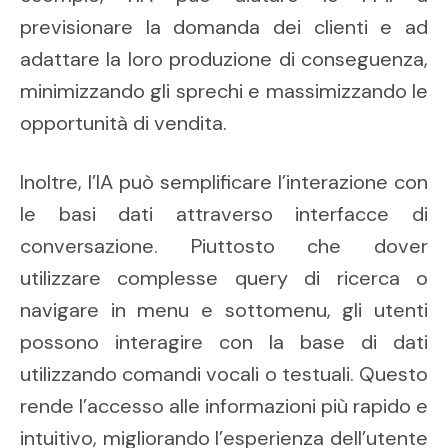
previsionare la domanda dei clienti e ad
adattare la loro produzione di conseguenza,
minimizzando gli sprechi e massimizzando le
opportunità di vendita.
Inoltre, l’IA può semplificare l’interazione con
le basi dati attraverso interfacce di
conversazione. Piuttosto che dover
utilizzare complesse query di ricerca o
navigare in menu e sottomenu, gli utenti
possono interagire con la base di dati
utilizzando comandi vocali o testuali. Questo
rende l’accesso alle informazioni più rapido e
intuitivo, migliorando l’esperienza dell’utente