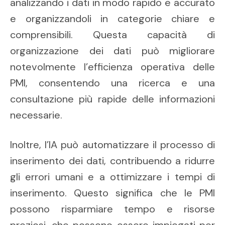
analizzando i dati in modo rapido e accurato
e organizzandoli in categorie chiare e
comprensibili. Questa capacità di
organizzazione dei dati può migliorare
notevolmente l’efficienza operativa delle
PMI, consentendo una ricerca e una
consultazione più rapide delle informazioni
necessarie.
Inoltre, l’IA può automatizzare il processo di
inserimento dei dati, contribuendo a ridurre
gli errori umani e a ottimizzare i tempi di
inserimento. Questo significa che le PMI
possono risparmiare tempo e risorse