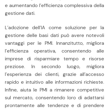
e aumentando l’efficienza complessiva della
gestione dati.
L’adozione dell’IA come soluzione per la
gestione delle basi dati può avere notevoli
vantaggi per le PMI. Innanzitutto, migliora
l’efficienza operativa, consentendo alle
imprese di risparmiare tempo e risorse
preziose. In secondo luogo, migliora
l’esperienza dei clienti, grazie all’accesso
rapido e intuitivo alle informazioni richieste.
Infine, aiuta le PMI a rimanere competitive
sul mercato, consentendo loro di adattarsi
prontamente alle tendenze e di prendere