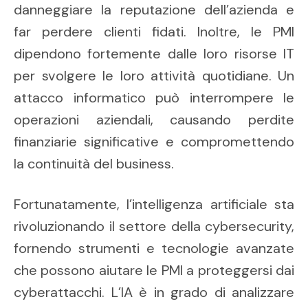
danneggiare la reputazione dell’azienda e
far perdere clienti fidati. Inoltre, le PMI
dipendono fortemente dalle loro risorse IT
per svolgere le loro attività quotidiane. Un
attacco informatico può interrompere le
operazioni aziendali, causando perdite
finanziarie significative e compromettendo
la continuità del business.
Fortunatamente, l’intelligenza artificiale sta
rivoluzionando il settore della cybersecurity,
fornendo strumenti e tecnologie avanzate
che possono aiutare le PMI a proteggersi dai
cyberattacchi. L’IA è in grado di analizzare