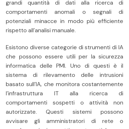
grandi quantità di dati alla ricerca di
comportamenti anomali o segnali di
potenziali minacce in modo più efficiente
rispetto all’analisi manuale.
Esistono diverse categorie di strumenti di IA
che possono essere utili per la sicurezza
informatica delle PMI. Uno di questi è il
sistema di rilevamento delle intrusioni
basato sull’IA, che monitora costantemente
l’infrastruttura IT alla ricerca di
comportamenti sospetti o attività non
autorizzate. Questi sistemi possono
avvisare gli amministratori di rete o