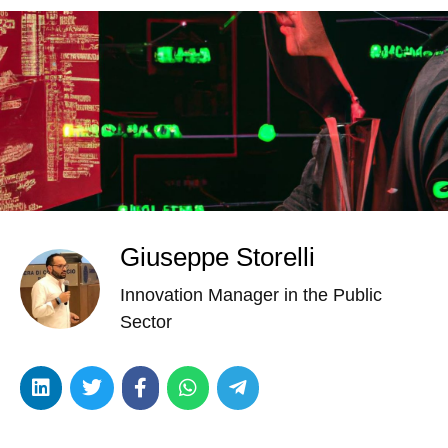
Giuseppe Storelli
Innovation Manager in the Public
Sector