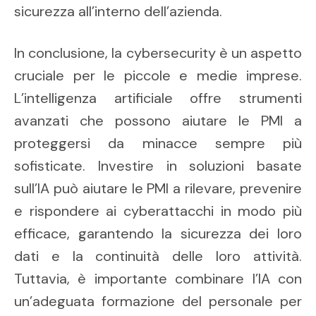
sicurezza all’interno dell’azienda.
In conclusione, la cybersecurity è un aspetto
cruciale per le piccole e medie imprese.
L’intelligenza artificiale offre strumenti
avanzati che possono aiutare le PMI a
proteggersi da minacce sempre più
sofisticate. Investire in soluzioni basate
sull’IA può aiutare le PMI a rilevare, prevenire
e rispondere ai cyberattacchi in modo più
efficace, garantendo la sicurezza dei loro
dati e la continuità delle loro attività.
Tuttavia, è importante combinare l’IA con
un’adeguata formazione del personale per