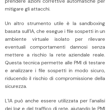
prendere azioni correttive automatiche per
mitigare gli attacchi.
Un altro strumento utile è la sandboxing
basata sull’IA, che esegue i file sospetti in un
ambiente virtuale isolato per rilevare
eventuali comportamenti dannosi senza
mettere a rischio la rete aziendale reale.
Questa tecnica permette alle PMI di testare
e analizzare i file sospetti in modo sicuro,
riducendo il rischio di compromissione della
sicurezza.
L’IA può anche essere utilizzata per l’analisi
dei log e del traffico di rete, aiutando le PMI