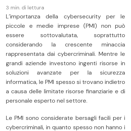
3
min. di lettura
L’importanza della cybersecurity per le
piccole e medie imprese (PMI) non può
essere sottovalutata, soprattutto
considerando la crescente minaccia
rappresentata dai cybercriminali. Mentre le
grandi aziende investono ingenti risorse in
soluzioni avanzate per la sicurezza
informatica, le PMI spesso si trovano indietro
a causa delle limitate risorse finanziarie e di
personale esperto nel settore.
Le PMI sono considerate bersagli facili per i
cybercriminali, in quanto spesso non hanno i