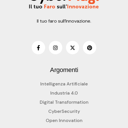
Il tuo faro sull’Innovazione.
Argomenti
Intelligenza Artificiale
Industria 4.0
Digital Transformation
CyberSecurity
Open Innovation