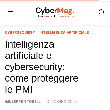
CYBERSECURITY
, 
INTELLIGENZA ARTIFICIALE
Intelligenza
artificiale e
cybersecurity:
come proteggere
le PMI
GIUSEPPE STORELLI
OTTOBRE 3, 2023