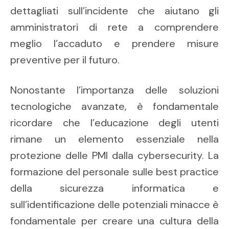
dettagliati sull’incidente che aiutano gli
amministratori di rete a comprendere
meglio l’accaduto e prendere misure
preventive per il futuro.
Nonostante l’importanza delle soluzioni
tecnologiche avanzate, è fondamentale
ricordare che l’educazione degli utenti
rimane un elemento essenziale nella
protezione delle PMI dalla cybersecurity. La
formazione del personale sulle best practice
della sicurezza informatica e
sull’identificazione delle potenziali minacce è
fondamentale per creare una cultura della