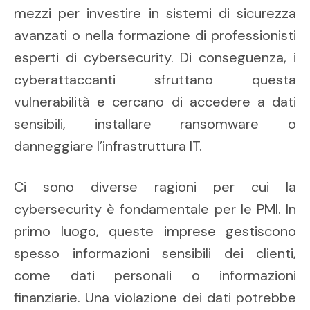
mezzi per investire in sistemi di sicurezza
avanzati o nella formazione di professionisti
esperti di cybersecurity. Di conseguenza, i
cyberattaccanti sfruttano questa
vulnerabilità e cercano di accedere a dati
sensibili, installare ransomware o
danneggiare l’infrastruttura IT.
Ci sono diverse ragioni per cui la
cybersecurity è fondamentale per le PMI. In
primo luogo, queste imprese gestiscono
spesso informazioni sensibili dei clienti,
come dati personali o informazioni
finanziarie. Una violazione dei dati potrebbe