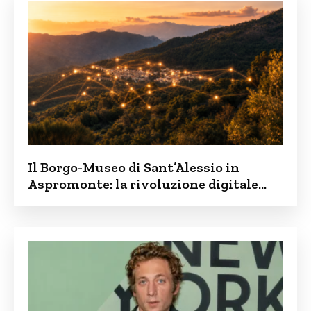
Il Borgo-Museo di Sant’Alessio in
Aspromonte: la rivoluzione digitale
contro lo spopolamento