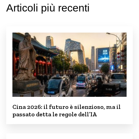
Articoli più recenti
Cina 2026: il futuro è silenzioso, ma il
passato detta le regole dell’IA