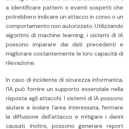
a identificare pattern o eventi sospetti che
potrebbero indicare un attacco in corso o un
comportamento non autorizzato. Utilizzando
algoritmi di machine learning, i sistemi di IA
possono imparare dai dati precedenti e
migliorare costantemente le loro capacità di
rilevazione.
In caso di incidente di sicurezza informatica,
l’IA può fornire un supporto essenziale nella
risposta agli attacchi. I sistemi di IA possono
aiutare a isolare l’area interessata, fermare
la diffusione dell’attacco e mitigare i danni
causati. Inoltre, possono generare report