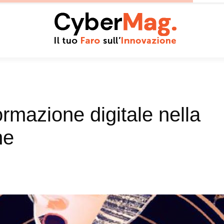
rmazione digitale nella
ne