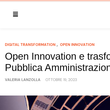
DIGITAL TRANSFORMATION
, 
OPEN INNOVATION
Open Innovation e trasfo
Pubblica Amministrazio
VALERIA LANZOLLA
OTTOBRE 19, 2023