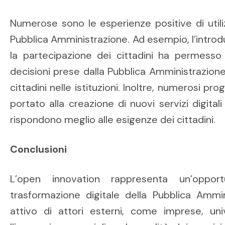
Numerose sono le esperienze positive di utili
Pubblica Amministrazione. Ad esempio, l’introdu
la partecipazione dei cittadini ha permesso d
decisioni prese dalla Pubblica Amministrazione
cittadini nelle istituzioni. Inoltre, numerosi p
portato alla creazione di nuovi servizi digitali
rispondono meglio alle esigenze dei cittadini.
Conclusioni
L’open innovation rappresenta un’opport
trasformazione digitale della Pubblica Ammin
attivo di attori esterni, come imprese, univ