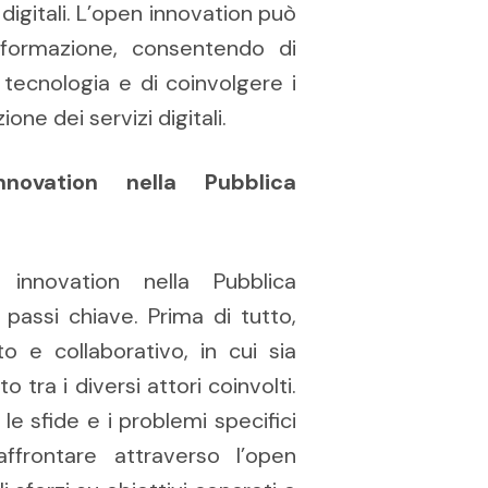
 digitali. L’open innovation può
formazione, consentendo di
 tecnologia e di coinvolgere i
one dei servizi digitali.
novation nella Pubblica
innovation nella Pubblica
passi chiave. Prima di tutto,
 e collaborativo, in cui sia
 tra i diversi attori coinvolti.
e sfide e i problemi specifici
ffrontare attraverso l’open