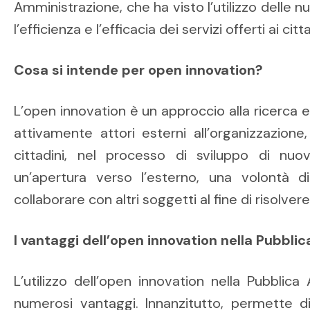
Amministrazione, che ha visto l’utilizzo delle 
l’efficienza e l’efficacia dei servizi offerti ai citta
Cosa si intende per open innovation?
L’open innovation è un approccio alla ricerca e
attivamente attori esterni all’organizzazion
cittadini, nel processo di sviluppo di nuo
un’apertura verso l’esterno, una volontà 
collaborare con altri soggetti al fine di risolve
I vantaggi dell’open innovation nella Pubbl
L’utilizzo dell’open innovation nella Pubblic
numerosi vantaggi. Innanzitutto, permette