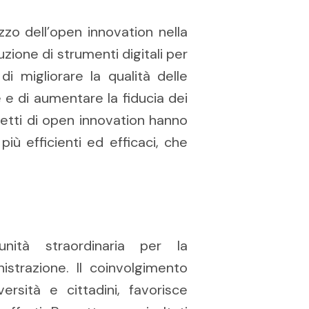
zzo dell’open innovation nella
zione di strumenti digitali per
i migliorare la qualità delle
 e di aumentare la fiducia dei
rogetti di open innovation hanno
 più efficienti ed efficaci, che
unità straordinaria per la
istrazione. Il coinvolgimento
ersità e cittadini, favorisce