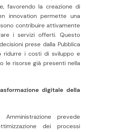
te, favorendo la creazione di
open innovation permette una
ssono contribuire attivamente
are i servizi offerti. Questo
decisioni prese dalla Pubblica
 ridurre i costi di sviluppo e
 le risorse già presenti nella
asformazione digitale della
ca Amministrazione prevede
ttimizzazione dei processi