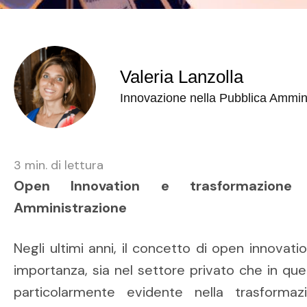
Valeria Lanzolla
Innovazione nella Pubblica Ammin
3
min. di lettura
Open Innovation e trasformazione d
Amministrazione
Negli ultimi anni, il concetto di open innova
importanza, sia nel settore privato che in que
particolarmente evidente nella trasformazi