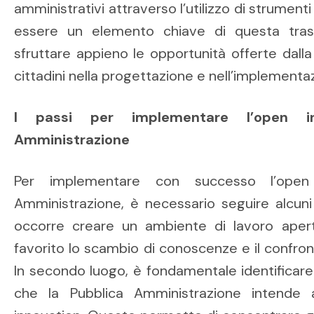
amministrativi attraverso l’utilizzo di strumenti
essere un elemento chiave di questa tras
sfruttare appieno le opportunità offerte dalla
cittadini nella progettazione e nell’implementazi
I passi per implementare l’open in
Amministrazione
Per implementare con successo l’open 
Amministrazione, è necessario seguire alcuni 
occorre creare un ambiente di lavoro aperto
favorito lo scambio di conoscenze e il confronto
In secondo luogo, è fondamentale identificare l
che la Pubblica Amministrazione intende a