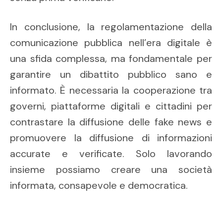
In conclusione, la regolamentazione della
comunicazione pubblica nell’era digitale è
una sfida complessa, ma fondamentale per
garantire un dibattito pubblico sano e
informato. È necessaria la cooperazione tra
governi, piattaforme digitali e cittadini per
contrastare la diffusione delle fake news e
promuovere la diffusione di informazioni
accurate e verificate. Solo lavorando
insieme possiamo creare una società
informata, consapevole e democratica.