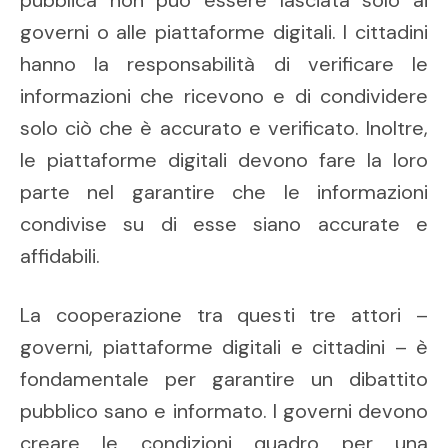
pubblica non può essere lasciata solo ai
governi o alle piattaforme digitali. I cittadini
hanno la responsabilità di verificare le
informazioni che ricevono e di condividere
solo ciò che è accurato e verificato. Inoltre,
le piattaforme digitali devono fare la loro
parte nel garantire che le informazioni
condivise su di esse siano accurate e
affidabili.
La cooperazione tra questi tre attori –
governi, piattaforme digitali e cittadini – è
fondamentale per garantire un dibattito
pubblico sano e informato. I governi devono
creare le condizioni quadro per una