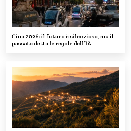
Cina 2026: il futuro è silenzioso, ma il
passato detta le regole dell’IA