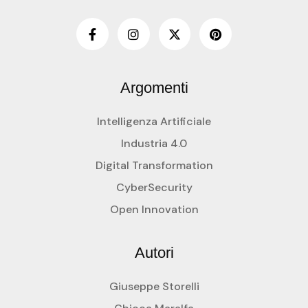
Argomenti
Intelligenza Artificiale
Industria 4.0
Digital Transformation
CyberSecurity
Open Innovation
Autori
Giuseppe Storelli