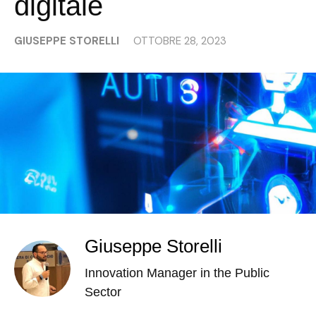
digitale
GIUSEPPE STORELLI
OTTOBRE 28, 2023
Giuseppe Storelli
Innovation Manager in the Public
Sector