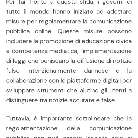
Per far fronte a questa sfida, i governi di
tutto il mondo hanno iniziato ad adottare
misure per regolamentare la comunicazione
pubblica online. Queste misure possono
includere la promozione di educazione civica
e competenza mediatica, l’implementazione
di leggi che puniscano la diffusione di notizie
false intenzionalmente dannose e la
collaborazione con le piattaforme digitali per
sviluppare strumenti che aiutino gli utenti a
distinguere tra notizie accurate e false.
Tuttavia, è importante sottolineare che la
regolamentazione della comunicazione