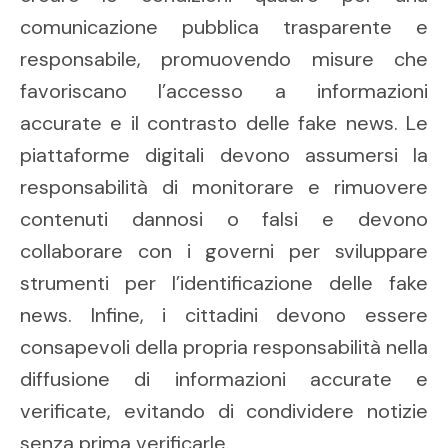
comunicazione pubblica trasparente e
responsabile, promuovendo misure che
favoriscano l’accesso a informazioni
accurate e il contrasto delle fake news. Le
piattaforme digitali devono assumersi la
responsabilità di monitorare e rimuovere
contenuti dannosi o falsi e devono
collaborare con i governi per sviluppare
strumenti per l’identificazione delle fake
news. Infine, i cittadini devono essere
consapevoli della propria responsabilità nella
diffusione di informazioni accurate e
verificate, evitando di condividere notizie
senza prima verificarle.