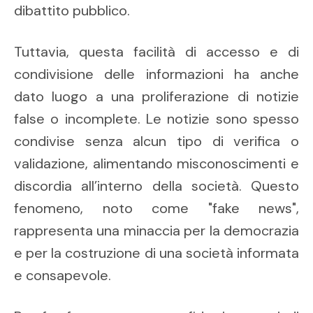
dibattito pubblico.
Tuttavia, questa facilità di accesso e di
condivisione delle informazioni ha anche
dato luogo a una proliferazione di notizie
false o incomplete. Le notizie sono spesso
condivise senza alcun tipo di verifica o
validazione, alimentando misconoscimenti e
discordia all’interno della società. Questo
fenomeno, noto come "fake news",
rappresenta una minaccia per la democrazia
e per la costruzione di una società informata
e consapevole.