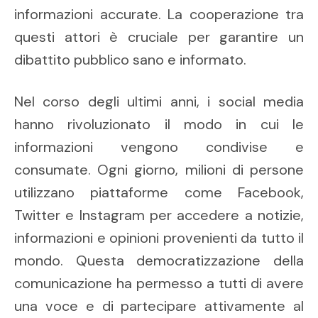
informazioni accurate. La cooperazione tra
questi attori è cruciale per garantire un
dibattito pubblico sano e informato.
Nel corso degli ultimi anni, i social media
hanno rivoluzionato il modo in cui le
informazioni vengono condivise e
consumate. Ogni giorno, milioni di persone
utilizzano piattaforme come Facebook,
Twitter e Instagram per accedere a notizie,
informazioni e opinioni provenienti da tutto il
mondo. Questa democratizzazione della
comunicazione ha permesso a tutti di avere
una voce e di partecipare attivamente al