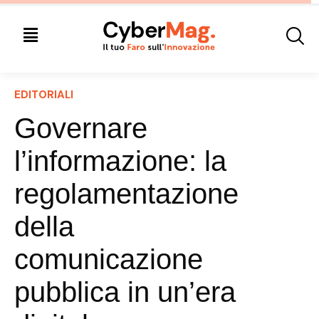
EDITORIALI
Governare
l’informazione: la
regolamentazione
della
comunicazione
pubblica in un’era