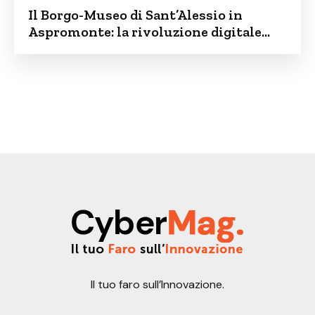
Il Borgo-Museo di Sant’Alessio in
Aspromonte: la rivoluzione digitale
contro lo spopolamento
Il tuo faro sull’Innovazione.