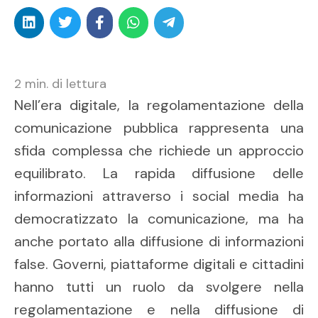
2
min. di lettura
Nell’era digitale, la regolamentazione della
comunicazione pubblica rappresenta una
sfida complessa che richiede un approccio
equilibrato. La rapida diffusione delle
informazioni attraverso i social media ha
democratizzato la comunicazione, ma ha
anche portato alla diffusione di informazioni
false. Governi, piattaforme digitali e cittadini
hanno tutti un ruolo da svolgere nella
regolamentazione e nella diffusione di