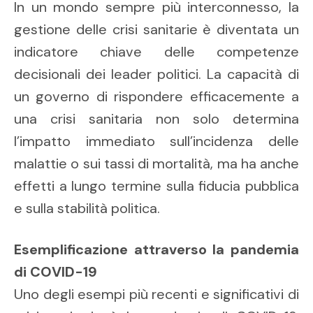
In un mondo sempre più interconnesso, la
gestione delle crisi sanitarie è diventata un
indicatore chiave delle competenze
decisionali dei leader politici. La capacità di
un governo di rispondere efficacemente a
una crisi sanitaria non solo determina
l’impatto immediato sull’incidenza delle
malattie o sui tassi di mortalità, ma ha anche
effetti a lungo termine sulla fiducia pubblica
e sulla stabilità politica.
Esemplificazione attraverso la pandemia
di COVID-19
Uno degli esempi più recenti e significativi di