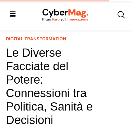
DIGITAL TRANSFORMATION
Le Diverse
Facciate del
Potere:
Connessioni tra
Politica, Sanità e
Decisioni