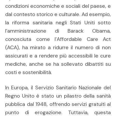
condizioni economiche e sociali del paese, e
dal contesto storico e culturale. Ad esempio,
la riforma sanitaria negli Stati Uniti sotto
l’amministrazione di Barack Obama,
conosciuta come l’Affordable Care Act
(ACA), ha mirato a ridurre il numero di non
assicurati e a rendere più accessibili le cure
mediche, anche se ha sollevato dibattiti su
costi e sostenibilità.
In Europa, il Servizio Sanitario Nazionale del
Regno Unito è stato un pilastro della sanità
pubblica dal 1948, offrendo servizi gratuiti al
punto di erogazione. Tuttavia, questa