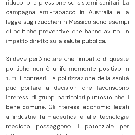
riducono la pressione sui sistemi sanitari. La
campagna anti-tabacco in Australia e la
legge sugli zuccheri in Messico sono esempi
di politiche preventive che hanno avuto un
impatto diretto sulla salute pubblica.
Si deve però notare che l’impatto di queste
politiche non è uniformemente positivo in
tutti i contesti. La politizzazione della sanità
può portare a decisioni che favoriscono
interessi di gruppi particolari piuttosto che il
bene comune. Gli interessi economici legati
all’industria farmaceutica e alle tecnologie
mediche posseggono il potenziale per