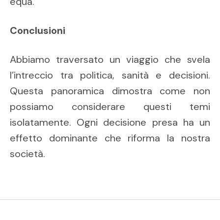
equa.
Conclusioni
Abbiamo traversato un viaggio che svela
l’intreccio tra politica, sanità e decisioni.
Questa panoramica dimostra come non
possiamo considerare questi temi
isolatamente. Ogni decisione presa ha un
effetto dominante che riforma la nostra
società.