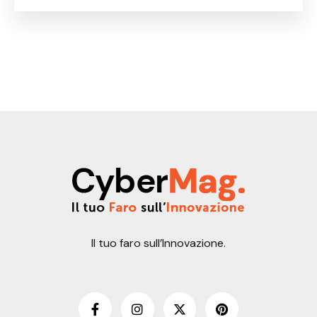
Il tuo faro sull’Innovazione.