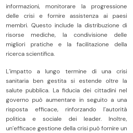
informazioni, monitorare la progressione
delle crisi e fornire assistenza ai paesi
membri. Questo include la distribuzione di
risorse mediche, la condivisione delle
migliori pratiche e la facilitazione della
ricerca scientifica.
L’impatto a lungo termine di una crisi
sanitaria ben gestita si estende oltre la
salute pubblica. La fiducia dei cittadini nel
governo può aumentare in seguito a una
risposta efficace, rinforzando l’autorità
politica e sociale dei leader. Inoltre,
un’efficace gestione della crisi può fornire un