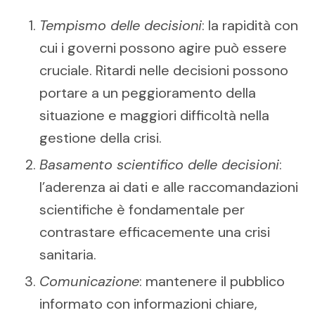
Tempismo delle decisioni
: la rapidità con
cui i governi possono agire può essere
cruciale. Ritardi nelle decisioni possono
portare a un peggioramento della
situazione e maggiori difficoltà nella
gestione della crisi.
Basamento scientifico delle decisioni
:
l’aderenza ai dati e alle raccomandazioni
scientifiche è fondamentale per
contrastare efficacemente una crisi
sanitaria.
Comunicazione
: mantenere il pubblico
informato con informazioni chiare,