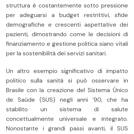
struttura è costantemente sotto pressione
per adeguarsi a budget restrittivi, sfide
demografiche e crescenti aspettative dei
pazienti, dimostrando come le decisioni di
finanziamento e gestione politica siano vitali
per la sostenibilità dei servizi sanitari.
Un altro esempio significativo di impatto
politico sulla sanità si può osservare in
Brasile con la creazione del Sistema Único
de Saúde (SUS) negli anni ’90, che ha
stabilito un sistema di salute
concettualmente universale e integrato.
Nonostante i grandi passi avanti, il SUS