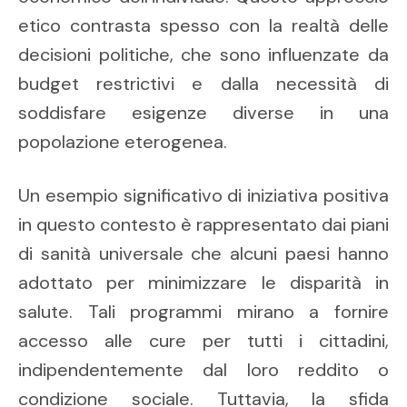
etico contrasta spesso con la realtà delle
decisioni politiche, che sono influenzate da
budget restrictivi e dalla necessità di
soddisfare esigenze diverse in una
popolazione eterogenea.
Un esempio significativo di iniziativa positiva
in questo contesto è rappresentato dai piani
di sanità universale che alcuni paesi hanno
adottato per minimizzare le disparità in
salute. Tali programmi mirano a fornire
accesso alle cure per tutti i cittadini,
indipendentemente dal loro reddito o
condizione sociale. Tuttavia, la sfida