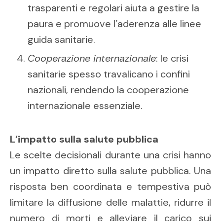
trasparenti e regolari aiuta a gestire la
paura e promuove l’aderenza alle linee
guida sanitarie.
Cooperazione internazionale
: le crisi
sanitarie spesso travalicano i confini
nazionali, rendendo la cooperazione
internazionale essenziale.
L’impatto sulla salute pubblica
Le scelte decisionali durante una crisi hanno
un impatto diretto sulla salute pubblica. Una
risposta ben coordinata e tempestiva può
limitare la diffusione delle malattie, ridurre il
numero di morti e alleviare il carico sui