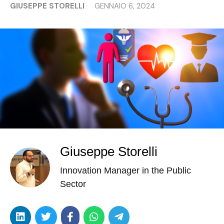
GIUSEPPE STORELLI
GENNAIO 6, 2024
Giuseppe Storelli
Innovation Manager in the Public
Sector