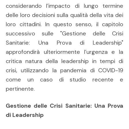
considerando l’impacto di lungo termine
delle loro decisioni sulla qualità della vita dei
loro cittadini. In questo senso, il capitolo
successivo sulle "Gestione delle Crisi
Sanitarie: Una Prova di Leadership"
approfondirà ulteriormente l’urgenza e la
critica natura della leadership in tempi di
crisi, utilizzando la pandemia di COVID-19
come un caso di studio recente e
pertinente.
Gestione delle Crisi Sanitarie: Una Prova
di Leadership