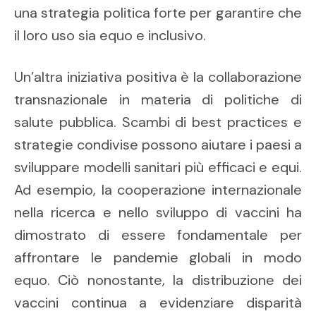
una strategia politica forte per garantire che
il loro uso sia equo e inclusivo.
Un’altra iniziativa positiva è la collaborazione
transnazionale in materia di politiche di
salute pubblica. Scambi di best practices e
strategie condivise possono aiutare i paesi a
sviluppare modelli sanitari più efficaci e equi.
Ad esempio, la cooperazione internazionale
nella ricerca e nello sviluppo di vaccini ha
dimostrato di essere fondamentale per
affrontare le pandemie globali in modo
equo. Ciò nonostante, la distribuzione dei
vaccini continua a evidenziare disparità