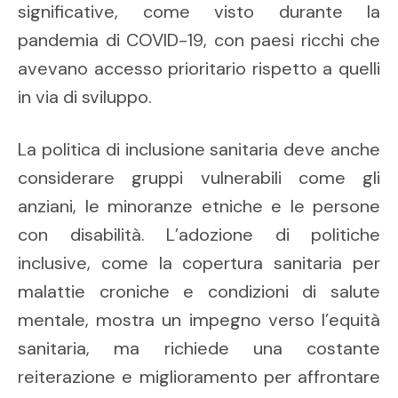
significative, come visto durante la
pandemia di COVID-19, con paesi ricchi che
avevano accesso prioritario rispetto a quelli
in via di sviluppo.
La politica di inclusione sanitaria deve anche
considerare gruppi vulnerabili come gli
anziani, le minoranze etniche e le persone
con disabilità. L’adozione di politiche
inclusive, come la copertura sanitaria per
malattie croniche e condizioni di salute
mentale, mostra un impegno verso l’equità
sanitaria, ma richiede una costante
reiterazione e miglioramento per affrontare