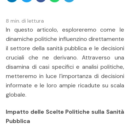
8
min. di lettura
In questo articolo, esploreremo come le
dinamiche politiche influenzino direttamente
il settore della sanità pubblica e le decisioni
cruciali che ne derivano. Attraverso una
disamina di casi specifici e analisi politiche,
metteremo in luce l’importanza di decisioni
informate e le loro ampie ricadute su scala
globale.
Impatto delle Scelte Politiche sulla Sanità
Pubblica