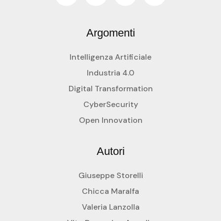
Argomenti
Intelligenza Artificiale
Industria 4.0
Digital Transformation
CyberSecurity
Open Innovation
Autori
Giuseppe Storelli
Chicca Maralfa
Valeria Lanzolla