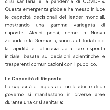
crisi sanitaria è la pandemia di COVID-19.
Questa emergenza globale ha messo in luce
le capacità decisionali dei leader mondiali,
mostrando una gamma variegata di
risposte. Alcuni paesi, come la Nuova
Zelanda e la Germania, sono stati lodati per
la rapidità e l’efficacia della loro risposta
iniziale, basata su decisioni scientifiche e
trasparenti comunicazioni con il pubblico.
Le Capacità di Risposta
Le capacità di risposta di un leader o di un
governo si manifestano in diverse aree
durante una crisi sanitaria: