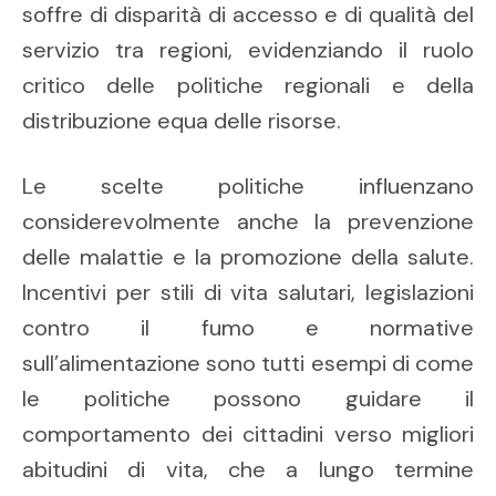
soffre di disparità di accesso e di qualità del
servizio tra regioni, evidenziando il ruolo
critico delle politiche regionali e della
distribuzione equa delle risorse.
Le scelte politiche influenzano
considerevolmente anche la prevenzione
delle malattie e la promozione della salute.
Incentivi per stili di vita salutari, legislazioni
contro il fumo e normative
sull’alimentazione sono tutti esempi di come
le politiche possono guidare il
comportamento dei cittadini verso migliori
abitudini di vita, che a lungo termine