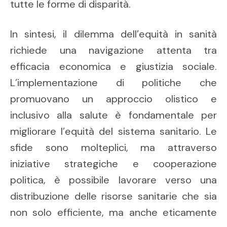
tutte le forme di disparità.
In sintesi, il dilemma dell’equità in sanità
richiede una navigazione attenta tra
efficacia economica e giustizia sociale.
L’implementazione di politiche che
promuovano un approccio olistico e
inclusivo alla salute è fondamentale per
migliorare l’equità del sistema sanitario. Le
sfide sono molteplici, ma attraverso
iniziative strategiche e cooperazione
politica, è possibile lavorare verso una
distribuzione delle risorse sanitarie che sia
non solo efficiente, ma anche eticamente