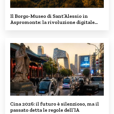
Il Borgo-Museo di Sant’Alessio in
Aspromonte: la rivoluzione digitale
contro lo spopolamento
Cina 2026: il futuro è silenzioso, ma il
passato detta le regole dell’IA