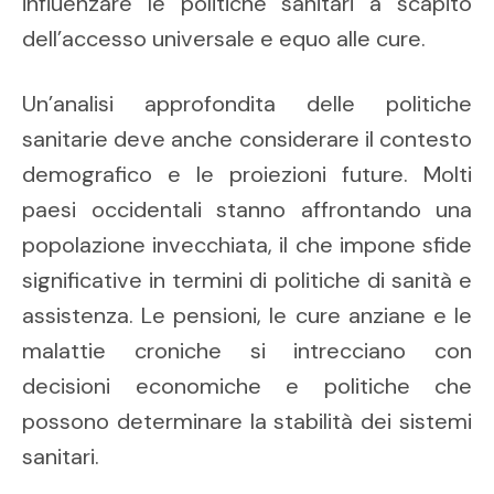
influenzare le politiche sanitari a scapito
dell’accesso universale e equo alle cure.
Un’analisi approfondita delle politiche
sanitarie deve anche considerare il contesto
demografico e le proiezioni future. Molti
paesi occidentali stanno affrontando una
popolazione invecchiata, il che impone sfide
significative in termini di politiche di sanità e
assistenza. Le pensioni, le cure anziane e le
malattie croniche si intrecciano con
decisioni economiche e politiche che
possono determinare la stabilità dei sistemi
sanitari.