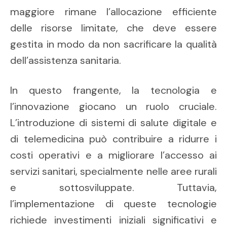
maggiore rimane l’allocazione efficiente
delle risorse limitate, che deve essere
gestita in modo da non sacrificare la qualità
dell’assistenza sanitaria.
In questo frangente, la tecnologia e
l’innovazione giocano un ruolo cruciale.
L’introduzione di sistemi di salute digitale e
di telemedicina può contribuire a ridurre i
costi operativi e a migliorare l’accesso ai
servizi sanitari, specialmente nelle aree rurali
e sottosviluppate. Tuttavia,
l’implementazione di queste tecnologie
richiede investimenti iniziali significativi e