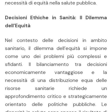
necessità di equità nella salute pubblica.
Decisioni Ethiche in Sanità: Il Dilemma
dell’Equità
Nel contesto delle decisioni in ambito
sanitario, il dilemma dell’equità si impone
come uno dei problemi più complessi e
sfidanti. Il bilanciamento tra decisioni
economicamente vantaggiose e la
necessità di una distribuzione equa delle
risorse sanitarie richiede un
approfondimento critico e strategicamente
orientato delle politiche pubbliche. Le