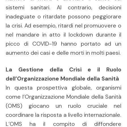
sistemi sanitari. Al contrario, decisioni
inadeguate o ritardate possono peggiorare
la crisi. Ad esempio, ritardi nel promuovere o
nel mandare in atto il lockdown durante il
picco di COVID-19 hanno portato ad un
aumento dei casi e delle morti in molti paesi.
La Gestione della Crisi e il Ruolo
dell’Organizzazione Mondiale della Sanità
In questa prospettiva globale, organismi
come l’Organizzazione Mondiale della Sanità
(OMS) giocano un ruolo cruciale nel
coordinare la risposta a livello internazionale.
L’OMS ha il compito di diffondere