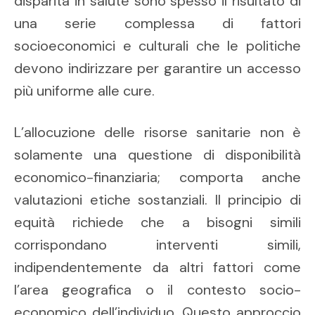
disparità in salute sono spesso il risultato di
una serie complessa di fattori
socioeconomici e culturali che le politiche
devono indirizzare per garantire un accesso
più uniforme alle cure.
L’allocuzione delle risorse sanitarie non è
solamente una questione di disponibilità
economico-finanziaria; comporta anche
valutazioni etiche sostanziali. Il principio di
equità richiede che a bisogni simili
corrispondano interventi simili,
indipendentemente da altri fattori come
l’area geografica o il contesto socio-
economico dell’individuo. Questo approccio