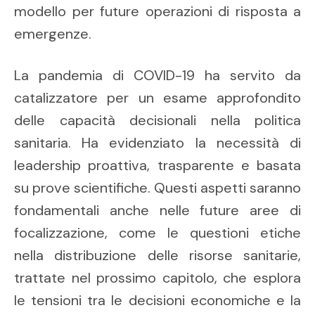
modello per future operazioni di risposta a
emergenze.
La pandemia di COVID-19 ha servito da
catalizzatore per un esame approfondito
delle capacità decisionali nella politica
sanitaria. Ha evidenziato la necessità di
leadership proattiva, trasparente e basata
su prove scientifiche. Questi aspetti saranno
fondamentali anche nelle future aree di
focalizzazione, come le questioni etiche
nella distribuzione delle risorse sanitarie,
trattate nel prossimo capitolo, che esplora
le tensioni tra le decisioni economiche e la