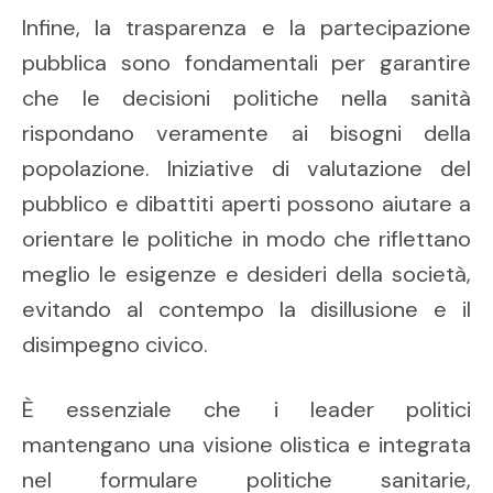
Infine, la trasparenza e la partecipazione
pubblica sono fondamentali per garantire
che le decisioni politiche nella sanità
rispondano veramente ai bisogni della
popolazione. Iniziative di valutazione del
pubblico e dibattiti aperti possono aiutare a
orientare le politiche in modo che riflettano
meglio le esigenze e desideri della società,
evitando al contempo la disillusione e il
disimpegno civico.
È essenziale che i leader politici
mantengano una visione olistica e integrata
nel formulare politiche sanitarie,