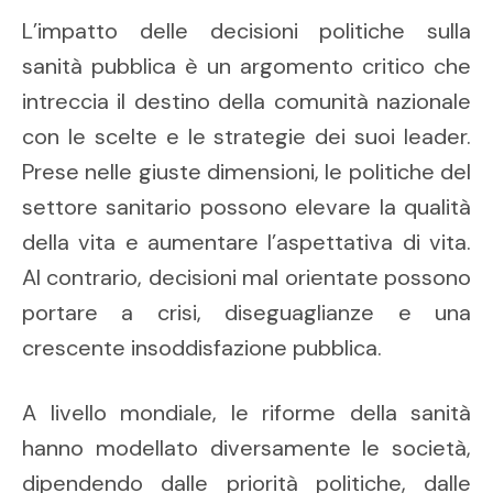
L’impatto delle decisioni politiche sulla
sanità pubblica è un argomento critico che
intreccia il destino della comunità nazionale
con le scelte e le strategie dei suoi leader.
Prese nelle giuste dimensioni, le politiche del
settore sanitario possono elevare la qualità
della vita e aumentare l’aspettativa di vita.
Al contrario, decisioni mal orientate possono
portare a crisi, diseguaglianze e una
crescente insoddisfazione pubblica.
A livello mondiale, le riforme della sanità
hanno modellato diversamente le società,
dipendendo dalle priorità politiche, dalle