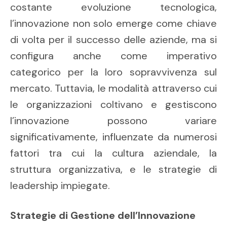
costante evoluzione tecnologica,
l’innovazione non solo emerge come chiave
di volta per il successo delle aziende, ma si
configura anche come imperativo
categorico per la loro sopravvivenza sul
mercato. Tuttavia, le modalità attraverso cui
le organizzazioni coltivano e gestiscono
l’innovazione possono variare
significativamente, influenzate da numerosi
fattori tra cui la cultura aziendale, la
struttura organizzativa, e le strategie di
leadership impiegate.
Strategie di Gestione dell’Innovazione