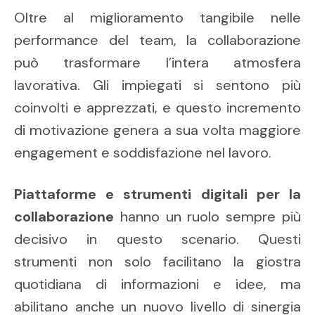
Oltre al miglioramento tangibile nelle
performance del team, la collaborazione
può trasformare l’intera atmosfera
lavorativa. Gli impiegati si sentono più
coinvolti e apprezzati, e questo incremento
di motivazione genera a sua volta maggiore
engagement e soddisfazione nel lavoro.
Piattaforme e strumenti digitali per la
collaborazione
hanno un ruolo sempre più
decisivo in questo scenario. Questi
strumenti non solo facilitano la giostra
quotidiana di informazioni e idee, ma
abilitano anche un nuovo livello di sinergia