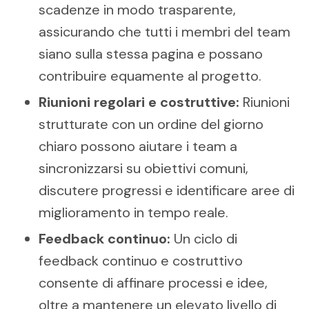
scadenze in modo trasparente,
assicurando che tutti i membri del team
siano sulla stessa pagina e possano
contribuire equamente al progetto.
Riunioni regolari e costruttive:
Riunioni
strutturate con un ordine del giorno
chiaro possono aiutare i team a
sincronizzarsi su obiettivi comuni,
discutere progressi e identificare aree di
miglioramento in tempo reale.
Feedback continuo:
Un ciclo di
feedback continuo e costruttivo
consente di affinare processi e idee,
oltre a mantenere un elevato livello di