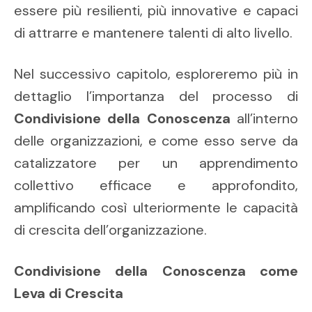
essere più resilienti, più innovative e capaci
di attrarre e mantenere talenti di alto livello.
Nel successivo capitolo, esploreremo più in
dettaglio l’importanza del processo di
Condivisione della Conoscenza
all’interno
delle organizzazioni, e come esso serve da
catalizzatore per un apprendimento
collettivo efficace e approfondito,
amplificando così ulteriormente le capacità
di crescita dell’organizzazione.
Condivisione della Conoscenza come
Leva di Crescita