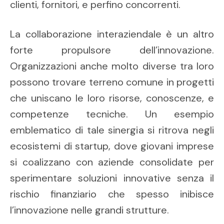
clienti, fornitori, e perfino concorrenti.
La collaborazione interaziendale è un altro
forte propulsore dell’innovazione.
Organizzazioni anche molto diverse tra loro
possono trovare terreno comune in progetti
che uniscano le loro risorse, conoscenze, e
competenze tecniche. Un esempio
emblematico di tale sinergia si ritrova negli
ecosistemi di startup, dove giovani imprese
si coalizzano con aziende consolidate per
sperimentare soluzioni innovative senza il
rischio finanziario che spesso inibisce
l’innovazione nelle grandi strutture.