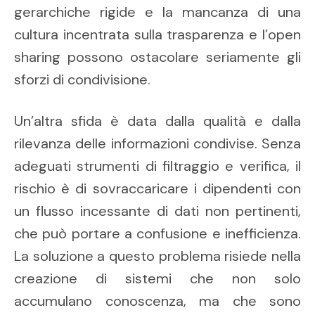
gerarchiche rigide e la mancanza di una
cultura incentrata sulla trasparenza e l’open
sharing possono ostacolare seriamente gli
sforzi di condivisione.
Un’altra sfida è data dalla qualità e dalla
rilevanza delle informazioni condivise. Senza
adeguati strumenti di filtraggio e verifica, il
rischio è di sovraccaricare i dipendenti con
un flusso incessante di dati non pertinenti,
che può portare a confusione e inefficienza.
La soluzione a questo problema risiede nella
creazione di sistemi che non solo
accumulano conoscenza, ma che sono