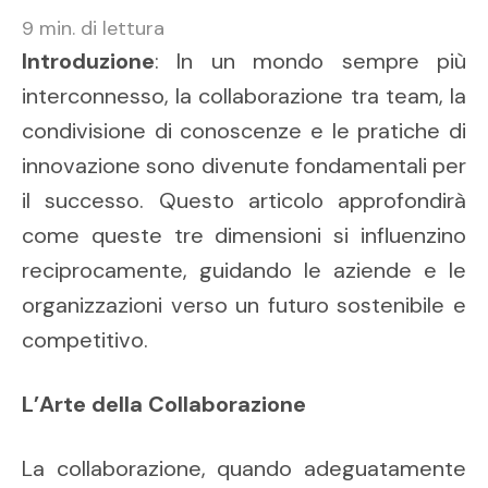
9
min. di lettura
Introduzione
: In un mondo sempre più
interconnesso, la collaborazione tra team, la
condivisione di conoscenze e le pratiche di
innovazione sono divenute fondamentali per
il successo. Questo articolo approfondirà
come queste tre dimensioni si influenzino
reciprocamente, guidando le aziende e le
organizzazioni verso un futuro sostenibile e
competitivo.
L’Arte della Collaborazione
La collaborazione, quando adeguatamente