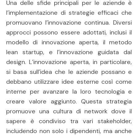
Una delle sfide principali per le aziende è
l’implementazione di strategie efficaci che
promuovano l’innovazione continua. Diversi
approcci possono essere adottati, inclusi il
modello di innovazione aperta, il metodo
lean startup, e l’innovazione guidata dal
design. L’innovazione aperta, in particolare,
si basa sull’idea che le aziende possano e
debbano utilizzare idee esterne così come
interne per avanzare la loro tecnologia e
creare valore aggiunto. Questa strategia
promuove una cultura di network dove il
sapere è condiviso tra vari stakeholder,
includendo non solo i dipendenti, ma anche