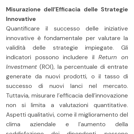
Misurazione dell’Efficacia delle Strategie
Innovative
Quantificare il successo delle iniziative
innovative è fondamentale per valutare la
validità delle strategie impiegate. Gli
indicatori possono includere il
Return on
Investment
(ROI), la percentuale di entrate
generate da nuovi prodotti, o il tasso di
successo di nuovi lanci nel mercato.
Tuttavia, misurare l’efficacia dell’innovazione
non si limita a valutazioni quantitative.
Aspetti qualitativi, come il miglioramento del
clima aziendale e l’aumento della
soddisfazione dei dipendenti, possono