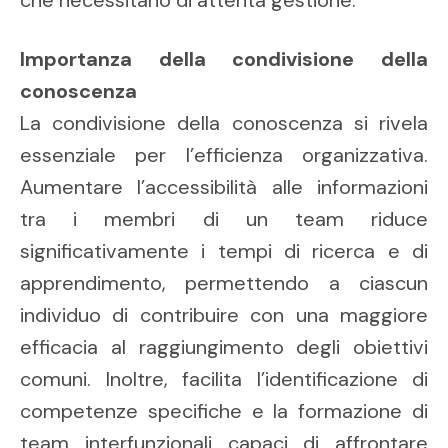
che necessitano di attenta gestione.
Importanza della condivisione della
conoscenza
La condivisione della conoscenza si rivela
essenziale per l’efficienza organizzativa.
Aumentare l’accessibilità alle informazioni
tra i membri di un team riduce
significativamente i tempi di ricerca e di
apprendimento, permettendo a ciascun
individuo di contribuire con una maggiore
efficacia al raggiungimento degli obiettivi
comuni. Inoltre, facilita l’identificazione di
competenze specifiche e la formazione di
team interfunzionali capaci di affrontare