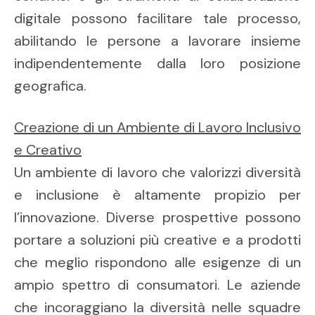
digitale possono facilitare tale processo,
abilitando le persone a lavorare insieme
indipendentemente dalla loro posizione
geografica.
Creazione di un Ambiente di Lavoro Inclusivo
e Creativo
Un ambiente di lavoro che valorizzi diversità
e inclusione è altamente propizio per
l’innovazione. Diverse prospettive possono
portare a soluzioni più creative e a prodotti
che meglio rispondono alle esigenze di un
ampio spettro di consumatori. Le aziende
che incoraggiano la diversità nelle squadre