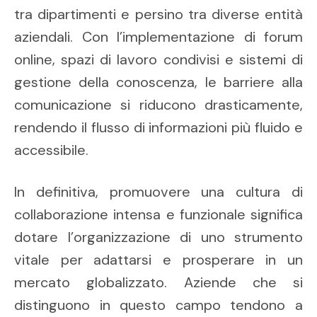
tra dipartimenti e persino tra diverse entità
aziendali. Con l’implementazione di forum
online, spazi di lavoro condivisi e sistemi di
gestione della conoscenza, le barriere alla
comunicazione si riducono drasticamente,
rendendo il flusso di informazioni più fluido e
accessibile.
In definitiva, promuovere una cultura di
collaborazione intensa e funzionale significa
dotare l’organizzazione di uno strumento
vitale per adattarsi e prosperare in un
mercato globalizzato. Aziende che si
distinguono in questo campo tendono a