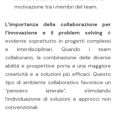
motivazione tra i membri del team.
L’importanza della collaborazione per
l’innovazione e il problem solving
è
evidente soprattutto in progetti complessi
e interdisciplinari. Quando i team
collaborano, la combinazione delle diverse
abilità e prospettive porta a una maggiore
creatività e a soluzioni più efficaci. Questo
tipo di ambiente collaborativo favorisce un
“pensiero laterale”, stimolando
l’individuazione di soluzioni e approcci non
convenzionali.