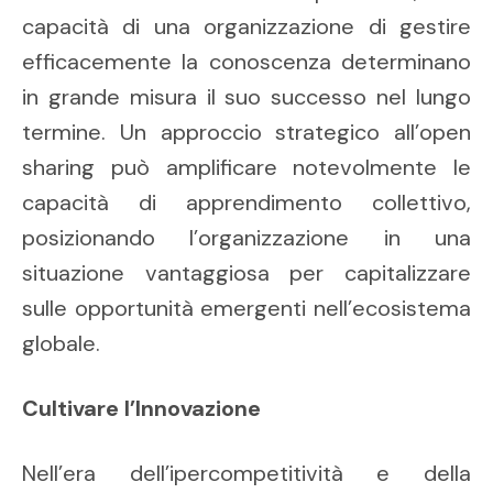
capacità di una organizzazione di gestire
efficacemente la conoscenza determinano
in grande misura il suo successo nel lungo
termine. Un approccio strategico all’open
sharing può amplificare notevolmente le
capacità di apprendimento collettivo,
posizionando l’organizzazione in una
situazione vantaggiosa per capitalizzare
sulle opportunità emergenti nell’ecosistema
globale.
Cultivare l’Innovazione
Nell’era dell’ipercompetitività e della