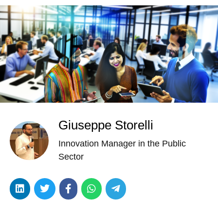
Giuseppe Storelli
Innovation Manager in the Public
Sector