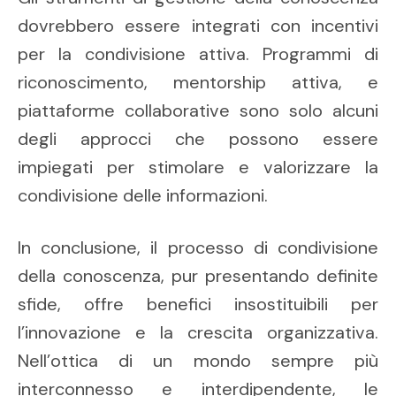
dovrebbero essere integrati con incentivi
per la condivisione attiva. Programmi di
riconoscimento, mentorship attiva, e
piattaforme collaborative sono solo alcuni
degli approcci che possono essere
impiegati per stimolare e valorizzare la
condivisione delle informazioni.
In conclusione, il processo di condivisione
della conoscenza, pur presentando definite
sfide, offre benefici insostituibili per
l’innovazione e la crescita organizzativa.
Nell’ottica di un mondo sempre più
interconnesso e interdipendente, le