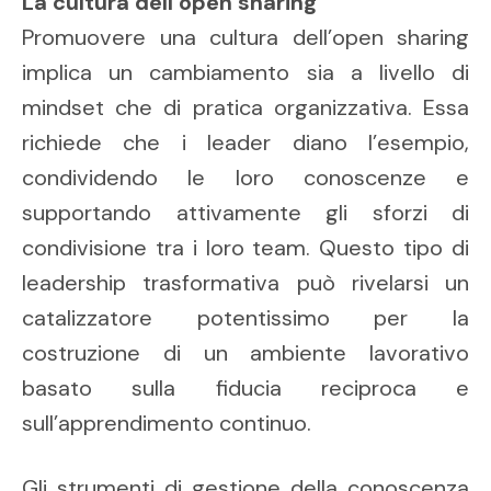
La cultura dell’open sharing
Promuovere una cultura dell’open sharing
implica un cambiamento sia a livello di
mindset che di pratica organizzativa. Essa
richiede che i leader diano l’esempio,
condividendo le loro conoscenze e
supportando attivamente gli sforzi di
condivisione tra i loro team. Questo tipo di
leadership trasformativa può rivelarsi un
catalizzatore potentissimo per la
costruzione di un ambiente lavorativo
basato sulla fiducia reciproca e
sull’apprendimento continuo.
Gli strumenti di gestione della conoscenza