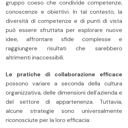
gruppo coeso che condivide competenze,
conoscenze e obiettivi. In tal contesto, la
diversità di competenze e di punti di vista
può essere sfruttata per esplorare nuove
idee, affrontare sfide complesse e
raggiungere risultati che sarebbero
altrimenti inaccessibili.
Le pratiche di collaborazione efficace
possono variare a seconda della cultura
organizzativa, delle dimensioni dell’azienda e
del settore di appartenenza. Tuttavia,
alcune strategie sono universalmente
riconosciute per la loro efficacia: