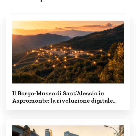
Il Borgo-Museo di Sant’Alessio in
Aspromonte: la rivoluzione digitale
contro lo spopolamento