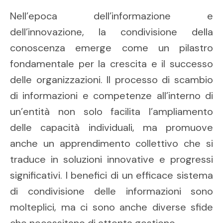
Nell’epoca dell’informazione e
dell’innovazione, la condivisione della
conoscenza emerge come un pilastro
fondamentale per la crescita e il successo
delle organizzazioni. Il processo di scambio
di informazioni e competenze all’interno di
un’entità non solo facilita l’ampliamento
delle capacità individuali, ma promuove
anche un apprendimento collettivo che si
traduce in soluzioni innovative e progressi
significativi. I benefici di un efficace sistema
di condivisione delle informazioni sono
molteplici, ma ci sono anche diverse sfide