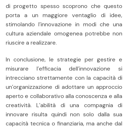
di progetto spesso scoprono che questo
porta a un maggiore ventaglio di idee,
stimolando l’innovazione in modi che una
cultura aziendale omogenea potrebbe non
riuscire a realizzare.
In conclusione, le strategie per gestire e
misurare l’efficacia dell’innovazione si
intrecciano strettamente con la capacità di
un’organizzazione di adottare un approccio
aperto e collaborativo alla conoscenza e alla
creatività. L’abilità di una compagnia di
innovare risulta quindi non solo dalla sua
capacità tecnica o finanziaria, ma anche dal