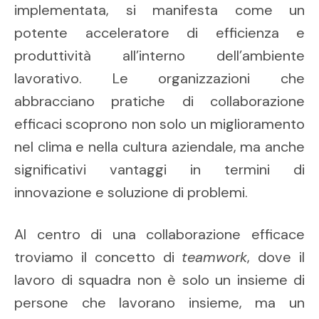
implementata, si manifesta come un
potente acceleratore di efficienza e
produttività all’interno dell’ambiente
lavorativo. Le organizzazioni che
abbracciano pratiche di collaborazione
efficaci scoprono non solo un miglioramento
nel clima e nella cultura aziendale, ma anche
significativi vantaggi in termini di
innovazione e soluzione di problemi.
Al centro di una collaborazione efficace
troviamo il concetto di
teamwork
, dove il
lavoro di squadra non è solo un insieme di
persone che lavorano insieme, ma un