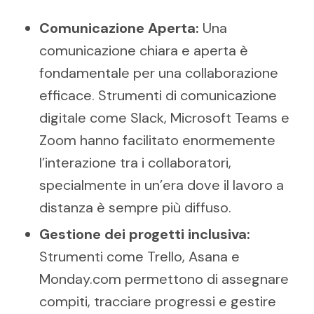
Comunicazione Aperta:
Una
comunicazione chiara e aperta è
fondamentale per una collaborazione
efficace. Strumenti di comunicazione
digitale come Slack, Microsoft Teams e
Zoom hanno facilitato enormemente
l’interazione tra i collaboratori,
specialmente in un’era dove il lavoro a
distanza è sempre più diffuso.
Gestione dei progetti inclusiva:
Strumenti come Trello, Asana e
Monday.com permettono di assegnare
compiti, tracciare progressi e gestire