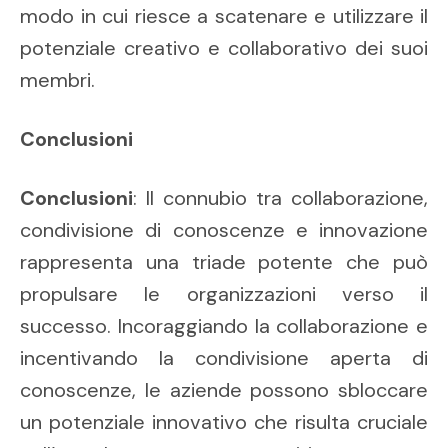
modo in cui riesce a scatenare e utilizzare il
potenziale creativo e collaborativo dei suoi
membri.
Conclusioni
Conclusioni
: Il connubio tra collaborazione,
condivisione di conoscenze e innovazione
rappresenta una triade potente che può
propulsare le organizzazioni verso il
successo. Incoraggiando la collaborazione e
incentivando la condivisione aperta di
conoscenze, le aziende possono sbloccare
un potenziale innovativo che risulta cruciale