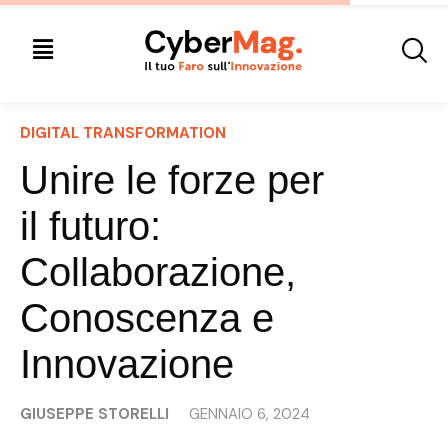
DIGITAL TRANSFORMATION
Unire le forze per
il futuro:
Collaborazione,
Conoscenza e
Innovazione
GIUSEPPE STORELLI
GENNAIO 6, 2024