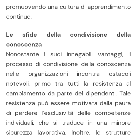
promuovendo una cultura di apprendimento
continuo.
Le sfide della condivisione della
conoscenza
Nonostante i suoi innegabili vantaggi, il
processo di condivisione della conoscenza
nelle organizzazioni incontra ostacoli
notevoli, primo tra tutti la resistenza al
cambiamento da parte dei dipendenti. Tale
resistenza può essere motivata dalla paura
di perdere l’esclusività delle competenze
individuali, che si traduce in una minore
sicurezza lavorativa. Inoltre, le strutture