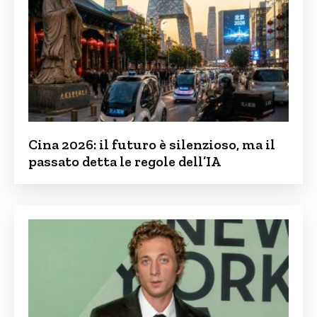
Cina 2026: il futuro è silenzioso, ma il
passato detta le regole dell’IA