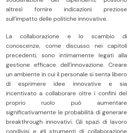
altresì fornire indicazioni preziose
sull’impatto delle politiche innovative.
La collaborazione e lo scambio di
conoscenze, come discusso nei capitoli
precedenti, sono intimamente legati alla
gestione efficace dell’innovazione. Creare
un ambiente in cui il personale si senta libero
di esprimere idee innovative e sia
incentivato a collaborare oltre i confini del
proprio ruolo può aumentare
significativamente le probabilità di generare
breakthrough innovativi. Gli spazi di lavoro
condivisi e gli strumenti di collaborazione