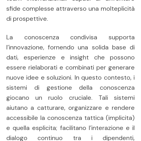
sfide complesse attraverso una molteplicità
di prospettive.
La conoscenza condivisa supporta
l’innovazione, fornendo una solida base di
dati, esperienze e insight che possono
essere rielaborati e combinati per generare
nuove idee e soluzioni. In questo contesto, i
sistemi di gestione della conoscenza
giocano un ruolo cruciale. Tali sistemi
aiutano a catturare, organizzare e rendere
accessibile la conoscenza tattica (implicita)
e quella esplicita; facilitano l’interazione e il
dialogo continuo tra i dipendenti,