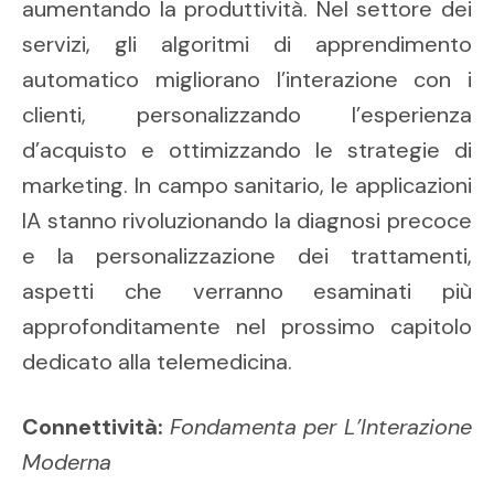
aumentando la produttività. Nel settore dei
servizi, gli algoritmi di apprendimento
automatico migliorano l’interazione con i
clienti, personalizzando l’esperienza
d’acquisto e ottimizzando le strategie di
marketing. In campo sanitario, le applicazioni
IA stanno rivoluzionando la diagnosi precoce
e la personalizzazione dei trattamenti,
aspetti che verranno esaminati più
approfonditamente nel prossimo capitolo
dedicato alla telemedicina.
Connettività:
Fondamenta per L’Interazione
Moderna