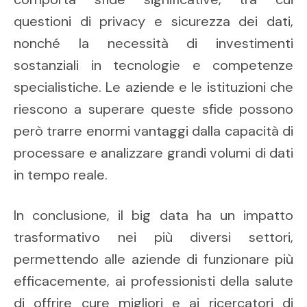
questioni di privacy e sicurezza dei dati,
nonché la necessità di investimenti
sostanziali in tecnologie e competenze
specialistiche. Le aziende e le istituzioni che
riescono a superare queste sfide possono
però trarre enormi vantaggi dalla capacità di
processare e analizzare grandi volumi di dati
in tempo reale.
In conclusione, il big data ha un impatto
trasformativo nei più diversi settori,
permettendo alle aziende di funzionare più
efficacemente, ai professionisti della salute
di offrire cure migliori e ai ricercatori di