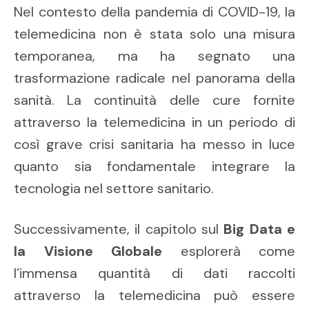
Nel contesto della pandemia di COVID-19, la
telemedicina non è stata solo una misura
temporanea, ma ha segnato una
trasformazione radicale nel panorama della
sanità. La continuità delle cure fornite
attraverso la telemedicina in un periodo di
così grave crisi sanitaria ha messo in luce
quanto sia fondamentale integrare la
tecnologia nel settore sanitario.
Successivamente, il capitolo sul
Big Data e
la Visione Globale
esplorerà come
l’immensa quantità di dati raccolti
attraverso la telemedicina può essere