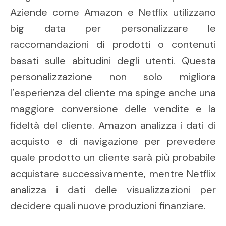
Aziende come Amazon e Netflix utilizzano
big data per personalizzare le
raccomandazioni di prodotti o contenuti
basati sulle abitudini degli utenti. Questa
personalizzazione non solo migliora
l’esperienza del cliente ma spinge anche una
maggiore conversione delle vendite e la
fideltà del cliente. Amazon analizza i dati di
acquisto e di navigazione per prevedere
quale prodotto un cliente sarà più probabile
acquistare successivamente, mentre Netflix
analizza i dati delle visualizzazioni per
decidere quali nuove produzioni finanziare.