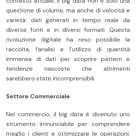
contesto attuale, il big data non è solo una
questione di volume, ma anche di velocità e
varietà: dati generati in tempo reale da
diverse fonti e in diversi formati. Questa
rivoluzione digitale ha reso possibile la
raccolta, l’analisi e l’utilizzo di quantità
immense di dati per scoprire pattern e
tendenze nascoste che altrimenti
sarebbero state incomprensibili.
Settore Commerciale
Nel commercio, il big data è divenuto uno
strumento irrinunciabile per comprendere
meglio i clienti e ottimizzare le operazioni.