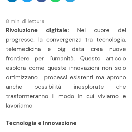
8
min. di lettura
Rivoluzione digitale:
Nel cuore del
progresso, la convergenza tra tecnologia,
telemedicina e big data crea nuove
frontiere per l’umanità. Questo articolo
esplora come queste innovazioni non solo
ottimizzano i processi esistenti ma aprono
anche possibilità inesplorate che
trasformeranno il modo in cui viviamo e
lavoriamo.
Tecnologia e Innovazione