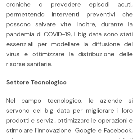
croniche o prevedere episodi acuti,
permettendo interventi preventivi che
possono salvare vite. Inoltre, durante la
pandemia di COVID-19, i big data sono stati
essenziali per modellare la diffusione del
virus e ottimizzare la distribuzione delle
risorse sanitarie.
Settore Tecnologico
Nel campo tecnologico, le aziende si
servono del big data per migliorare i loro
prodotti e servizi, ottimizzare le operazioni e
stimolare l’innovazione. Google e Facebook,