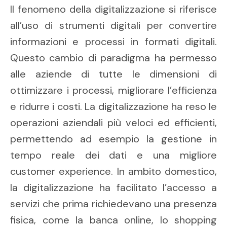
Il fenomeno della digitalizzazione si riferisce
all’uso di strumenti digitali per convertire
informazioni e processi in formati digitali.
Questo cambio di paradigma ha permesso
alle aziende di tutte le dimensioni di
ottimizzare i processi, migliorare l’efficienza
e ridurre i costi. La digitalizzazione ha reso le
operazioni aziendali più veloci ed efficienti,
permettendo ad esempio la gestione in
tempo reale dei dati e una migliore
customer experience. In ambito domestico,
la digitalizzazione ha facilitato l’accesso a
servizi che prima richiedevano una presenza
fisica, come la banca online, lo shopping