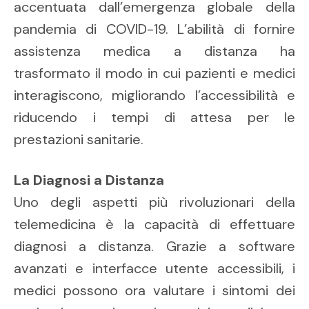
accentuata dall’emergenza globale della
pandemia di COVID-19. L’abilità di fornire
assistenza medica a distanza ha
trasformato il modo in cui pazienti e medici
interagiscono, migliorando l’accessibilità e
riducendo i tempi di attesa per le
prestazioni sanitarie.
La Diagnosi a Distanza
Uno degli aspetti più rivoluzionari della
telemedicina è la capacità di effettuare
diagnosi a distanza. Grazie a software
avanzati e interfacce utente accessibili, i
medici possono ora valutare i sintomi dei