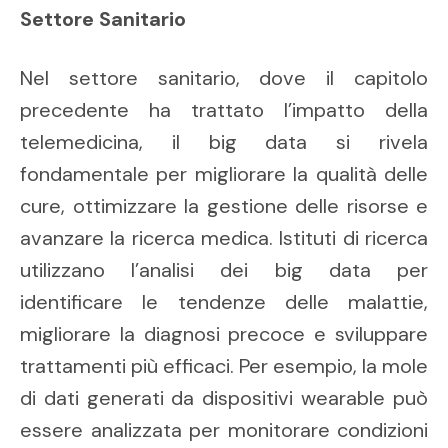
Settore Sanitario
Nel settore sanitario, dove il capitolo
precedente ha trattato l’impatto della
telemedicina, il big data si rivela
fondamentale per migliorare la qualità delle
cure, ottimizzare la gestione delle risorse e
avanzare la ricerca medica. Istituti di ricerca
utilizzano l’analisi dei big data per
identificare le tendenze delle malattie,
migliorare la diagnosi precoce e sviluppare
trattamenti più efficaci. Per esempio, la mole
di dati generati da dispositivi wearable può
essere analizzata per monitorare condizioni