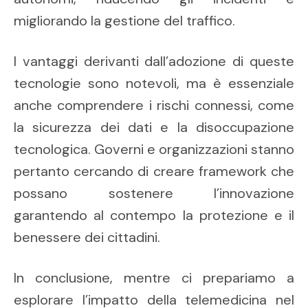
migliorando la gestione del traffico.
I vantaggi derivanti dall’adozione di queste
tecnologie sono notevoli, ma è essenziale
anche comprendere i rischi connessi, come
la sicurezza dei dati e la disoccupazione
tecnologica. Governi e organizzazioni stanno
pertanto cercando di creare framework che
possano sostenere l’innovazione
garantendo al contempo la protezione e il
benessere dei cittadini.
In conclusione, mentre ci prepariamo a
esplorare l’impatto della telemedicina nel