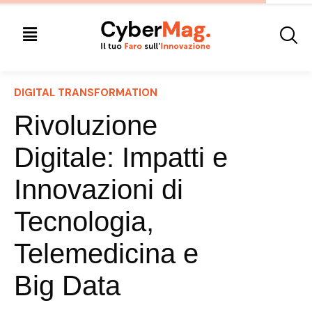
DIGITAL TRANSFORMATION
Rivoluzione
Digitale: Impatti e
Innovazioni di
Tecnologia,
Telemedicina e
Big Data