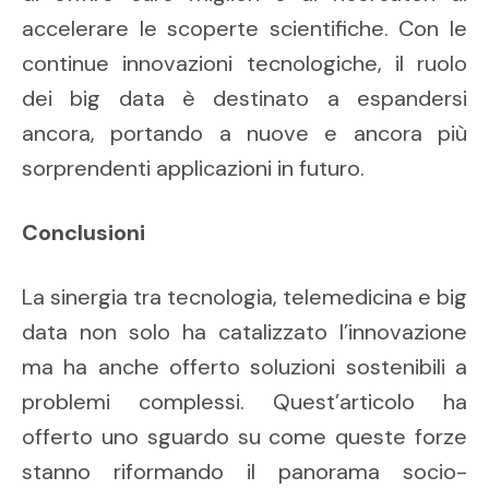
accelerare le scoperte scientifiche. Con le
continue innovazioni tecnologiche, il ruolo
dei big data è destinato a espandersi
ancora, portando a nuove e ancora più
sorprendenti applicazioni in futuro.
Conclusioni
La sinergia tra tecnologia, telemedicina e big
data non solo ha catalizzato l’innovazione
ma ha anche offerto soluzioni sostenibili a
problemi complessi. Quest’articolo ha
offerto uno sguardo su come queste forze
stanno riformando il panorama socio-