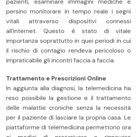
pazienti, esaminare immagini mediche e
persino monitorare in tempo reale i segni
vitali attraverso dispositivi connessi
all’internet. Questo è stato di vitale
importanza soprattutto in quei periodi in cui
il rischio di contagio rendeva pericoloso o
impraticabile gli incontri faccia a faccia.
Trattamento e Prescrizioni Online
In aggiunta alla diagnosi, la telemedicina ha
reso possibile la gestione e il trattamento
delle malattie croniche senza la necessità
per il paziente di lasciare la propria casa. Le
piattaforme di telemedicina permettono ora