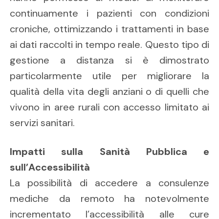
continuamente i pazienti con condizioni
croniche, ottimizzando i trattamenti in base
ai dati raccolti in tempo reale. Questo tipo di
gestione a distanza si è dimostrato
particolarmente utile per migliorare la
qualità della vita degli anziani o di quelli che
vivono in aree rurali con accesso limitato ai
servizi sanitari.
Impatti sulla Sanità Pubblica e
sull’Accessibilità
La possibilità di accedere a consulenze
mediche da remoto ha notevolmente
incrementato l’accessibilità alle cure