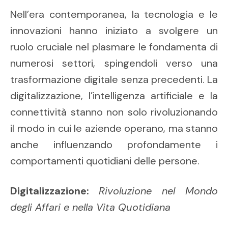
Nell’era contemporanea, la tecnologia e le
innovazioni hanno iniziato a svolgere un
ruolo cruciale nel plasmare le fondamenta di
numerosi settori, spingendoli verso una
trasformazione digitale senza precedenti. La
digitalizzazione, l’intelligenza artificiale e la
connettività stanno non solo rivoluzionando
il modo in cui le aziende operano, ma stanno
anche influenzando profondamente i
comportamenti quotidiani delle persone.
Digitalizzazione:
Rivoluzione nel Mondo
degli Affari e nella Vita Quotidiana