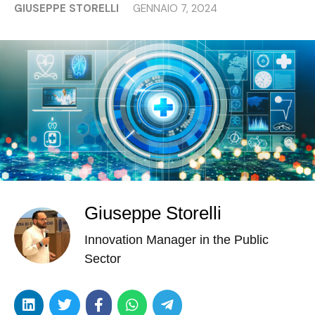
GIUSEPPE STORELLI
GENNAIO 7, 2024
Giuseppe Storelli
Innovation Manager in the Public
Sector