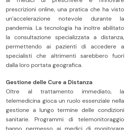
ai medici di prescrivere e rinnovare
prescrizioni online, una pratica che ha visto
un’accelerazione notevole durante la
pandemia. La tecnologia ha inoltre abilitato
la consultazione specializzata a distanza,
permettendo ai pazienti di accedere a
specialisti che altrimenti sarebbero fuori
dalla loro portata geografica.
Gestione delle Cure a Distanza
Oltre al trattamento immediato, la
telemedicina gioca un ruolo essenziale nella
gestione a lungo termine delle condizioni
sanitarie. Programmi di telemonitoraggio
hanno permesso ai medici di monitorare