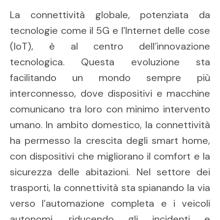
La connettività globale, potenziata da
tecnologie come il 5G e l’Internet delle cose
(IoT), è al centro dell’innovazione
tecnologica. Questa evoluzione sta
facilitando un mondo sempre più
interconnesso, dove dispositivi e macchine
comunicano tra loro con minimo intervento
umano. In ambito domestico, la connettività
ha permesso la crescita degli smart home,
con dispositivi che migliorano il comfort e la
sicurezza delle abitazioni. Nel settore dei
trasporti, la connettività sta spianando la via
verso l’automazione completa e i veicoli
autonomi, riducendo gli incidenti e