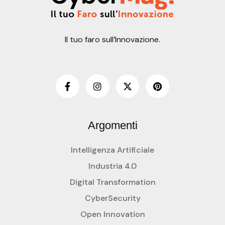
Il tuo faro sull’Innovazione.
Argomenti
Intelligenza Artificiale
Industria 4.0
Digital Transformation
CyberSecurity
Open Innovation