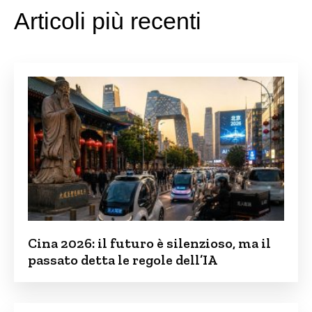
Articoli più recenti
Cina 2026: il futuro è silenzioso, ma il
passato detta le regole dell’IA