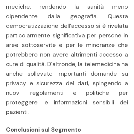
mediche, rendendo la sanità meno
dipendente dalla geografia. Questa
democratizzazione dell’accesso si è rivelata
particolarmente significativa per persone in
aree sottoservite e per le minoranze che
potrebbero non avere altrimenti accesso a
cure di qualità. D’altronde, la telemedicina ha
anche sollevato importanti domande su
privacy e sicurezza dei dati, spingendo a
nuovi regolamenti e politiche per
proteggere le informazioni sensibili dei
pazienti.
Conclusioni sul Segmento