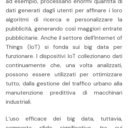
ad esempio, processano enormi quantità di
dati generati dagli utenti per affinare i loro
algoritmi di ricerca e personalizzare la
pubblicità, generando così maggiori entrate
pubblicitarie. Anche il settore dell’Internet of
Things (IoT) si fonda sui big data per
funzionare. I dispositivi IoT collezionano dati
continuamente che, una volta analizzati,
possono essere utilizzati per ottimizzare
tutto, dalla gestione del traffico urbano alla
manutenzione predittiva di macchinari
industriali.
L’uso efficace dei big data, tuttavia,
comporta sfide significative, tra cui