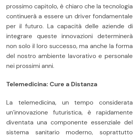
prossimo capitolo, è chiaro che la tecnologia
continuerà a essere un driver fondamentale
per il futuro. La capacità delle aziende di
integrare queste innovazioni determinerà
non solo il loro successo, ma anche la forma
del nostro ambiente lavorativo e personale
nei prossimi anni.
Telemedicina: Cure a Distanza
La telemedicina, un tempo considerata
un’innovazione futuristica, è rapidamente
diventata una componente essenziale del
sistema sanitario moderno, soprattutto