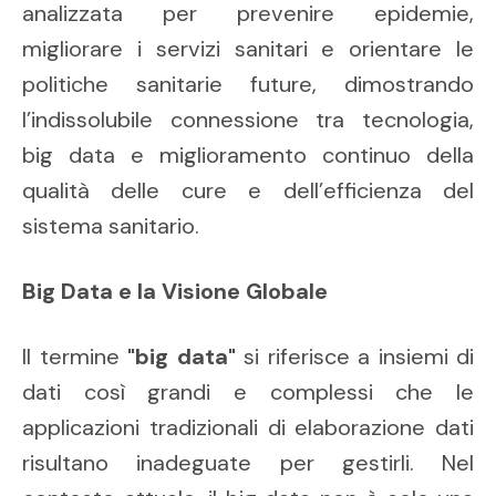
analizzata per prevenire epidemie,
migliorare i servizi sanitari e orientare le
politiche sanitarie future, dimostrando
l’indissolubile connessione tra tecnologia,
big data e miglioramento continuo della
qualità delle cure e dell’efficienza del
sistema sanitario.
Big Data e la Visione Globale
Il termine
"big data"
si riferisce a insiemi di
dati così grandi e complessi che le
applicazioni tradizionali di elaborazione dati
risultano inadeguate per gestirli. Nel