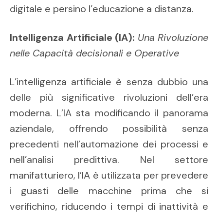
digitale e persino l’educazione a distanza.
Intelligenza Artificiale (IA):
Una Rivoluzione
nelle Capacità decisionali e Operative
L’intelligenza artificiale è senza dubbio una
delle più significative rivoluzioni dell’era
moderna. L’IA sta modificando il panorama
aziendale, offrendo possibilità senza
precedenti nell’automazione dei processi e
nell’analisi predittiva. Nel settore
manifatturiero, l’IA è utilizzata per prevedere
i guasti delle macchine prima che si
verifichino, riducendo i tempi di inattività e