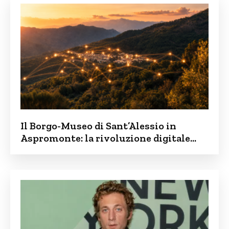
Il Borgo-Museo di Sant’Alessio in
Aspromonte: la rivoluzione digitale
contro lo spopolamento