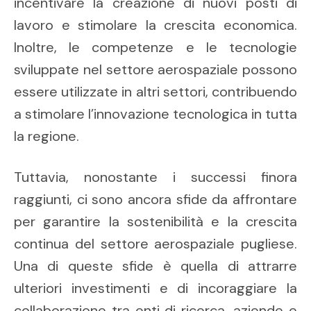
incentivare la creazione di nuovi posti di
lavoro e stimolare la crescita economica.
Inoltre, le competenze e le tecnologie
sviluppate nel settore aerospaziale possono
essere utilizzate in altri settori, contribuendo
a stimolare l’innovazione tecnologica in tutta
la regione.
Tuttavia, nonostante i successi finora
raggiunti, ci sono ancora sfide da affrontare
per garantire la sostenibilità e la crescita
continua del settore aerospaziale pugliese.
Una di queste sfide è quella di attrarre
ulteriori investimenti e di incoraggiare la
collaborazione tra enti di ricerca, aziende e