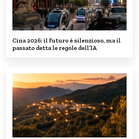
Cina 2026: il futuro è silenzioso, ma il
passato detta le regole dell’IA