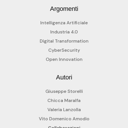
Argomenti
Intelligenza Artificiale
Industria 4.0
Digital Transformation
CyberSecurity
Open Innovation
Autori
Giuseppe Storelli
Chicca Maralfa
Valeria Lanzolla
Vito Domenico Amodio
Collaborazioni