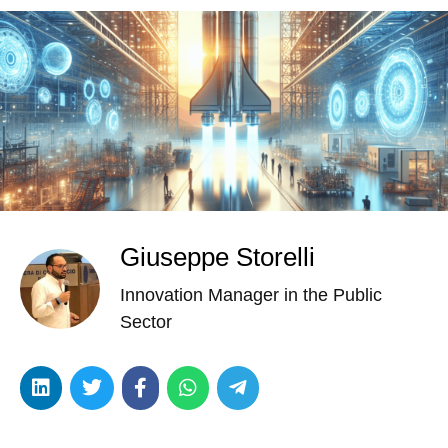
Giuseppe Storelli
Innovation Manager in the Public
Sector