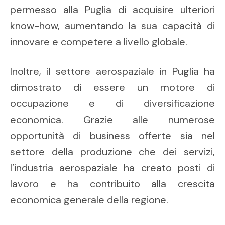
permesso alla Puglia di acquisire ulteriori
know-how, aumentando la sua capacità di
innovare e competere a livello globale.
Inoltre, il settore aerospaziale in Puglia ha
dimostrato di essere un motore di
occupazione e di diversificazione
economica. Grazie alle numerose
opportunità di business offerte sia nel
settore della produzione che dei servizi,
l’industria aerospaziale ha creato posti di
lavoro e ha contribuito alla crescita
economica generale della regione.