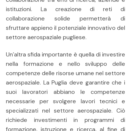
istituzioni. La creazione di reti di
collaborazione solide permetterà di
sfruttare appieno il potenziale innovativo del
settore aerospaziale pugliese.
Un’altra sfida importante è quella di investire
nella formazione e nello sviluppo delle
competenze delle risorse umane nel settore
aerospaziale. La Puglia deve garantire che i
suoi lavoratori abbiano le competenze
necessarie per svolgere lavori tecnici e
specializzati nel settore aerospaziale. Ciò
richiede investimenti in programmi di
formazione, istruzione e ricerca, al fine di