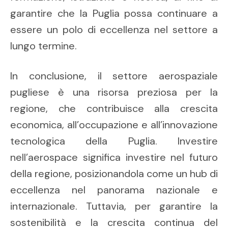
garantire che la Puglia possa continuare a
essere un polo di eccellenza nel settore a
lungo termine.
In conclusione, il settore aerospaziale
pugliese è una risorsa preziosa per la
regione, che contribuisce alla crescita
economica, all’occupazione e all’innovazione
tecnologica della Puglia. Investire
nell’aerospace significa investire nel futuro
della regione, posizionandola come un hub di
eccellenza nel panorama nazionale e
internazionale. Tuttavia, per garantire la
sostenibilità e la crescita continua del