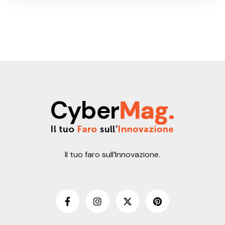
Il tuo faro sull’Innovazione.