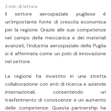
2
min. di lettura
Il settore aerospaziale pugliese è
un’importante fonte di crescita economica
per la regione. Grazie alle sue competenze
nel campo della meccanica e dei materiali
avanzati, l’industria aerospaziale della Puglia
si è affermata come un polo di innovazione
nel settore.
La regione ha investito in una stretta
collaborazione con enti di ricerca e aziende
internazionali, consentendo un
trasferimento di conoscenze e un aumento
delle competenze. Questa partnership ha