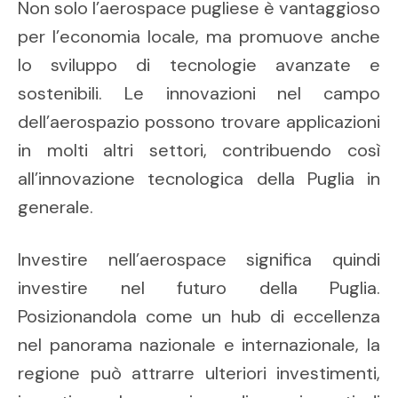
Non solo l’aerospace pugliese è vantaggioso
per l’economia locale, ma promuove anche
lo sviluppo di tecnologie avanzate e
sostenibili. Le innovazioni nel campo
dell’aerospazio possono trovare applicazioni
in molti altri settori, contribuendo così
all’innovazione tecnologica della Puglia in
generale.
Investire nell’aerospace significa quindi
investire nel futuro della Puglia.
Posizionandola come un hub di eccellenza
nel panorama nazionale e internazionale, la
regione può attrarre ulteriori investimenti,