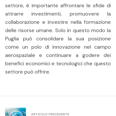
settore, è importante affrontare le sfide di
attrarre investimenti, promuovere la
collaborazione e investire nella formazione
delle risorse umane. Solo in questo modo la
Puglia può consolidare la sua posizione
come un polo di innovazione nel campo
aerospaziale e continuare a godere dei
benefici economici e tecnologici che questo
settore può offrire.
ARTICOLO PRECEDENTE