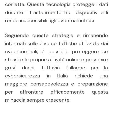
corretta. Questa tecnologia protegge i dati
durante il trasferimento tra i dispositivi e li
rende inaccessibili agli eventuali intrusi.
Seguendo queste strategie e rimanendo
informati sulle diverse tattiche utilizzate dai
cybercriminali, è possibile proteggere se
stessi e le proprie attività online e prevenire
gravi danni. Tuttavia, l’allarme per la
cybersicurezza in Italia richiede una
maggiore consapevolezza e preparazione
per affrontare efficacemente questa
minaccia sempre crescente.