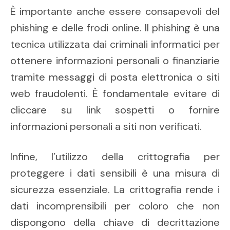
È importante anche essere consapevoli del
phishing e delle frodi online. Il phishing è una
tecnica utilizzata dai criminali informatici per
ottenere informazioni personali o finanziarie
tramite messaggi di posta elettronica o siti
web fraudolenti. È fondamentale evitare di
cliccare su link sospetti o fornire
informazioni personali a siti non verificati.
Infine, l’utilizzo della crittografia per
proteggere i dati sensibili è una misura di
sicurezza essenziale. La crittografia rende i
dati incomprensibili per coloro che non
dispongono della chiave di decrittazione