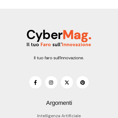
Il tuo faro sull’Innovazione.
Argomenti
Intelligenza Artificiale