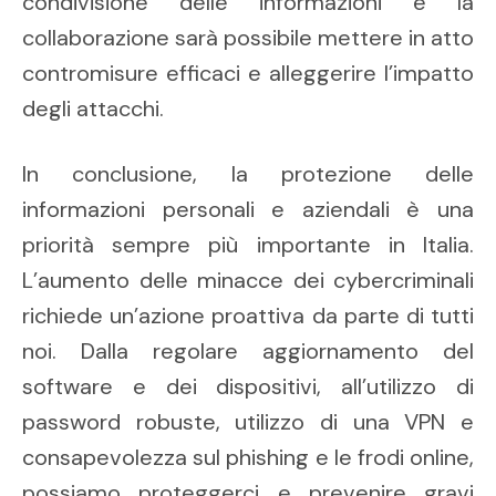
condivisione delle informazioni e la
collaborazione sarà possibile mettere in atto
contromisure efficaci e alleggerire l’impatto
degli attacchi.
In conclusione, la protezione delle
informazioni personali e aziendali è una
priorità sempre più importante in Italia.
L’aumento delle minacce dei cybercriminali
richiede un’azione proattiva da parte di tutti
noi. Dalla regolare aggiornamento del
software e dei dispositivi, all’utilizzo di
password robuste, utilizzo di una VPN e
consapevolezza sul phishing e le frodi online,
possiamo proteggerci e prevenire gravi