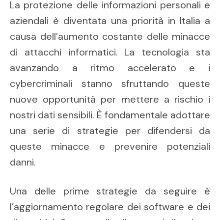
La protezione delle informazioni personali e
aziendali è diventata una priorità in Italia a
causa dell’aumento costante delle minacce
di attacchi informatici. La tecnologia sta
avanzando a ritmo accelerato e i
cybercriminali stanno sfruttando queste
nuove opportunità per mettere a rischio i
nostri dati sensibili. È fondamentale adottare
una serie di strategie per difendersi da
queste minacce e prevenire potenziali
danni.
Una delle prime strategie da seguire è
l’aggiornamento regolare dei software e dei