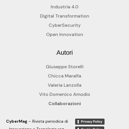
Industria 4.0
Digital Transformation
CyberSecurity
Open Innovation
Autori
Giuseppe Storelli
Chicca Maralfa
Valeria Lanzolla
Vito Domenico Amodio
Collaborazioni
CyberMag
– Rivista periodica di
Privacy Policy