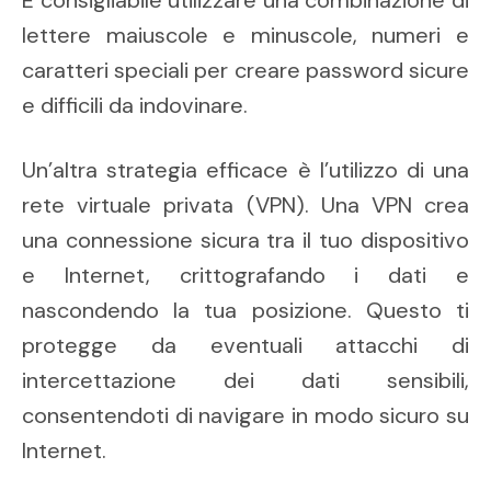
È consigliabile utilizzare una combinazione di
lettere maiuscole e minuscole, numeri e
caratteri speciali per creare password sicure
e difficili da indovinare.
Un’altra strategia efficace è l’utilizzo di una
rete virtuale privata (VPN). Una VPN crea
una connessione sicura tra il tuo dispositivo
e Internet, crittografando i dati e
nascondendo la tua posizione. Questo ti
protegge da eventuali attacchi di
intercettazione dei dati sensibili,
consentendoti di navigare in modo sicuro su
Internet.