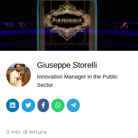
Giuseppe Storelli
Innovation Manager in the Public
Sector
3
min. di lettura