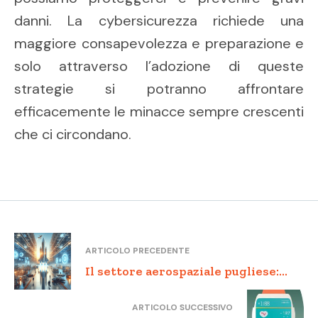
danni. La cybersicurezza richiede una
maggiore consapevolezza e preparazione e
solo attraverso l’adozione di queste
strategie si potranno affrontare
efficacemente le minacce sempre crescenti
che ci circondano.
ARTICOLO PRECEDENTE
Il settore aerospaziale pugliese:
vettore di crescita e hub per
ARTICOLO SUCCESSIVO
l’innovazione