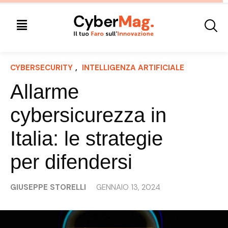
CYBERSECURITY
, 
INTELLIGENZA ARTIFICIALE
Allarme
cybersicurezza in
Italia: le strategie
per difendersi
GIUSEPPE STORELLI
GENNAIO 13, 2024