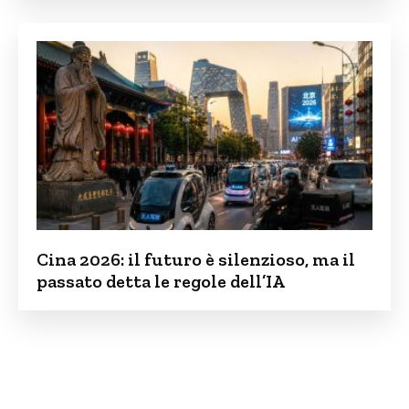
Cina 2026: il futuro è silenzioso, ma il
passato detta le regole dell’IA