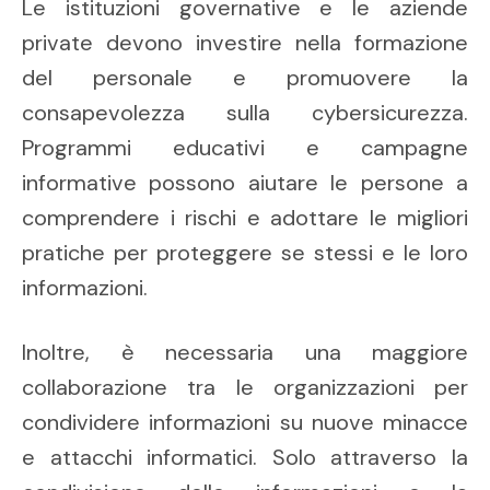
Le istituzioni governative e le aziende
private devono investire nella formazione
del personale e promuovere la
consapevolezza sulla cybersicurezza.
Programmi educativi e campagne
informative possono aiutare le persone a
comprendere i rischi e adottare le migliori
pratiche per proteggere se stessi e le loro
informazioni.
Inoltre, è necessaria una maggiore
collaborazione tra le organizzazioni per
condividere informazioni su nuove minacce
e attacchi informatici. Solo attraverso la