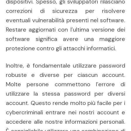
dispositivi. Spesso, gli sviluppatori rilasciano
correzioni di sicurezza per risolvere
eventuali vulnerabilità presenti nel software.
Restare aggiornati con l’ultima versione dei
software significa avere una maggiore
protezione contro gli attacchi informatici.
Inoltre, è fondamentale utilizzare password
robuste e diverse per ciascun account.
Molte persone commettono l’errore di
utilizzare la stessa password per diversi
account. Questo rende molto più facile per i
cybercriminali entrare nei nostri account e
accedere alle nostre informazioni personali.