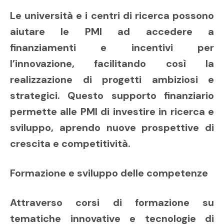
Le università e i centri di ricerca possono
aiutare le PMI ad accedere a
finanziamenti e incentivi per
l’innovazione, facilitando così la
realizzazione di progetti ambiziosi e
strategici. Questo supporto finanziario
permette alle PMI di investire in ricerca e
sviluppo, aprendo nuove prospettive di
crescita e competitività.
Formazione e sviluppo delle competenze
Attraverso corsi di formazione su
tematiche innovative e tecnologie di