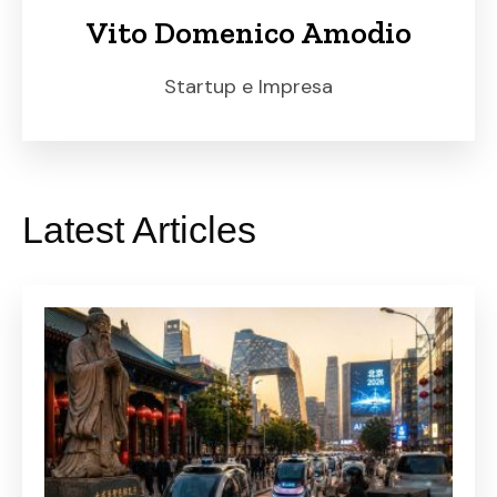
Vito Domenico Amodio
Startup e Impresa
Latest Articles