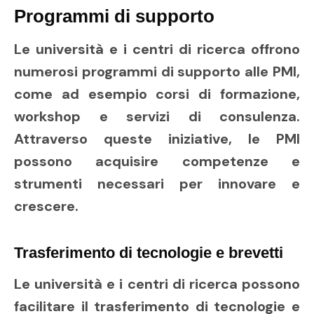
Programmi di supporto
Le università e i centri di ricerca offrono
numerosi programmi di supporto alle PMI,
come ad esempio corsi di formazione,
workshop e servizi di consulenza.
Attraverso queste iniziative, le PMI
possono acquisire competenze e
strumenti necessari per innovare e
crescere.
Trasferimento di tecnologie e brevetti
Le università e i centri di ricerca possono
facilitare il trasferimento di tecnologie e