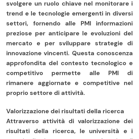
svolgere un ruolo chiave nel monitorare i
trend e le tecnologie emergenti in diversi
settori, fornendo alle PMI informazioni
preziose per anticipare le evoluzioni del
mercato e per sviluppare strategie di
innovazione vincenti. Questa conoscenza
approfondita del contesto tecnologico e
competitivo permette alle PMI di
rimanere aggiornate e competitive nel
proprio settore di attività.
Valorizzazione dei risultati della ricerca
Attraverso attività di valorizzazione dei
risultati della ricerca, le università e i