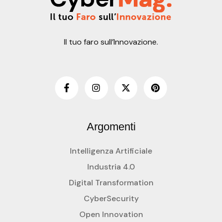
Il tuo faro sull’Innovazione.
Argomenti
Intelligenza Artificiale
Industria 4.0
Digital Transformation
CyberSecurity
Open Innovation