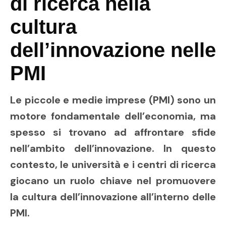
di ricerca nella
cultura
dell’innovazione nelle
PMI
Le piccole e medie imprese (PMI) sono un
motore fondamentale dell’economia, ma
spesso si trovano ad affrontare sfide
nell’ambito dell’innovazione. In questo
contesto, le università e i centri di ricerca
giocano un ruolo chiave nel promuovere
la cultura dell’innovazione all’interno delle
PMI.