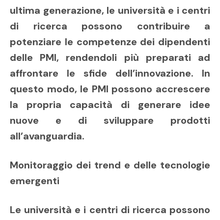
ultima generazione, le università e i centri
di ricerca possono contribuire a
potenziare le competenze dei dipendenti
delle PMI, rendendoli più preparati ad
affrontare le sfide dell’innovazione. In
questo modo, le PMI possono accrescere
la propria capacità di generare idee
nuove e di sviluppare prodotti
all’avanguardia.
Monitoraggio dei trend e delle tecnologie
emergenti
Le università e i centri di ricerca possono