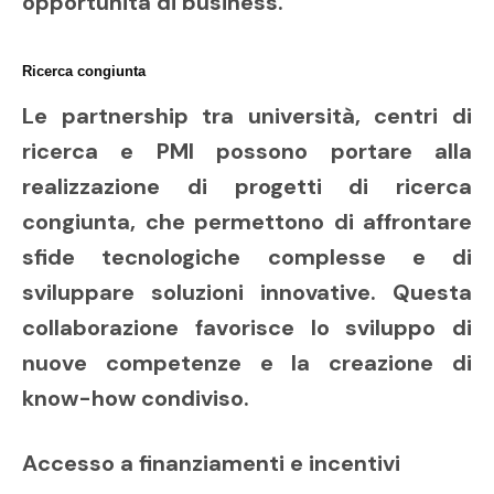
opportunità di business.
Ricerca congiunta
Le partnership tra università, centri di
ricerca e PMI possono portare alla
realizzazione di progetti di ricerca
congiunta, che permettono di affrontare
sfide tecnologiche complesse e di
sviluppare soluzioni innovative. Questa
collaborazione favorisce lo sviluppo di
nuove competenze e la creazione di
know-how condiviso.
Accesso a finanziamenti e incentivi