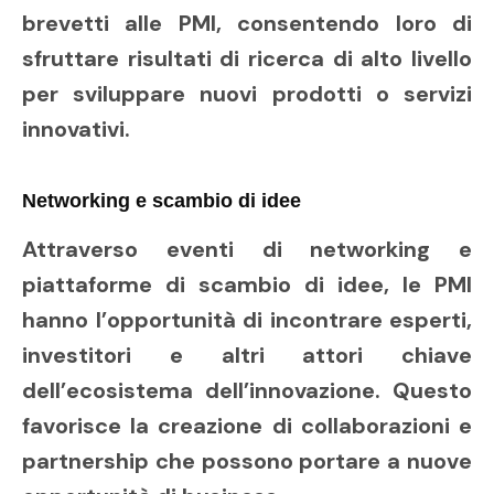
brevetti alle PMI, consentendo loro di
sfruttare risultati di ricerca di alto livello
per sviluppare nuovi prodotti o servizi
innovativi.
Networking e scambio di idee
Attraverso eventi di networking e
piattaforme di scambio di idee, le PMI
hanno l’opportunità di incontrare esperti,
investitori e altri attori chiave
dell’ecosistema dell’innovazione. Questo
favorisce la creazione di collaborazioni e
partnership che possono portare a nuove