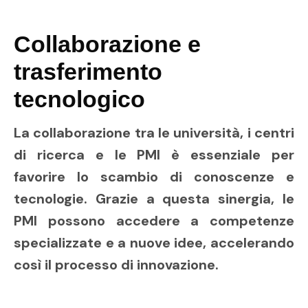
Collaborazione e
trasferimento
tecnologico
La collaborazione tra le università, i centri
di ricerca e le PMI è essenziale per
favorire lo scambio di conoscenze e
tecnologie. Grazie a questa sinergia, le
PMI possono accedere a competenze
specializzate e a nuove idee, accelerando
così il processo di innovazione.