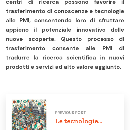
centri di ricerca possono favorire il
trasferimento di conoscenze e tecnologie
alle PMI, consentendo loro di sfruttare
appieno il potenziale innovativo delle
nuove scoperte. Questo processo di
trasferimento consente alle PMI di
tradurre la ricerca scientifica in nuovi
prodotti e servizi ad alto valore aggiunto.
PREVIOUS POST
Le tecnologie
emergenti e il loro