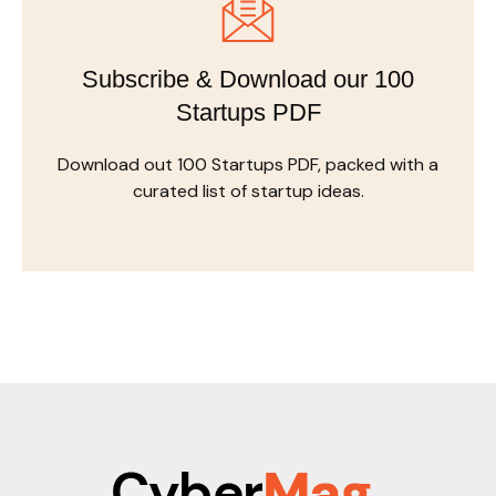
Subscribe & Download our 100
Startups PDF
Download out 100 Startups PDF, packed with a
curated list of startup ideas.