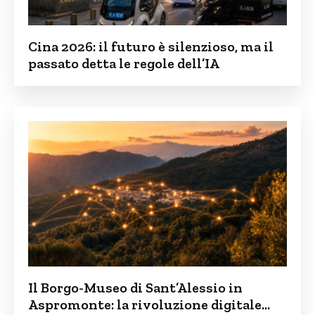
Cina 2026: il futuro è silenzioso, ma il
passato detta le regole dell’IA
Il Borgo-Museo di Sant’Alessio in
Aspromonte: la rivoluzione digitale