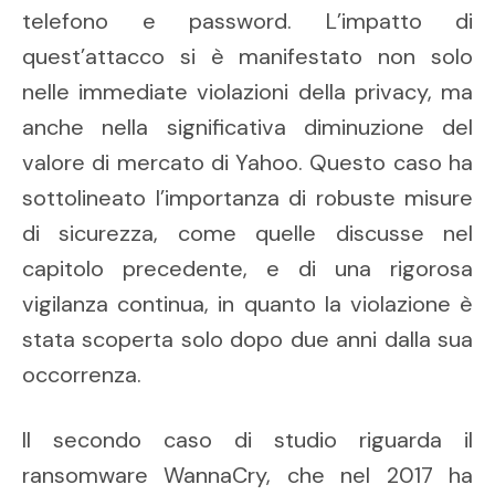
telefono e password. L’impatto di
quest’attacco si è manifestato non solo
nelle immediate violazioni della privacy, ma
anche nella significativa diminuzione del
valore di mercato di Yahoo. Questo caso ha
sottolineato l’importanza di robuste misure
di sicurezza, come quelle discusse nel
capitolo precedente, e di una rigorosa
vigilanza continua, in quanto la violazione è
stata scoperta solo dopo due anni dalla sua
occorrenza.
Il secondo caso di studio riguarda il
ransomware WannaCry, che nel 2017 ha