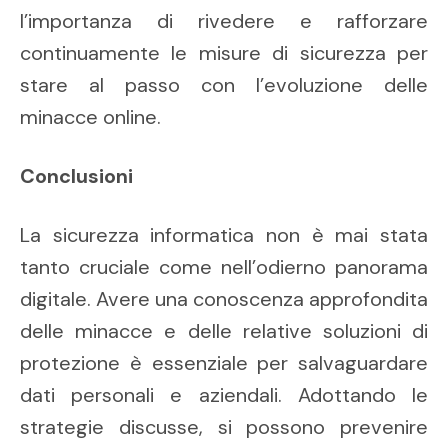
l’importanza di rivedere e rafforzare
continuamente le misure di sicurezza per
stare al passo con l’evoluzione delle
minacce online.
Conclusioni
La sicurezza informatica non è mai stata
tanto cruciale come nell’odierno panorama
digitale. Avere una conoscenza approfondita
delle minacce e delle relative soluzioni di
protezione è essenziale per salvaguardare
dati personali e aziendali. Adottando le
strategie discusse, si possono prevenire