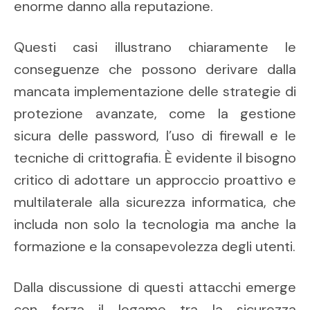
enorme danno alla reputazione.
Questi casi illustrano chiaramente le
conseguenze che possono derivare dalla
mancata implementazione delle strategie di
protezione avanzate, come la gestione
sicura delle password, l’uso di firewall e le
tecniche di crittografia. È evidente il bisogno
critico di adottare un approccio proattivo e
multilaterale alla sicurezza informatica, che
includa non solo la tecnologia ma anche la
formazione e la consapevolezza degli utenti.
Dalla discussione di questi attacchi emerge
con forza il legame tra la sicurezza