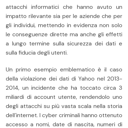
attacchi informatici che hanno avuto un
impatto rilevante sia per le aziende che per
gli individui, mettendo in evidenza non solo
le conseguenze dirette ma anche gli effetti
a lungo termine sulla sicurezza dei dati e
sulla fiducia degli utenti.
Un primo esempio emblematico è il caso
della violazione dei dati di Yahoo nel 2013-
2014, un incidente che ha toccato circa 3
miliardi di account utente, rendendolo uno
degli attacchi su più vasta scala nella storia
dell’internet. I cyber criminali hanno ottenuto
accesso a nomi, date di nascita, numeri di