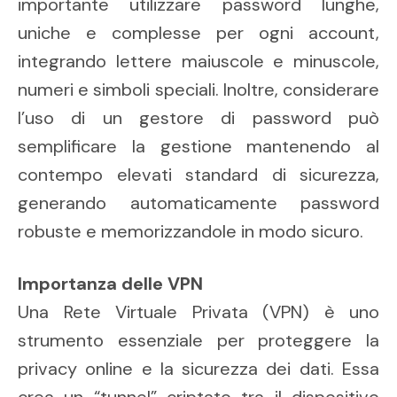
importante utilizzare password lunghe,
uniche e complesse per ogni account,
integrando lettere maiuscole e minuscole,
numeri e simboli speciali. Inoltre, considerare
l’uso di un gestore di password può
semplificare la gestione mantenendo al
contempo elevati standard di sicurezza,
generando automaticamente password
robuste e memorizzandole in modo sicuro.
Importanza delle VPN
Una Rete Virtuale Privata (VPN) è uno
strumento essenziale per proteggere la
privacy online e la sicurezza dei dati. Essa