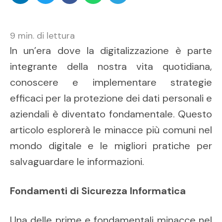
9
min. di lettura
In un’era dove la digitalizzazione è parte
integrante della nostra vita quotidiana,
conoscere e implementare strategie
efficaci per la protezione dei dati personali e
aziendali è diventato fondamentale. Questo
articolo esplorerà le minacce più comuni nel
mondo digitale e le migliori pratiche per
salvaguardare le informazioni.
Fondamenti di Sicurezza Informatica
Una delle prime e fondamentali minacce nel