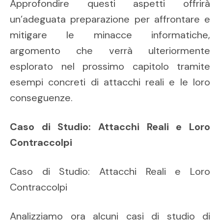
Approfondire questi aspetti offrirà
un’adeguata preparazione per affrontare e
mitigare le minacce informatiche,
argomento che verrà ulteriormente
esplorato nel prossimo capitolo tramite
esempi concreti di attacchi reali e le loro
conseguenze.
Caso di Studio: Attacchi Reali e Loro
Contraccolpi
Caso di Studio: Attacchi Reali e Loro
Contraccolpi
Analizziamo ora alcuni casi di studio di