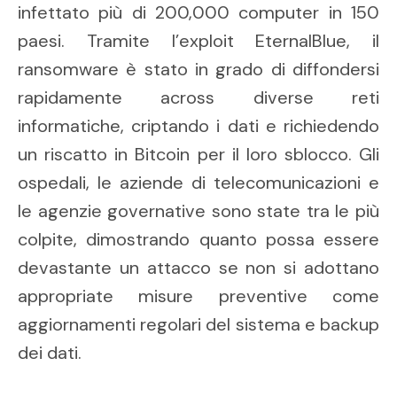
infettato più di 200,000 computer in 150
paesi. Tramite l’exploit EternalBlue, il
ransomware è stato in grado di diffondersi
rapidamente across diverse reti
informatiche, criptando i dati e richiedendo
un riscatto in Bitcoin per il loro sblocco. Gli
ospedali, le aziende di telecomunicazioni e
le agenzie governative sono state tra le più
colpite, dimostrando quanto possa essere
devastante un attacco se non si adottano
appropriate misure preventive come
aggiornamenti regolari del sistema e backup
dei dati.