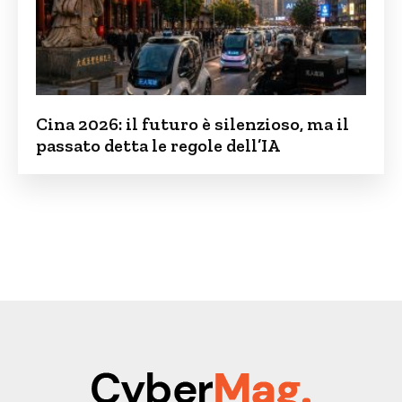
Cina 2026: il futuro è silenzioso, ma il
passato detta le regole dell’IA