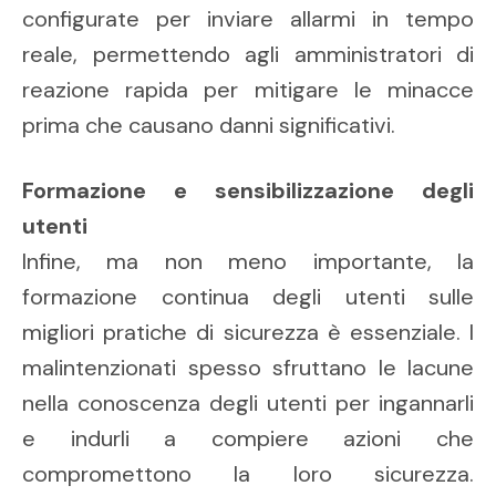
configurate per inviare allarmi in tempo
reale, permettendo agli amministratori di
reazione rapida per mitigare le minacce
prima che causano danni significativi.
Formazione e sensibilizzazione degli
utenti
Infine, ma non meno importante, la
formazione continua degli utenti sulle
migliori pratiche di sicurezza è essenziale. I
malintenzionati spesso sfruttano le lacune
nella conoscenza degli utenti per ingannarli
e indurli a compiere azioni che
compromettono la loro sicurezza.