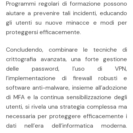
Programmi regolari di formazione possono
aiutare a prevenire tali incidenti, educando
gli utenti su nuove minacce e modi per
proteggersi efficacemente.
Concludendo, combinare le tecniche di
crittografia avanzata, una forte gestione
delle password, l’uso di VPN,
l’implementazione di firewall robusti e
software anti-malware, insieme all’adozione
di MFA e la continua sensibilizzazione degli
utenti, si rivela una strategia complessa ma
necessaria per proteggere efficacemente i
dati nell’era dell’informatica moderna.