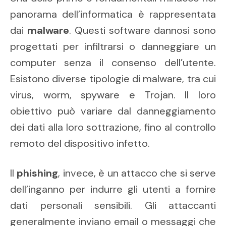
panorama dell’informatica è rappresentata
dai
malware
. Questi software dannosi sono
progettati per infiltrarsi o danneggiare un
computer senza il consenso dell’utente.
Esistono diverse tipologie di malware, tra cui
virus, worm, spyware e Trojan. Il loro
obiettivo può variare dal danneggiamento
dei dati alla loro sottrazione, fino al controllo
remoto del dispositivo infetto.
Il
phishing
, invece, è un attacco che si serve
dell’inganno per indurre gli utenti a fornire
dati personali sensibili. Gli attaccanti
generalmente inviano email o messaggi che