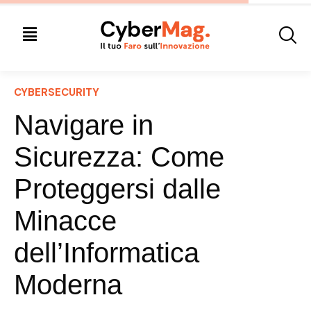
CYBERSECURITY
Navigare in
Sicurezza: Come
Proteggersi dalle
Minacce
dell’Informatica
Moderna