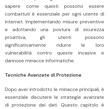
sapere come questi possono essere
combattuti è essenziale per ogni utente di
internet. Implementando misure preventive
e adottando una postura di sicurezza
proattiva, gli utenti possono
significativamente ridurre le loro
vulnerabilità contro queste invasive e
dannose minacce informatiche.
Tecniche Avanzate di Protezione
Dopo aver introdotto le minacce principali, è
essenziale discutere le strategie avanzate
di protezione dei dati. Questo capitolo è