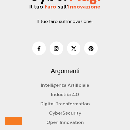
Il tuo faro sull’Innovazione.
Argomenti
Intelligenza Artificiale
Industria 4.0
Digital Transformation
CyberSecurity
Open Innovation