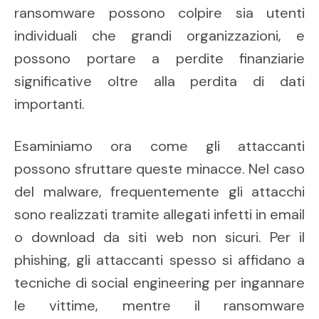
ransomware possono colpire sia utenti
individuali che grandi organizzazioni, e
possono portare a perdite finanziarie
significative oltre alla perdita di dati
importanti.
Esaminiamo ora come gli attaccanti
possono sfruttare queste minacce. Nel caso
del malware, frequentemente gli attacchi
sono realizzati tramite allegati infetti in email
o download da siti web non sicuri. Per il
phishing, gli attaccanti spesso si affidano a
tecniche di social engineering per ingannare
le vittime, mentre il ransomware