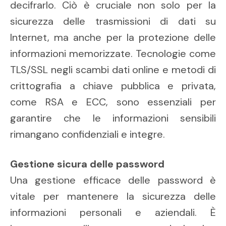
decifrarlo. Ciò è cruciale non solo per la
sicurezza delle trasmissioni di dati su
Internet, ma anche per la protezione delle
informazioni memorizzate. Tecnologie come
TLS/SSL negli scambi dati online e metodi di
crittografia a chiave pubblica e privata,
come RSA e ECC, sono essenziali per
garantire che le informazioni sensibili
rimangano confidenziali e integre.
Gestione sicura delle password
Una gestione efficace delle password è
vitale per mantenere la sicurezza delle
informazioni personali e aziendali. È