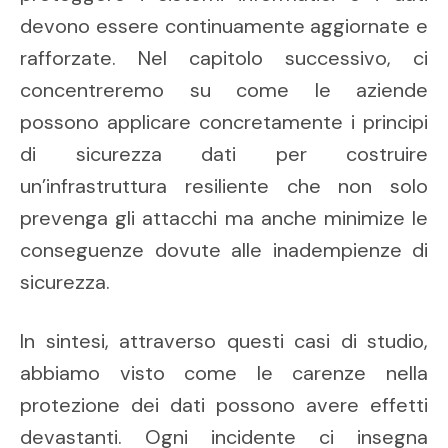
devono essere continuamente aggiornate e
rafforzate. Nel capitolo successivo, ci
concentreremo su come le aziende
possono applicare concretamente i principi
di sicurezza dati per costruire
un’infrastruttura resiliente che non solo
prevenga gli attacchi ma anche minimize le
conseguenze dovute alle inadempienze di
sicurezza.
In sintesi, attraverso questi casi di studio,
abbiamo visto come le carenze nella
protezione dei dati possono avere effetti
devastanti. Ogni incidente ci insegna