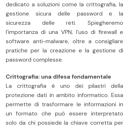
dedicato a soluzioni come la crittografia, la
gestione sicura delle password e la
sicurezza delle reti. Spiegheremo
l’importanza di una VPN, l’uso di firewall e
software anti-malware, oltre a consigliare
pratiche per la creazione e la gestione di
password complesse.
Crittografia: una difesa fondamentale
La crittografia è uno dei pilastri della
protezione dati in ambito informatico. Essa
permette di trasformare le informazioni in
un formato che può essere interpretato
solo da chi possiede la chiave corretta per