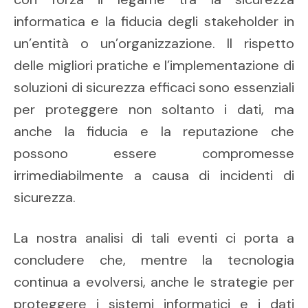
informatica e la fiducia degli stakeholder in
un’entità o un’organizzazione. Il rispetto
delle migliori pratiche e l’implementazione di
soluzioni di sicurezza efficaci sono essenziali
per proteggere non soltanto i dati, ma
anche la fiducia e la reputazione che
possono essere compromesse
irrimediabilmente a causa di incidenti di
sicurezza.
La nostra analisi di tali eventi ci porta a
concludere che, mentre la tecnologia
continua a evolversi, anche le strategie per
proteggere i sistemi informatici e i dati