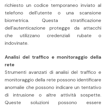
richiesto un codice temporaneo inviato al
telefono dell’utente o una scansione
biometrica. Questa stratificazione
dell’autenticazione protegge da attacchi
che utilizzano credenziali rubate o
indovinate.
Analisi del traffico e monitoraggio della
rete
Strumenti avanzati di analisi del traffico e
monitoraggio della rete possono identificare
anomalie che possono indicare un tentativo
di intrusione o altre attività sospette.
Queste soluzioni possono essere