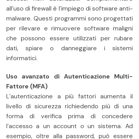
all’uso di firewall è l’impiego di software anti-
malware. Questi programmi sono progettati
per rilevare e rimuovere software maligni
che possono essere utilizzati per rubare
dati, spiare o danneggiare i sistemi
informatici.
Uso avanzato di Autenticazione Multi-
Fattore (MFA)
L’autenticazione a più fattori aumenta il
livello di sicurezza richiedendo più di una
forma di verifica prima di concedere
l’accesso a un account o un sistema. Ad
esempio, oltre alla password, può essere