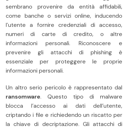
sembrano provenire da entità affidabili,
come banche o servizi online, inducendo
l’utente a fornire credenziali di accesso,
numeri di carte di credito, o altre
informazioni personali. Riconoscere e
prevenire gli attacchi di phishing è
essenziale per proteggere le proprie
informazioni personali.
Un altro serio pericolo è rappresentato dal
ransomware
. Questo tipo di malware
blocca l’accesso ai dati dell’utente,
criptando i file e richiedendo un riscatto per
la chiave di decriptazione. Gli attacchi di