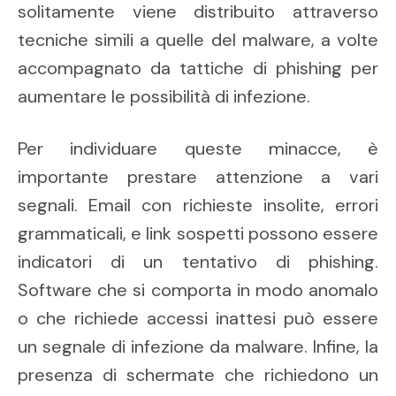
solitamente viene distribuito attraverso
tecniche simili a quelle del malware, a volte
accompagnato da tattiche di phishing per
aumentare le possibilità di infezione.
Per individuare queste minacce, è
importante prestare attenzione a vari
segnali. Email con richieste insolite, errori
grammaticali, e link sospetti possono essere
indicatori di un tentativo di phishing.
Software che si comporta in modo anomalo
o che richiede accessi inattesi può essere
un segnale di infezione da malware. Infine, la
presenza di schermate che richiedono un