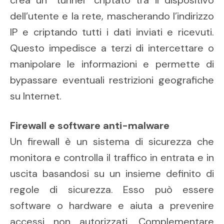
crea un “tunnel” criptato tra il dispositivo
dell’utente e la rete, mascherando l’indirizzo
IP e criptando tutti i dati inviati e ricevuti.
Questo impedisce a terzi di intercettare o
manipolare le informazioni e permette di
bypassare eventuali restrizioni geografiche
su Internet.
Firewall e software anti-malware
Un firewall è un sistema di sicurezza che
monitora e controlla il traffico in entrata e in
uscita basandosi su un insieme definito di
regole di sicurezza. Esso può essere
software o hardware e aiuta a prevenire
accessi non autorizzati. Complementare