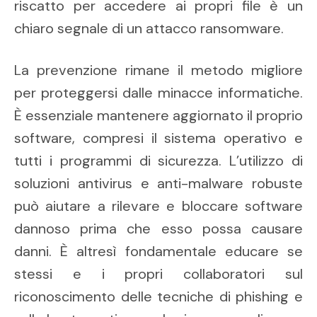
riscatto per accedere ai propri file è un
chiaro segnale di un attacco ransomware.
La prevenzione rimane il metodo migliore
per proteggersi dalle minacce informatiche.
È essenziale mantenere aggiornato il proprio
software, compresi il sistema operativo e
tutti i programmi di sicurezza. L’utilizzo di
soluzioni antivirus e anti-malware robuste
può aiutare a rilevare e bloccare software
dannoso prima che esso possa causare
danni. È altresì fondamentale educare se
stessi e i propri collaboratori sul
riconoscimento delle tecniche di phishing e