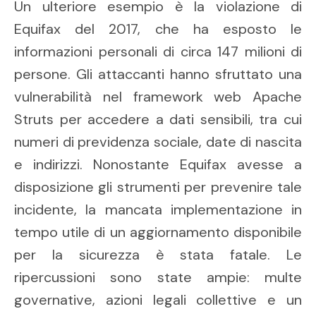
Un ulteriore esempio è la violazione di
Equifax del 2017, che ha esposto le
informazioni personali di circa 147 milioni di
persone. Gli attaccanti hanno sfruttato una
vulnerabilità nel framework web Apache
Struts per accedere a dati sensibili, tra cui
numeri di previdenza sociale, date di nascita
e indirizzi. Nonostante Equifax avesse a
disposizione gli strumenti per prevenire tale
incidente, la mancata implementazione in
tempo utile di un aggiornamento disponibile
per la sicurezza è stata fatale. Le
ripercussioni sono state ampie: multe
governative, azioni legali collettive e un