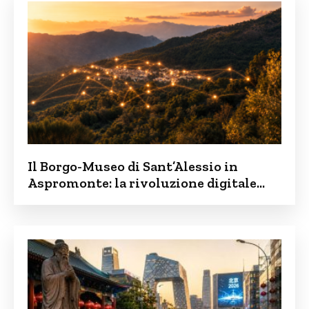
Il Borgo-Museo di Sant’Alessio in
Aspromonte: la rivoluzione digitale
contro lo spopolamento