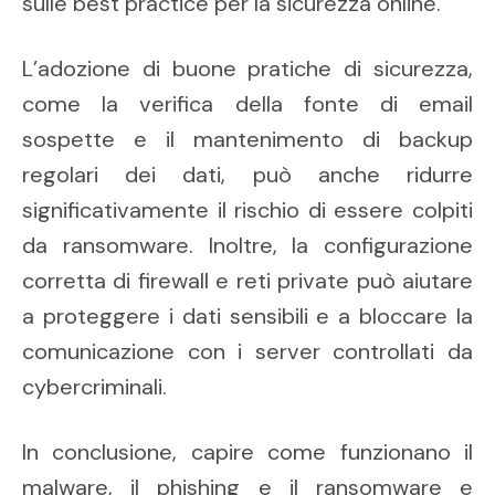
sulle best practice per la sicurezza online.
L’adozione di buone pratiche di sicurezza,
come la verifica della fonte di email
sospette e il mantenimento di backup
regolari dei dati, può anche ridurre
significativamente il rischio di essere colpiti
da ransomware. Inoltre, la configurazione
corretta di firewall e reti private può aiutare
a proteggere i dati sensibili e a bloccare la
comunicazione con i server controllati da
cybercriminali.
In conclusione, capire come funzionano il
malware, il phishing e il ransomware e