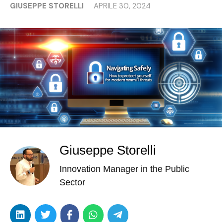
GIUSEPPE STORELLI
APRILE 30, 2024
Giuseppe Storelli
Innovation Manager in the Public
Sector