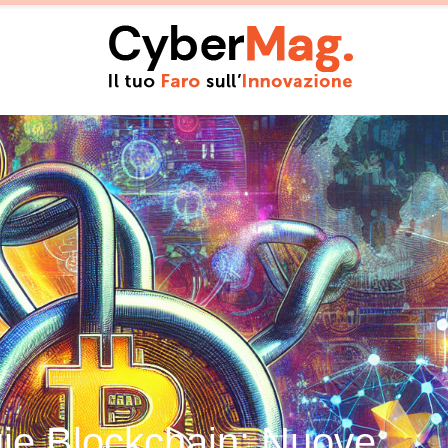
ogie Blockchain: Nuove