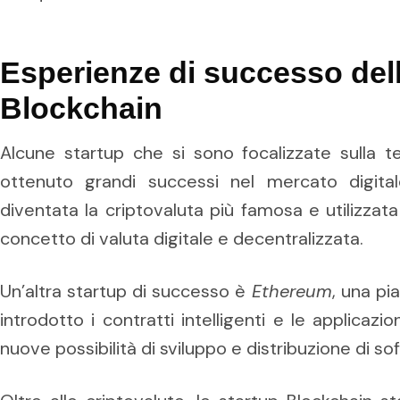
Esperienze di successo dell
Blockchain
Alcune startup che si sono focalizzate sulla t
ottenuto grandi successi nel mercato digit
diventata la criptovaluta più famosa e utilizzata
concetto di valuta digitale e decentralizzata.
Un’altra startup di successo è
Ethereum
, una pi
introdotto i contratti intelligenti e le applicazi
nuove possibilità di sviluppo e distribuzione di so