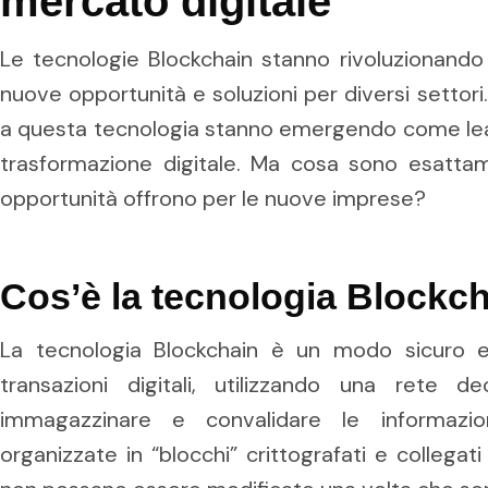
mercato digitale
Le tecnologie Blockchain stanno rivoluzionando 
nuove opportunità e soluzioni per diversi settori
a questa tecnologia stanno emergendo come lead
trasformazione digitale. Ma cosa sono esattam
opportunità offrono per le nuove imprese?
Cos’è la tecnologia Blockc
La tecnologia Blockchain è un modo sicuro e 
transazioni digitali, utilizzando una rete d
immagazzinare e convalidare le informazio
organizzate in “blocchi” crittografati e collegat