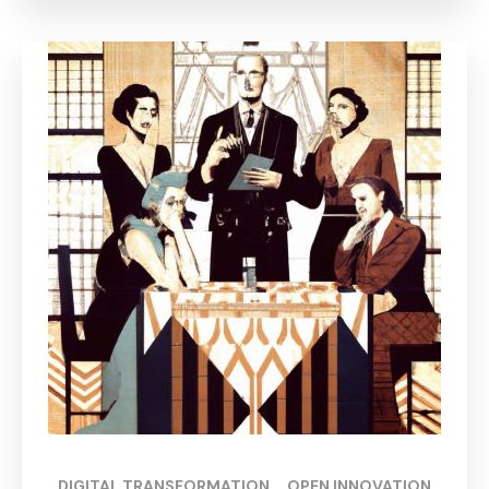
DIGITAL TRANSFORMATION
, 
OPEN INNOVATION