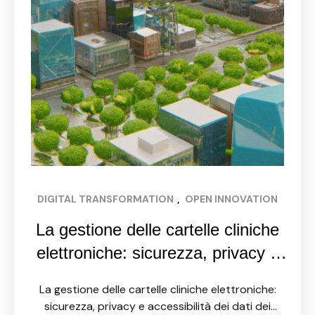
DIGITAL TRANSFORMATION
, 
OPEN INNOVATION
La gestione delle cartelle cliniche
elettroniche: sicurezza, privacy e
accessibilità dei dati dei pazienti
La gestione delle cartelle cliniche elettroniche:
sicurezza, privacy e accessibilità dei dati dei