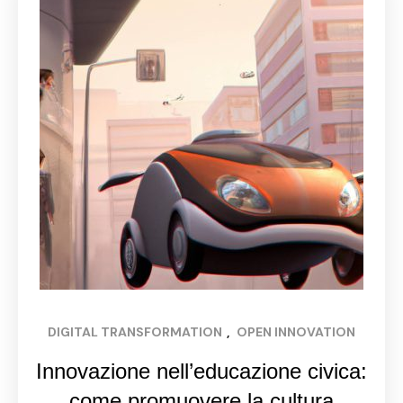
DIGITAL TRANSFORMATION
, 
OPEN INNOVATION
Innovazione nell’educazione civica:
come promuovere la cultura