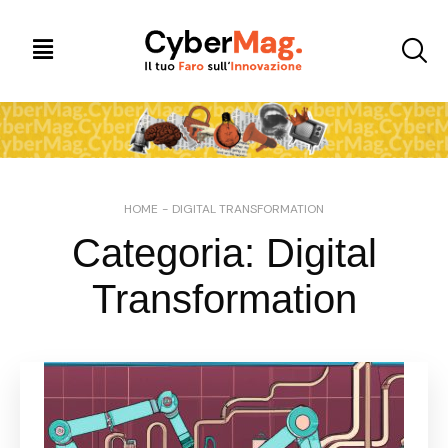
HOME
-
DIGITAL TRANSFORMATION
Categoria:
Digital
Transformation