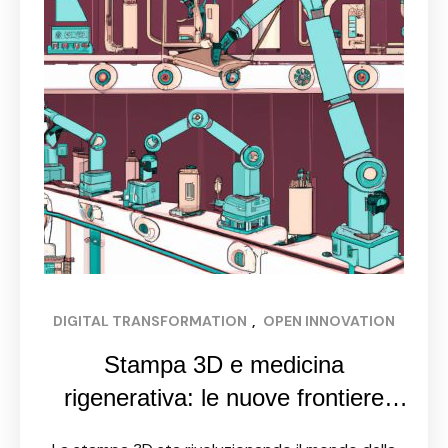
DIGITAL TRANSFORMATION
, 
OPEN INNOVATION
Stampa 3D e medicina
rigenerativa: le nuove frontiere
della chirurgia e della terapia