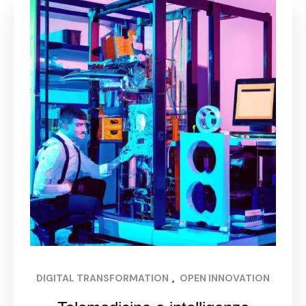
DIGITAL TRANSFORMATION
, 
OPEN INNOVATION