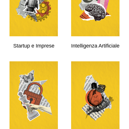
Startup e Imprese
Intelligenza Artificiale