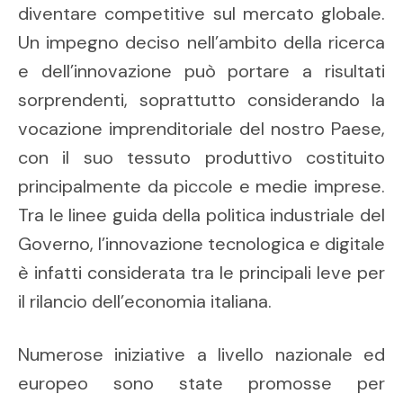
diventare competitive sul mercato globale.
Un impegno deciso nell’ambito della ricerca
e dell’innovazione può portare a risultati
sorprendenti, soprattutto considerando la
vocazione imprenditoriale del nostro Paese,
con il suo tessuto produttivo costituito
principalmente da piccole e medie imprese.
Tra le linee guida della politica industriale del
Governo, l’innovazione tecnologica e digitale
è infatti considerata tra le principali leve per
il rilancio dell’economia italiana.
Numerose iniziative a livello nazionale ed
europeo sono state promosse per