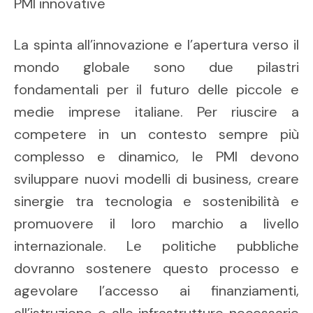
PMI innovative
La spinta all’innovazione e l’apertura verso il
mondo globale sono due pilastri
fondamentali per il futuro delle piccole e
medie imprese italiane. Per riuscire a
competere in un contesto sempre più
complesso e dinamico, le PMI devono
sviluppare nuovi modelli di business, creare
sinergie tra tecnologia e sostenibilità e
promuovere il loro marchio a livello
internazionale. Le politiche pubbliche
dovranno sostenere questo processo e
agevolare l’accesso ai finanziamenti,