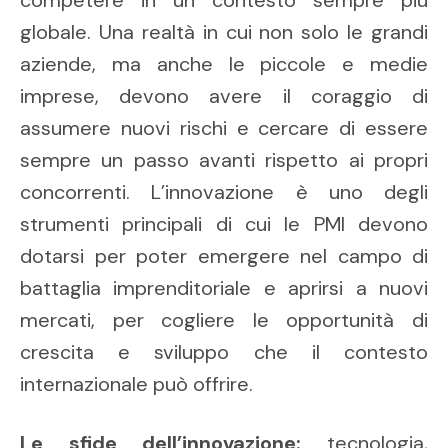
competere in un contesto sempre più
globale. Una realtà in cui non solo le grandi
aziende, ma anche le piccole e medie
imprese, devono avere il coraggio di
assumere nuovi rischi e cercare di essere
sempre un passo avanti rispetto ai propri
concorrenti. L’innovazione è uno degli
strumenti principali di cui le PMI devono
dotarsi per poter emergere nel campo di
battaglia imprenditoriale e aprirsi a nuovi
mercati, per cogliere le opportunità di
crescita e sviluppo che il contesto
internazionale può offrire.
Le sfide dell’innovazione:
tecnologia,