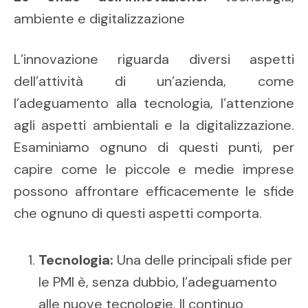
ambiente e digitalizzazione
L’innovazione riguarda diversi aspetti
dell’attività di un’azienda, come
l’adeguamento alla tecnologia, l’attenzione
agli aspetti ambientali e la digitalizzazione.
Esaminiamo ognuno di questi punti, per
capire come le piccole e medie imprese
possono affrontare efficacemente le sfide
che ognuno di questi aspetti comporta.
Tecnologia:
Una delle principali sfide per
le PMI è, senza dubbio, l’adeguamento
alle nuove tecnologie. Il continuo