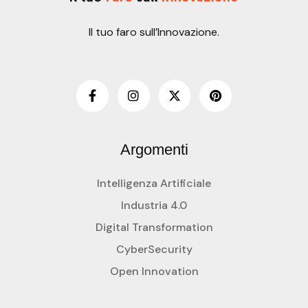
Il tuo faro sull’Innovazione.
Argomenti
Intelligenza Artificiale
Industria 4.0
Digital Transformation
CyberSecurity
Open Innovation