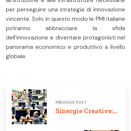
all’istruzione e alle infrastrutture necessarie
per perseguire una strategia di innovazione
vincente. Solo in questo modo le PMI italiane
potranno abbracciare la sfida
dell’innovazione e diventare protagonisti nel
panorama economico e produttivo a livello
globale.
PREVIOUS POST
Sinergie Creative:
Collaborazione,
Sviluppo e