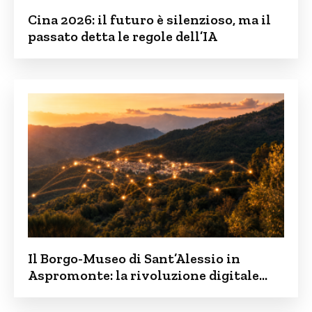
Cina 2026: il futuro è silenzioso, ma il
passato detta le regole dell’IA
Il Borgo-Museo di Sant’Alessio in
Aspromonte: la rivoluzione digitale
contro lo spopolamento