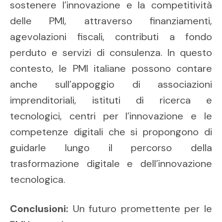
sostenere l’innovazione e la competitività
delle PMI, attraverso finanziamenti,
agevolazioni fiscali, contributi a fondo
perduto e servizi di consulenza. In questo
contesto, le PMI italiane possono contare
anche sull’appoggio di associazioni
imprenditoriali, istituti di ricerca e
tecnologici, centri per l’innovazione e le
competenze digitali che si propongono di
guidarle lungo il percorso della
trasformazione digitale e dell’innovazione
tecnologica.
Conclusioni:
Un futuro promettente per le