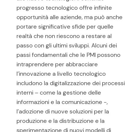
progresso tecnologico offre infinite
opportunità alle aziende, ma può anche
portare significative sfide per quelle
realtà che non riescono a restare al
passo con gli ultimi sviluppi. Alcuni dei
passi fondamentali che le PMI possono
intraprendere per abbracciare
l’innovazione a livello tecnologico
includono la digitalizzazione dei processi
interni – come la gestione delle
informazioni e la comunicazione -,
l’adozione di nuove soluzioni per la
produzione e la distribuzione e la
sperimentazione di nuovi modelli di