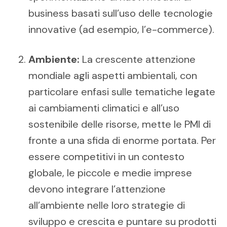
business basati sull’uso delle tecnologie
innovative (ad esempio, l’e-commerce).
Ambiente:
La crescente attenzione
mondiale agli aspetti ambientali, con
particolare enfasi sulle tematiche legate
ai cambiamenti climatici e all’uso
sostenibile delle risorse, mette le PMI di
fronte a una sfida di enorme portata. Per
essere competitivi in un contesto
globale, le piccole e medie imprese
devono integrare l’attenzione
all’ambiente nelle loro strategie di
sviluppo e crescita e puntare su prodotti