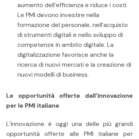
aumento dell’efficienza e riduce i costi.
Le PMI devono investire nella
formazione del personale, nell’acquisto
di strumenti digitali e nello sviluppo di
competenze in ambito digitale. La
digitalizzazione favorisce anche la
ricerca di nuovi mercati e la creazione di
nuovi modelli di business.
Le opportunità offerte dall’innovazione
per le PMI italiane
L’innovazione è oggi una delle più grandi
opportunità offerte alle PMI italiane per