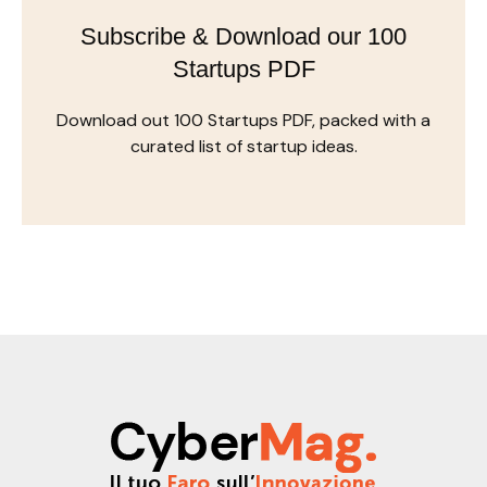
Subscribe & Download our 100
Startups PDF
Download out 100 Startups PDF, packed with a
curated list of startup ideas.