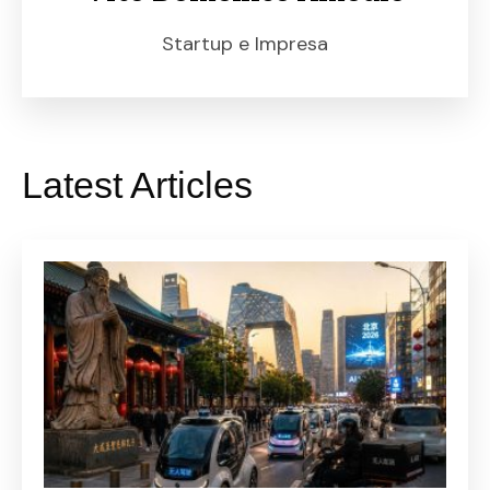
Startup e Impresa
Latest Articles