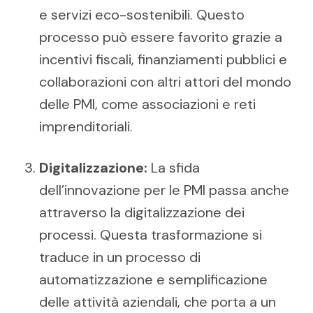
e servizi eco-sostenibili. Questo
processo può essere favorito grazie a
incentivi fiscali, finanziamenti pubblici e
collaborazioni con altri attori del mondo
delle PMI, come associazioni e reti
imprenditoriali.
Digitalizzazione:
La sfida
dell’innovazione per le PMI passa anche
attraverso la digitalizzazione dei
processi. Questa trasformazione si
traduce in un processo di
automatizzazione e semplificazione
delle attività aziendali, che porta a un