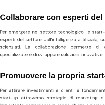
Collaborare con esperti del 
Per emergere nel settore tecnologico, le start
esperti del settore dell’intelligenza artificiale, 
scienziati. La collaborazione permette d
specializzate e di sviluppare soluzioni innovative.
Promuovere la propria start
Per attirare investimenti e clienti, è fondame
start-up attraverso strategie di marketing e