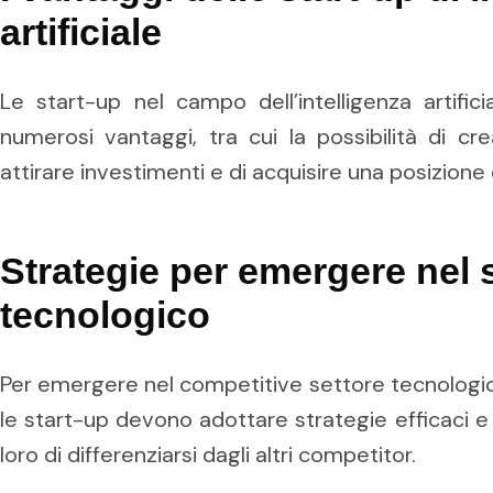
artificiale
Le start-up nel campo dell’intelligenza artific
numerosi vantaggi, tra cui la possibilità di cre
attirare investimenti e di acquisire una posizione
Strategie per emergere nel 
tecnologico
Per emergere nel competitive settore tecnologico d
le start-up devono adottare strategie efficaci 
loro di differenziarsi dagli altri competitor.