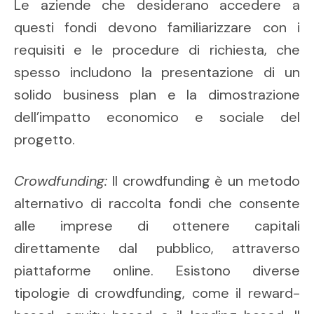
Le aziende che desiderano accedere a
questi fondi devono familiarizzare con i
requisiti e le procedure di richiesta, che
spesso includono la presentazione di un
solido business plan e la dimostrazione
dell’impatto economico e sociale del
progetto.
Crowdfunding:
Il crowdfunding è un metodo
alternativo di raccolta fondi che consente
alle imprese di ottenere capitali
direttamente dal pubblico, attraverso
piattaforme online. Esistono diverse
tipologie di crowdfunding, come il reward-