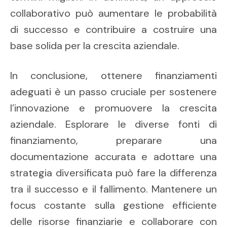
collaborativo può aumentare le probabilità
di successo e contribuire a costruire una
base solida per la crescita aziendale.
In conclusione, ottenere finanziamenti
adeguati è un passo cruciale per sostenere
l’innovazione e promuovere la crescita
aziendale. Esplorare le diverse fonti di
finanziamento, preparare una
documentazione accurata e adottare una
strategia diversificata può fare la differenza
tra il successo e il fallimento. Mantenere un
focus costante sulla gestione efficiente
delle risorse finanziarie e collaborare con