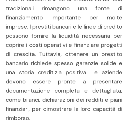
tradizionali rimangono una fonte di
finanziamento importante per molte
imprese. I prestiti bancari e le linee di credito
possono fornire la liquidità necessaria per
coprire i costi operativi e finanziare progetti
di crescita. Tuttavia, ottenere un prestito
bancario richiede spesso garanzie solide e
una storia creditizia positiva. Le aziende
devono essere pronte a presentare
documentazione completa e dettagliata,
come bilanci, dichiarazioni dei redditi e piani
finanziari, per dimostrare la loro capacità di
rimborso.