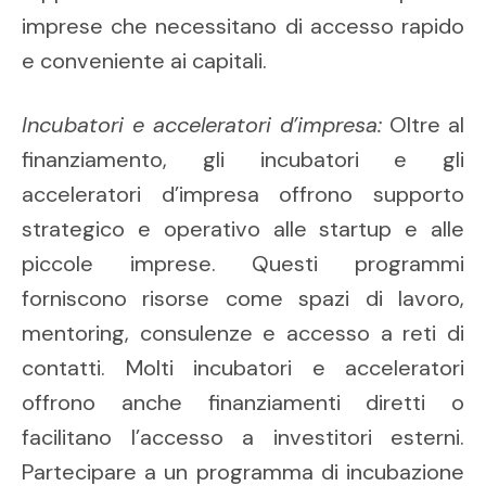
imprese che necessitano di accesso rapido
e conveniente ai capitali.
Incubatori e acceleratori d’impresa:
Oltre al
finanziamento, gli incubatori e gli
acceleratori d’impresa offrono supporto
strategico e operativo alle startup e alle
piccole imprese. Questi programmi
forniscono risorse come spazi di lavoro,
mentoring, consulenze e accesso a reti di
contatti. Molti incubatori e acceleratori
offrono anche finanziamenti diretti o
facilitano l’accesso a investitori esterni.
Partecipare a un programma di incubazione