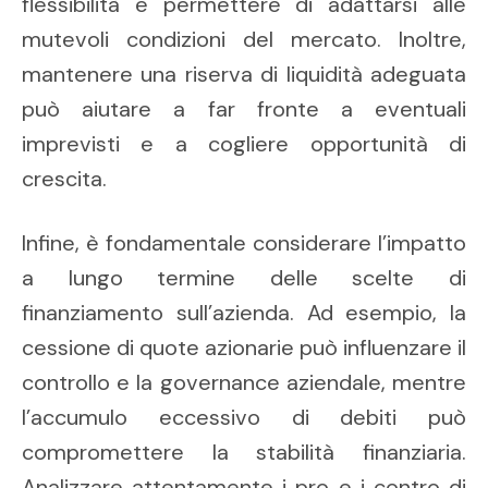
flessibilità e permettere di adattarsi alle
mutevoli condizioni del mercato. Inoltre,
mantenere una riserva di liquidità adeguata
può aiutare a far fronte a eventuali
imprevisti e a cogliere opportunità di
crescita.
Infine, è fondamentale considerare l’impatto
a lungo termine delle scelte di
finanziamento sull’azienda. Ad esempio, la
cessione di quote azionarie può influenzare il
controllo e la governance aziendale, mentre
l’accumulo eccessivo di debiti può
compromettere la stabilità finanziaria.
Analizzare attentamente i pro e i contro di