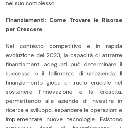
nel suo complesso.
Finanziamenti: Come Trovare le Risorse
per Crescere
Nel contesto competitivo e in rapida
evoluzione del 2023, la capacità di attrarre
finanziamenti adeguati può determinare il
successo o il fallimento di un’azienda. Il
finanziamento gioca un ruolo cruciale nel
sostenere l’innovazione e la crescita,
permettendo alle aziende di investire in
ricerca e sviluppo, espandere le operazioni e
implementare nuove tecnologie. Esistono