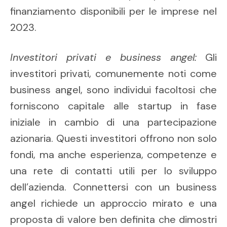
finanziamento disponibili per le imprese nel
2023.
Investitori privati e business angel:
Gli
investitori privati, comunemente noti come
business angel, sono individui facoltosi che
forniscono capitale alle startup in fase
iniziale in cambio di una partecipazione
azionaria. Questi investitori offrono non solo
fondi, ma anche esperienza, competenze e
una rete di contatti utili per lo sviluppo
dell’azienda. Connettersi con un business
angel richiede un approccio mirato e una
proposta di valore ben definita che dimostri