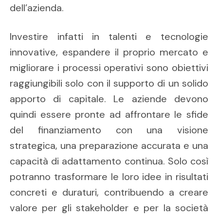
dell’azienda.
Investire infatti in talenti e tecnologie
innovative, espandere il proprio mercato e
migliorare i processi operativi sono obiettivi
raggiungibili solo con il supporto di un solido
apporto di capitale. Le aziende devono
quindi essere pronte ad affrontare le sfide
del finanziamento con una visione
strategica, una preparazione accurata e una
capacità di adattamento continua. Solo così
potranno trasformare le loro idee in risultati
concreti e duraturi, contribuendo a creare
valore per gli stakeholder e per la società