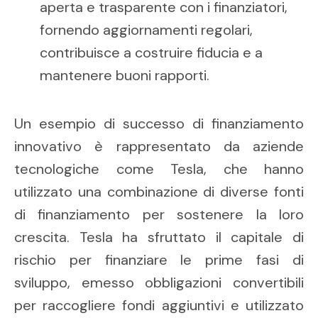
aperta e trasparente con i finanziatori,
fornendo aggiornamenti regolari,
contribuisce a costruire fiducia e a
mantenere buoni rapporti.
Un esempio di successo di finanziamento
innovativo è rappresentato da aziende
tecnologiche come Tesla, che hanno
utilizzato una combinazione di diverse fonti
di finanziamento per sostenere la loro
crescita. Tesla ha sfruttato il capitale di
rischio per finanziare le prime fasi di
sviluppo, emesso obbligazioni convertibili
per raccogliere fondi aggiuntivi e utilizzato