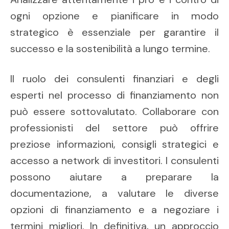
ogni opzione e pianificare in modo
strategico è essenziale per garantire il
successo e la sostenibilità a lungo termine.
Il ruolo dei consulenti finanziari e degli
esperti nel processo di finanziamento non
può essere sottovalutato. Collaborare con
professionisti del settore può offrire
preziose informazioni, consigli strategici e
accesso a network di investitori. I consulenti
possono aiutare a preparare la
documentazione, a valutare le diverse
opzioni di finanziamento e a negoziare i
termini migliori. In definitiva, un approccio