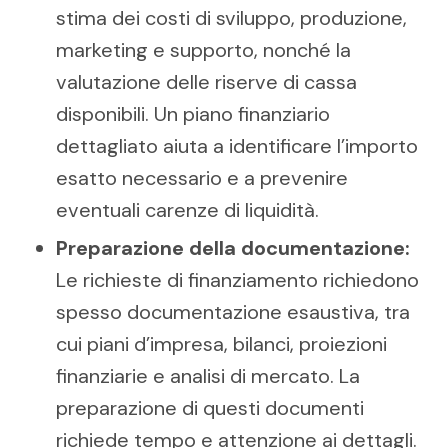
stima dei costi di sviluppo, produzione,
marketing e supporto, nonché la
valutazione delle riserve di cassa
disponibili. Un piano finanziario
dettagliato aiuta a identificare l’importo
esatto necessario e a prevenire
eventuali carenze di liquidità.
Preparazione della documentazione:
Le richieste di finanziamento richiedono
spesso documentazione esaustiva, tra
cui piani d’impresa, bilanci, proiezioni
finanziarie e analisi di mercato. La
preparazione di questi documenti
richiede tempo e attenzione ai dettagli.