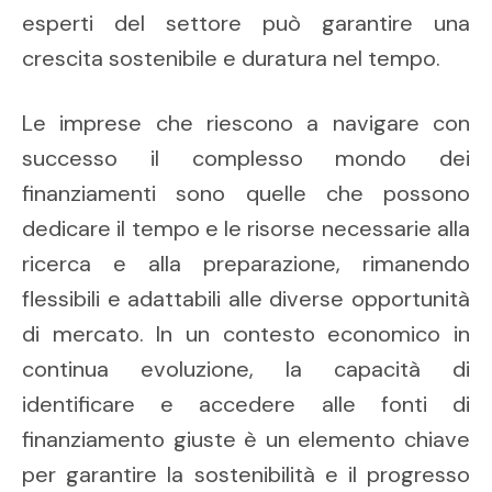
esperti del settore può garantire una
crescita sostenibile e duratura nel tempo.
Le imprese che riescono a navigare con
successo il complesso mondo dei
finanziamenti sono quelle che possono
dedicare il tempo e le risorse necessarie alla
ricerca e alla preparazione, rimanendo
flessibili e adattabili alle diverse opportunità
di mercato. In un contesto economico in
continua evoluzione, la capacità di
identificare e accedere alle fonti di
finanziamento giuste è un elemento chiave
per garantire la sostenibilità e il progresso