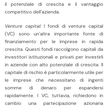
il potenziale di crescita e il vantaggio
competitivo dell’azienda.
Venture capital:
I fondi di venture capital
(VC) sono un’altra importante fonte di
finanziamento per le imprese in rapida
crescita. Questi fondi raccolgono capitali da
investitori istituzionali e privati per investirli
in aziende con alto potenziale di crescita. Il
capitale di rischio è particolarmente utile per
le imprese che necessitano di ingenti
somme di denaro per espandersi
rapidamente. I VC, tuttavia, richiedono in
cambio una partecipazione azionaria