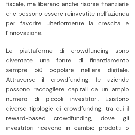
fiscale, ma liberano anche risorse finanziarie
che possono essere reinvestite nell’azienda
per favorire ulteriormente la crescita e
l’innovazione.
Le piattaforme di crowdfunding sono
diventate una fonte di finanziamento
sempre più popolare nell’era digitale.
Attraverso il crowdfunding, le aziende
possono raccogliere capitali da un ampio
numero di piccoli investitori. Esistono
diverse tipologie di crowdfunding, tra cui il
reward-based crowdfunding, dove gli
investitori ricevono in cambio prodotti o