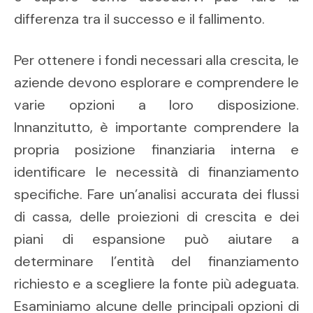
differenza tra il successo e il fallimento.
Per ottenere i fondi necessari alla crescita, le
aziende devono esplorare e comprendere le
varie opzioni a loro disposizione.
Innanzitutto, è importante comprendere la
propria posizione finanziaria interna e
identificare le necessità di finanziamento
specifiche. Fare un’analisi accurata dei flussi
di cassa, delle proiezioni di crescita e dei
piani di espansione può aiutare a
determinare l’entità del finanziamento
richiesto e a scegliere la fonte più adeguata.
Esaminiamo alcune delle principali opzioni di