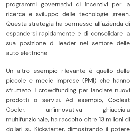
programmi governativi di incentivi per la
ricerca e sviluppo delle tecnologie green.
Questa strategia ha permesso all’azienda di
espandersi rapidamente e di consolidare la
sua posizione di leader nel settore delle
auto elettriche.
Un altro esempio rilevante è quello delle
piccole e medie imprese (PMI) che hanno
sfruttato il crowdfunding per lanciare nuovi
prodotti o servizi. Ad esempio, Coolest
Cooler, un’innovativa ghiacciaia
multifunzionale, ha raccolto oltre 13 milioni di
dollari su Kickstarter, dimostrando il potere