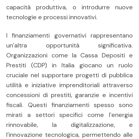
capacità produttiva, o introdurre nuove
tecnologie e processi innovativi.
I finanziamenti governativi rappresentano
un’altra opportunità significativa.
Organizzazioni come la Cassa Depositi e
Prestiti (CDP) in Italia giocano un ruolo
cruciale nel supportare progetti di pubblica
utilità e iniziative imprenditoriali attraverso
concessioni di prestiti, garanzie e incentivi
fiscali. Questi finanziamenti spesso sono
mirati a settori specifici come l’energia
rinnovabile, la digitalizzazione, e
l’innovazione tecnologica, permettendo alle