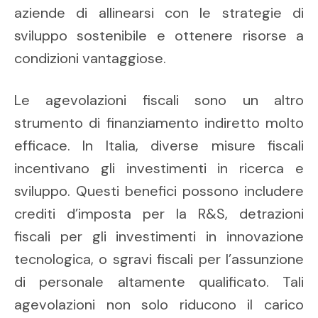
aziende di allinearsi con le strategie di
sviluppo sostenibile e ottenere risorse a
condizioni vantaggiose.
Le agevolazioni fiscali sono un altro
strumento di finanziamento indiretto molto
efficace. In Italia, diverse misure fiscali
incentivano gli investimenti in ricerca e
sviluppo. Questi benefici possono includere
crediti d’imposta per la R&S, detrazioni
fiscali per gli investimenti in innovazione
tecnologica, o sgravi fiscali per l’assunzione
di personale altamente qualificato. Tali
agevolazioni non solo riducono il carico