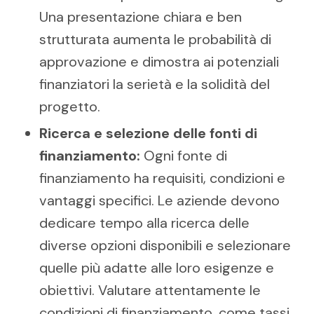
Una presentazione chiara e ben
strutturata aumenta le probabilità di
approvazione e dimostra ai potenziali
finanziatori la serietà e la solidità del
progetto.
Ricerca e selezione delle fonti di
finanziamento:
Ogni fonte di
finanziamento ha requisiti, condizioni e
vantaggi specifici. Le aziende devono
dedicare tempo alla ricerca delle
diverse opzioni disponibili e selezionare
quelle più adatte alle loro esigenze e
obiettivi. Valutare attentamente le
condizioni di finanziamento, come tassi