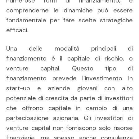
numerose fonti di finanziamento, e
comprenderne le dinamiche può essere
fondamentale per fare scelte strategiche
efficaci.
Una delle modalità principali di
finanziamento è il capitale di rischio, o
venture capital. Questo tipo di
finanziamento prevede l’investimento in
start-up e aziende giovani con alto
potenziale di crescita da parte di investitori
che offrono capitale in cambio di una
partecipazione azionaria. Gli investitori di
venture capital non forniscono solo risorse
finanziarie, ma spesso anche consulenza