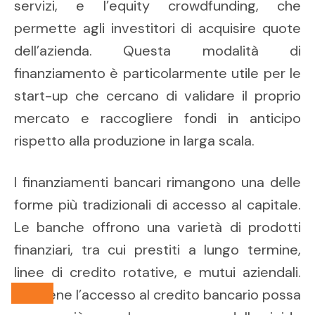
servizi, e l’equity crowdfunding, che
permette agli investitori di acquisire quote
dell’azienda. Questa modalità di
finanziamento è particolarmente utile per le
start-up che cercano di validare il proprio
mercato e raccogliere fondi in anticipo
rispetto alla produzione in larga scala.
I finanziamenti bancari rimangono una delle
forme più tradizionali di accesso al capitale.
Le banche offrono una varietà di prodotti
finanziari, tra cui prestiti a lungo termine,
linee di credito rotative, e mutui aziendali.
Sebbene l’accesso al credito bancario possa