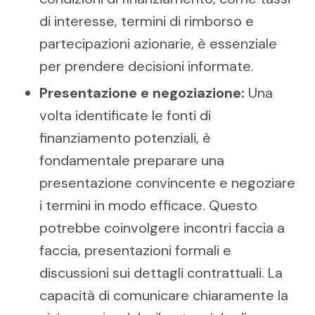
di interesse, termini di rimborso e
partecipazioni azionarie, è essenziale
per prendere decisioni informate.
Presentazione e negoziazione:
Una
volta identificate le fonti di
finanziamento potenziali, è
fondamentale preparare una
presentazione convincente e negoziare
i termini in modo efficace. Questo
potrebbe coinvolgere incontri faccia a
faccia, presentazioni formali e
discussioni sui dettagli contrattuali. La
capacità di comunicare chiaramente la