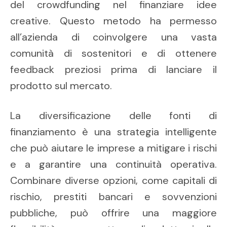
del crowdfunding nel finanziare idee
creative. Questo metodo ha permesso
all’azienda di coinvolgere una vasta
comunità di sostenitori e di ottenere
feedback preziosi prima di lanciare il
prodotto sul mercato.
La diversificazione delle fonti di
finanziamento è una strategia intelligente
che può aiutare le imprese a mitigare i rischi
e a garantire una continuità operativa.
Combinare diverse opzioni, come capitali di
rischio, prestiti bancari e sovvenzioni
pubbliche, può offrire una maggiore