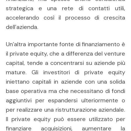
strategica e una rete di contatti utili,
accelerando così il processo di crescita
dell’azienda.
Un’altra importante fonte di finanziamento è
il private equity, che a differenza del venture
capital, tende a concentrarsi su aziende più
mature. Gli investitori di private equity
iniettano capitali in aziende con una solida
base operativa ma che necessitano di fondi
aggiuntivi per espandersi ulteriormente o
per realizzare una ristrutturazione aziendale.
Il private equity può essere utilizzato per
finanziare acquisizioni, aumentare la