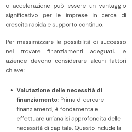
o accelerazione può essere un vantaggio
significativo per le imprese in cerca di
crescita rapida e supporto continuo.
Per massimizzare le possibilità di successo
nel trovare finanziamenti adeguati, le
aziende devono considerare alcuni fattori
chiave:
Valutazione delle necessità di
finanziamento:
Prima di cercare
finanziamenti, è fondamentale
effettuare un’analisi approfondita delle
necessità di capitale. Questo include la