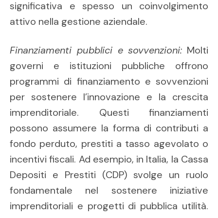
significativa e spesso un coinvolgimento
attivo nella gestione aziendale.
Finanziamenti pubblici e sovvenzioni:
Molti
governi e istituzioni pubbliche offrono
programmi di finanziamento e sovvenzioni
per sostenere l’innovazione e la crescita
imprenditoriale. Questi finanziamenti
possono assumere la forma di contributi a
fondo perduto, prestiti a tasso agevolato o
incentivi fiscali. Ad esempio, in Italia, la Cassa
Depositi e Prestiti (CDP) svolge un ruolo
fondamentale nel sostenere iniziative
imprenditoriali e progetti di pubblica utilità.