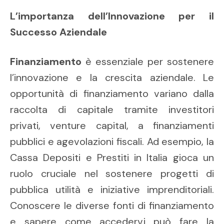
L’importanza dell’Innovazione per il
Successo Aziendale
Finanziamento
è essenziale per sostenere
l’innovazione e la crescita aziendale. Le
opportunità di finanziamento variano dalla
raccolta di capitale tramite investitori
privati, venture capital, a finanziamenti
pubblici e agevolazioni fiscali. Ad esempio, la
Cassa Depositi e Prestiti in Italia gioca un
ruolo cruciale nel sostenere progetti di
pubblica utilità e iniziative imprenditoriali.
Conoscere le diverse fonti di finanziamento
e sapere come accedervi può fare la