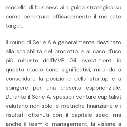
modello di business alla guida strategica su
come penetrare efficacemente il mercato
target.
Il round di Serie A è generalmente destinato
alla scalabilità del prodotto e al caso d’uso
più robusto dell’MVP. Gli investimenti in
questo stadio sono significativi, mirando a
consolidare la posizione della startup e a
spingere per una crescita esponenziale.
Durante il Serie A, spesso i venture capitalist
valutano non solo le metriche finanziarie e i
risultati ottenuti con il capitale seed, ma
anche il team di management, la visione a