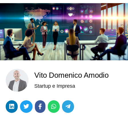
Vito Domenico Amodio
Startup e Impresa