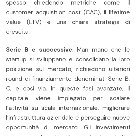
spesso chiedendo metriche come il
customer acquisition cost (CAC), il lifetime
value (LTV) e una chiara strategia di
crescita.
Serie B e successive
: Man mano che le
startup si sviluppano e consolidano la loro
posizione sul mercato, richiedono ulteriori
round di finanziamento denominati Serie B,
C, e così via. In queste fasi avanzate, il
capitale viene impiegato per scalare
l’attività su scala internazionale, migliorare
l’infrastruttura aziendale e perseguire nuove
opportunità di mercato. Gli investimenti