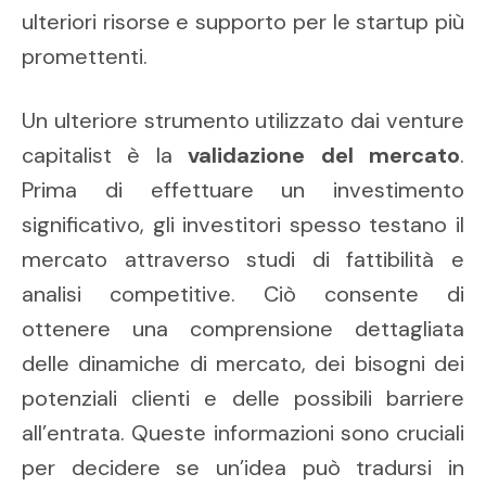
ulteriori risorse e supporto per le startup più
promettenti.
Un ulteriore strumento utilizzato dai venture
capitalist è la
validazione del mercato
.
Prima di effettuare un investimento
significativo, gli investitori spesso testano il
mercato attraverso studi di fattibilità e
analisi competitive. Ciò consente di
ottenere una comprensione dettagliata
delle dinamiche di mercato, dei bisogni dei
potenziali clienti e delle possibili barriere
all’entrata. Queste informazioni sono cruciali
per decidere se un’idea può tradursi in