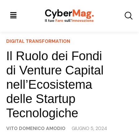
DIGITAL TRANSFORMATION
Il Ruolo dei Fondi
di Venture Capital
nell’Ecosistema
delle Startup
Tecnologiche
VITO DOMENICO AMODIO
GIUGNO 5, 2024