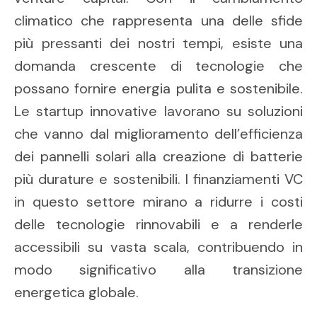
climatico che rappresenta una delle sfide
più pressanti dei nostri tempi, esiste una
domanda crescente di tecnologie che
possano fornire energia pulita e sostenibile.
Le startup innovative lavorano su soluzioni
che vanno dal miglioramento dell’efficienza
dei pannelli solari alla creazione di batterie
più durature e sostenibili. I finanziamenti VC
in questo settore mirano a ridurre i costi
delle tecnologie rinnovabili e a renderle
accessibili su vasta scala, contribuendo in
modo significativo alla transizione
energetica globale.