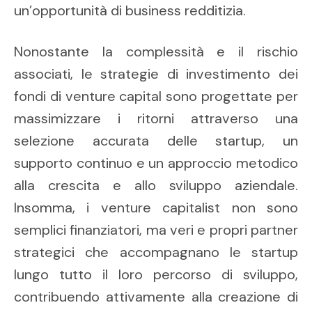
un’opportunità di business redditizia.
Nonostante la complessità e il rischio
associati, le strategie di investimento dei
fondi di venture capital sono progettate per
massimizzare i ritorni attraverso una
selezione accurata delle startup, un
supporto continuo e un approccio metodico
alla crescita e allo sviluppo aziendale.
Insomma, i venture capitalist non sono
semplici finanziatori, ma veri e propri partner
strategici che accompagnano le startup
lungo tutto il loro percorso di sviluppo,
contribuendo attivamente alla creazione di