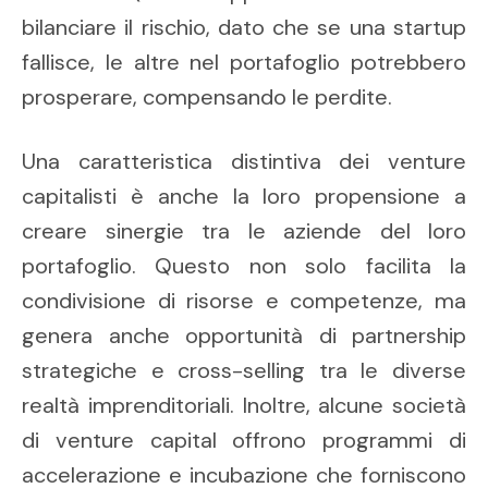
bilanciare il rischio, dato che se una startup
fallisce, le altre nel portafoglio potrebbero
prosperare, compensando le perdite.
Una caratteristica distintiva dei venture
capitalisti è anche la loro propensione a
creare sinergie tra le aziende del loro
portafoglio. Questo non solo facilita la
condivisione di risorse e competenze, ma
genera anche opportunità di partnership
strategiche e cross-selling tra le diverse
realtà imprenditoriali. Inoltre, alcune società
di venture capital offrono programmi di
accelerazione e incubazione che forniscono