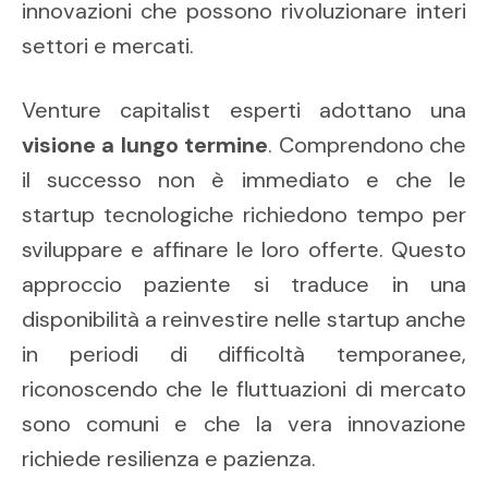
innovazioni che possono rivoluzionare interi
settori e mercati.
Venture capitalist esperti adottano una
visione a lungo termine
. Comprendono che
il successo non è immediato e che le
startup tecnologiche richiedono tempo per
sviluppare e affinare le loro offerte. Questo
approccio paziente si traduce in una
disponibilità a reinvestire nelle startup anche
in periodi di difficoltà temporanee,
riconoscendo che le fluttuazioni di mercato
sono comuni e che la vera innovazione
richiede resilienza e pazienza.