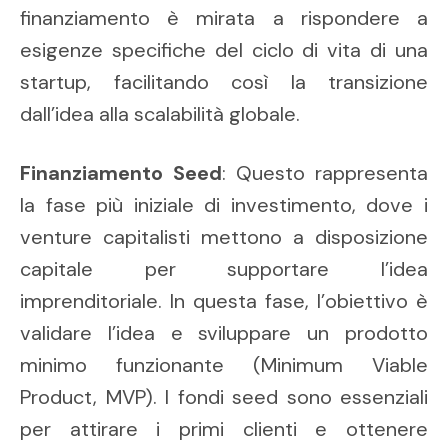
finanziamento è mirata a rispondere a
esigenze specifiche del ciclo di vita di una
startup, facilitando così la transizione
dall’idea alla scalabilità globale.
Finanziamento Seed
: Questo rappresenta
la fase più iniziale di investimento, dove i
venture capitalisti mettono a disposizione
capitale per supportare l’idea
imprenditoriale. In questa fase, l’obiettivo è
validare l’idea e sviluppare un prodotto
minimo funzionante (Minimum Viable
Product, MVP). I fondi seed sono essenziali
per attirare i primi clienti e ottenere