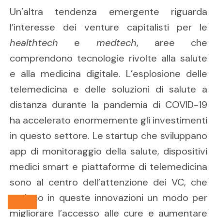
Un’altra tendenza emergente riguarda
l’interesse dei venture capitalisti per le
healthtech
e
medtech
, aree che
comprendono tecnologie rivolte alla salute
e alla medicina digitale. L’esplosione delle
telemedicina e delle soluzioni di salute a
distanza durante la pandemia di COVID-19
ha accelerato enormemente gli investimenti
in questo settore. Le startup che sviluppano
app di monitoraggio della salute, dispositivi
medici smart e piattaforme di telemedicina
sono al centro dell’attenzione dei VC, che
vedono in queste innovazioni un modo per
migliorare l’accesso alle cure e aumentare