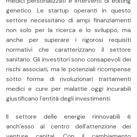
medici personalizzati e interventi di editing
genetico. Le startup operanti in questo
settore necessitano di ampi finanziamenti
non solo per la ricerca e lo sviluppo, ma
anche per superare i rigorosi requisiti
normativi che caratterizzano il settore
sanitario. Gli investitori sono consapevoli dei
rischi associati, ma le potenziali ricompense
sotto forma di rivoluzionari trattamenti
medici e cure per malattie oggi incurabili
giustificano l’entità degli investimenti.
Il settore delle energie rinnovabili è
anch’esso al centro dell’attenzione dei
venture capital. Con il cambiamento