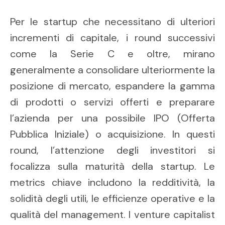
Per le startup che necessitano di ulteriori
incrementi di capitale, i round successivi
come la Serie C e oltre, mirano
generalmente a consolidare ulteriormente la
posizione di mercato, espandere la gamma
di prodotti o servizi offerti e preparare
l’azienda per una possibile IPO (Offerta
Pubblica Iniziale) o acquisizione. In questi
round, l’attenzione degli investitori si
focalizza sulla maturità della startup. Le
metrics chiave includono la redditività, la
solidità degli utili, le efficienze operative e la
qualità del management. I venture capitalist