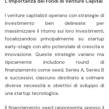
L’Importanza dei Fondi di Venture Capital
I venture capitalisti operano con strategie di
investimento ben delineate per
massimizzare il ritorno sui loro investimenti,
focalizzandosi principalmente su startup
early-stage con alto potenziale di crescita e
innovazione. Queste strategie variano ma
tipicamente includono round di
finanziamento come seed, Series A, Series B
e successivi, ciascuno destinato a colmare
diverse necessità e obiettivi di sviluppo di
una startup tecnologica.
Il finanziamento seed rappresenta spesso il