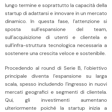
lungo termine e soprattutto la capacità della
startup di adattarsi e innovare in un mercato
dinamico. In questa fase, l’attenzione si
sposta sull’espansione del team,
sull’acquisizione di utenti e clientela e
sull’infra-struttura tecnologica necessaria a
sostenere una crescita veloce e sostenibile.
Procedendo al round di Serie B, l’obiettivo
principale diventa l’espansione su larga
scala, spesso includendo l’ingresso in nuovi
mercati geografici e segmenti di clientela.
Qui, gli investimenti aumentano
ulteriormente poiché la startup inizia a