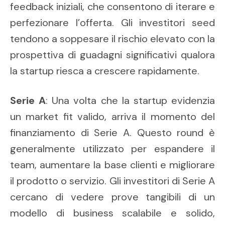
feedback iniziali, che consentono di iterare e
perfezionare l’offerta. Gli investitori seed
tendono a soppesare il rischio elevato con la
prospettiva di guadagni significativi qualora
la startup riesca a crescere rapidamente.
Serie A
: Una volta che la startup evidenzia
un market fit valido, arriva il momento del
finanziamento di Serie A. Questo round è
generalmente utilizzato per espandere il
team, aumentare la base clienti e migliorare
il prodotto o servizio. Gli investitori di Serie A
cercano di vedere prove tangibili di un
modello di business scalabile e solido,