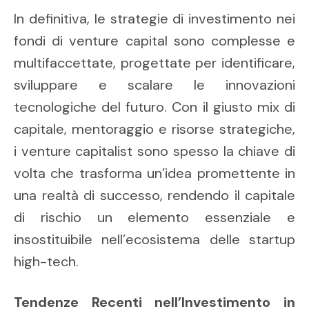
In definitiva, le strategie di investimento nei
fondi di venture capital sono complesse e
multifaccettate, progettate per identificare,
sviluppare e scalare le innovazioni
tecnologiche del futuro. Con il giusto mix di
capitale, mentoraggio e risorse strategiche,
i venture capitalist sono spesso la chiave di
volta che trasforma un’idea promettente in
una realtà di successo, rendendo il capitale
di rischio un elemento essenziale e
insostituibile nell’ecosistema delle startup
high-tech.
Tendenze Recenti nell’Investimento in