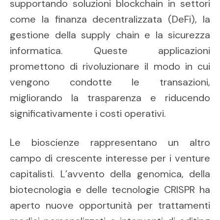
supportando soluzioni blockchain in settori
come la finanza decentralizzata (DeFi), la
gestione della supply chain e la sicurezza
informatica. Queste applicazioni
promettono di rivoluzionare il modo in cui
vengono condotte le transazioni,
migliorando la trasparenza e riducendo
significativamente i costi operativi.
Le bioscienze rappresentano un altro
campo di crescente interesse per i venture
capitalisti. L’avvento della genomica, della
biotecnologia e delle tecnologie CRISPR ha
aperto nuove opportunità per trattamenti