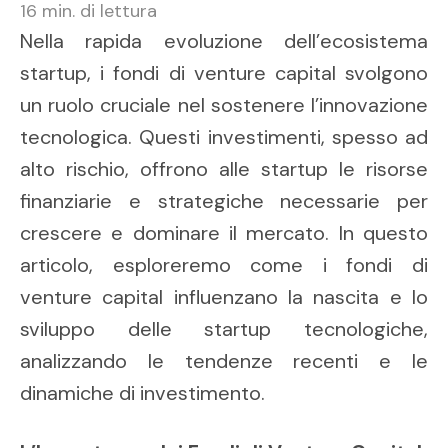
16
min. di lettura
Nella rapida evoluzione dell’ecosistema
startup, i fondi di venture capital svolgono
un ruolo cruciale nel sostenere l’innovazione
tecnologica. Questi investimenti, spesso ad
alto rischio, offrono alle startup le risorse
finanziarie e strategiche necessarie per
crescere e dominare il mercato. In questo
articolo, esploreremo come i fondi di
venture capital influenzano la nascita e lo
sviluppo delle startup tecnologiche,
analizzando le tendenze recenti e le
dinamiche di investimento.