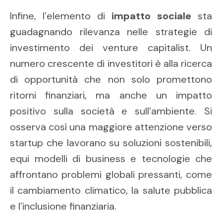
Infine, l’elemento di
impatto sociale
sta
guadagnando rilevanza nelle strategie di
investimento dei venture capitalist. Un
numero crescente di investitori è alla ricerca
di opportunità che non solo promettono
ritorni finanziari, ma anche un impatto
positivo sulla società e sull’ambiente. Si
osserva così una maggiore attenzione verso
startup che lavorano su soluzioni sostenibili,
equi modelli di business e tecnologie che
affrontano problemi globali pressanti, come
il cambiamento climatico, la salute pubblica
e l’inclusione finanziaria.