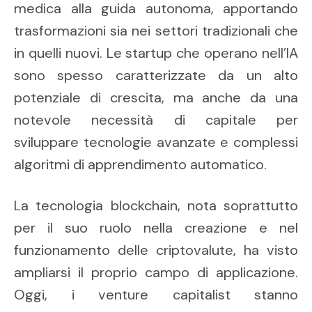
medica alla guida autonoma, apportando
trasformazioni sia nei settori tradizionali che
in quelli nuovi. Le startup che operano nell’IA
sono spesso caratterizzate da un alto
potenziale di crescita, ma anche da una
notevole necessità di capitale per
sviluppare tecnologie avanzate e complessi
algoritmi di apprendimento automatico.
La tecnologia blockchain, nota soprattutto
per il suo ruolo nella creazione e nel
funzionamento delle criptovalute, ha visto
ampliarsi il proprio campo di applicazione.
Oggi, i venture capitalist stanno