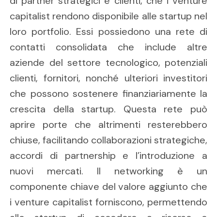
di partner strategici e clienti, che i venture
capitalist rendono disponibile alle startup nel
loro portfolio. Essi possiedono una rete di
contatti consolidata che include altre
aziende del settore tecnologico, potenziali
clienti, fornitori, nonché ulteriori investitori
che possono sostenere finanziariamente la
crescita della startup. Questa rete può
aprire porte che altrimenti resterebbero
chiuse, facilitando collaborazioni strategiche,
accordi di partnership e l’introduzione a
nuovi mercati. Il networking è un
componente chiave del valore aggiunto che
i venture capitalist forniscono, permettendo