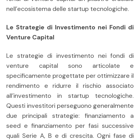
nell’ecosistema delle startup tecnologiche.
Le Strategie di Investimento nei Fondi di
Venture Capital
Le strategie di investimento nei fondi di
venture capital sono articolate e
specificamente progettate per ottimizzare il
rendimento e ridurre il rischio associato
all’investimento in startup tecnologiche.
Questi investitori perseguono generalmente
due principali strategie: finanziamento a
seed e finanziamento per fasi successive
quali Serie A, B e di crescita. Ogni fase di