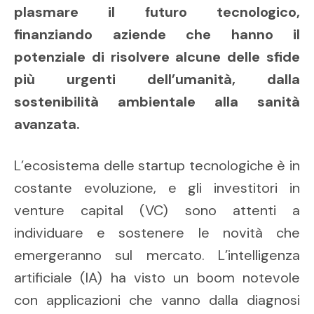
plasmare il futuro tecnologico,
finanziando aziende che hanno il
potenziale di risolvere alcune delle sfide
più urgenti dell’umanità, dalla
sostenibilità ambientale alla sanità
avanzata.
L’ecosistema delle startup tecnologiche è in
costante evoluzione, e gli investitori in
venture capital (VC) sono attenti a
individuare e sostenere le novità che
emergeranno sul mercato. L’intelligenza
artificiale (IA) ha visto un boom notevole
con applicazioni che vanno dalla diagnosi