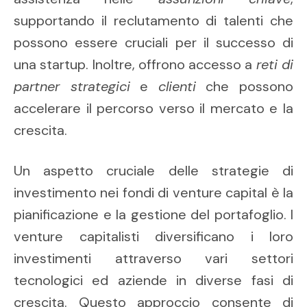
supportando il reclutamento di talenti che
possono essere cruciali per il successo di
una startup. Inoltre, offrono accesso a
reti di
partner strategici
e
clienti
che possono
accelerare il percorso verso il mercato e la
crescita.
Un aspetto cruciale delle strategie di
investimento nei fondi di venture capital è la
pianificazione e la gestione del portafoglio. I
venture capitalisti diversificano i loro
investimenti attraverso vari settori
tecnologici ed aziende in diverse fasi di
crescita. Questo approccio consente di