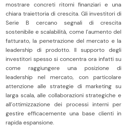
mostrare concreti ritorni finanziari e una
chiara traiettoria di crescita. Gli investitori di
Serie B cercano segnali di crescita
sostenibile e scalabilità, come l’aumento del
fatturato, la penetrazione del mercato e la
leadership di prodotto. Il supporto degli
investitori spesso si concentra ora infatti su
come raggiungere una posizione di
leadership nel mercato, con particolare
attenzione alle strategie di marketing su
larga scala, alle collaborazioni strategiche e
all’ottimizzazione dei processi interni per
gestire efficacemente una base clienti in
rapida espansione.