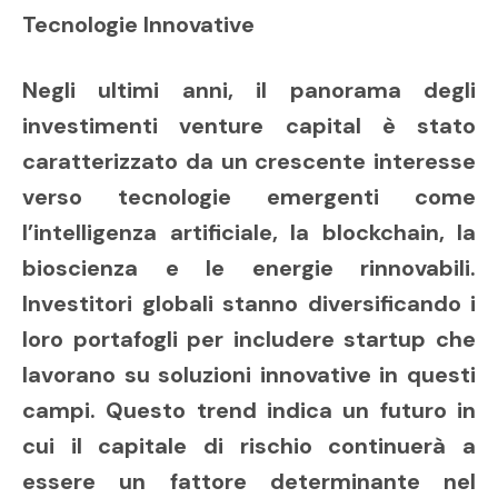
Tecnologie Innovative
Negli ultimi anni, il panorama degli
investimenti venture capital è stato
caratterizzato da un crescente interesse
verso tecnologie emergenti come
l’intelligenza artificiale, la blockchain, la
bioscienza e le energie rinnovabili.
Investitori globali stanno diversificando i
loro portafogli per includere startup che
lavorano su soluzioni innovative in questi
campi. Questo trend indica un futuro in
cui il capitale di rischio continuerà a
essere un fattore determinante nel