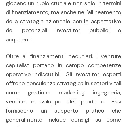
giocano un ruolo cruciale non solo in termini
di finanziamento, ma anche nell’allineamento
della strategia aziendale con le aspettative
dei potenziali investitori pubblici o
acquirenti.
Oltre ai finanziamenti pecuniari, i venture
capitalist portano in campo competenze
operative indiscutibili. Gli investitori esperti
offrono consulenza strategica in settori vitali
come gestione, marketing, ingegneria,
vendite e sviluppo del prodotto. Essi
forniscono un supporto pratico che
generalmente include consigli su come