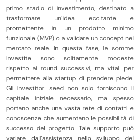
primo stadio di investimento, destinato a
trasformare un’idea eccitante e
promettente in un prodotto minimo
funzionale (MVP) o a validare un concept nel
mercato reale. In questa fase, le somme
investite sono solitamente modeste
rispetto ai round successivi, ma vitali per
permettere alla startup di prendere piede.
Gli investitori seed non solo forniscono il
capitale iniziale necessario, ma spesso
portano anche una vasta rete di contatti e
conoscenze che aumentano le possibilità di
successo del progetto. Tale supporto può
variare dall’assistenza nello sviluppo del