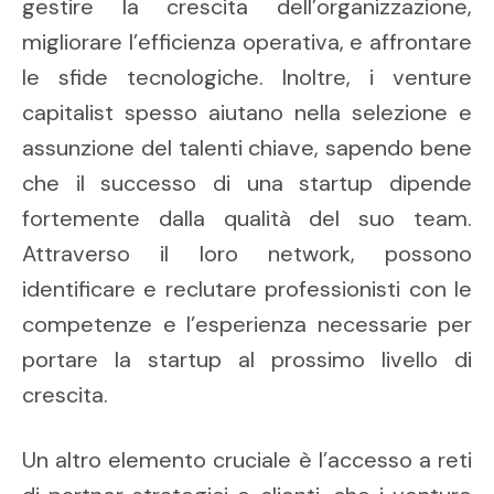
gestire la crescita dell’organizzazione,
migliorare l’efficienza operativa, e affrontare
le sfide tecnologiche. Inoltre, i venture
capitalist spesso aiutano nella selezione e
assunzione del talenti chiave, sapendo bene
che il successo di una startup dipende
fortemente dalla qualità del suo team.
Attraverso il loro network, possono
identificare e reclutare professionisti con le
competenze e l’esperienza necessarie per
portare la startup al prossimo livello di
crescita.
Un altro elemento cruciale è l’accesso a reti